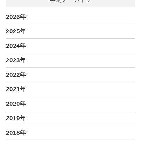
2026年
2025年
2024年
2023年
2022年
2021年
2020年
2019年
2018年