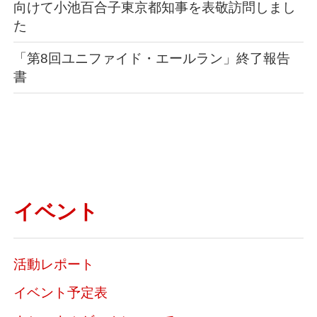
向けて小池百合子東京都知事を表敬訪問しまし
た
「第8回ユニファイド・エールラン」終了報告
書
イベント
活動レポート
イベント予定表