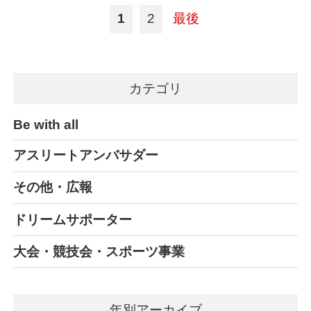
1
2
最後
カテゴリ
Be with all
アスリートアンバサダー
その他・広報
ドリームサポーター
大会・競技会・スポーツ事業
年別アーカイブ