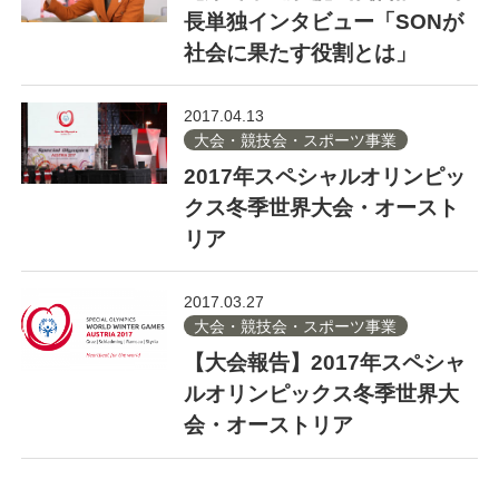
長単独インタビュー「SONが
社会に果たす役割とは」
2017.04.13
大会・競技会・スポーツ事業
2017年スペシャルオリンピッ
クス冬季世界大会・オースト
リア
2017.03.27
大会・競技会・スポーツ事業
【大会報告】2017年スペシャ
ルオリンピックス冬季世界大
会・オーストリア