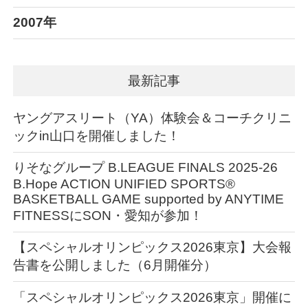
2007年
最新記事
ヤングアスリート（YA）体験会＆コーチクリニ
ックin山口を開催しました！
りそなグループ B.LEAGUE FINALS 2025-26
B.Hope ACTION UNIFIED SPORTS®︎
BASKETBALL GAME supported by ANYTIME
FITNESSにSON・愛知が参加！
【スペシャルオリンピックス2026東京】大会報
告書を公開しました（6月開催分）
「スペシャルオリンピックス2026東京」開催に