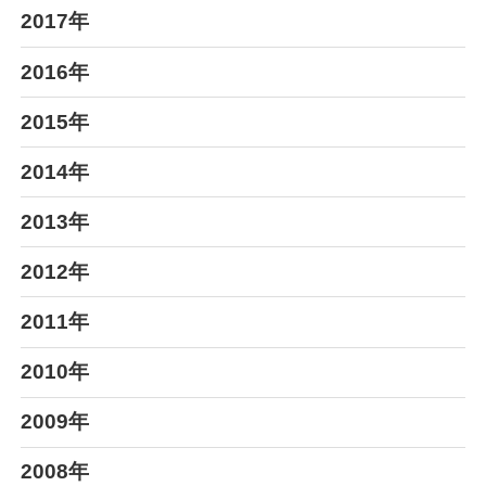
2017年
2016年
2015年
2014年
2013年
2012年
2011年
2010年
2009年
2008年