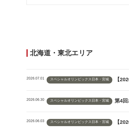
北海道・東北エリア
2026.07.01
【20
スペシャルオリンピックス日本・宮城
2026.06.30
第4
スペシャルオリンピックス日本・宮城
2026.06.03
【20
スペシャルオリンピックス日本・宮城