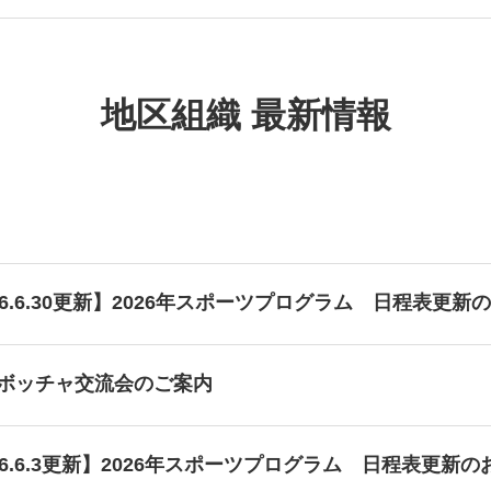
地区組織 最新情報
26.6.30更新】2026年スポーツプログラム 日程表更新
回ボッチャ交流会のご案内
26.6.3更新】2026年スポーツプログラム 日程表更新