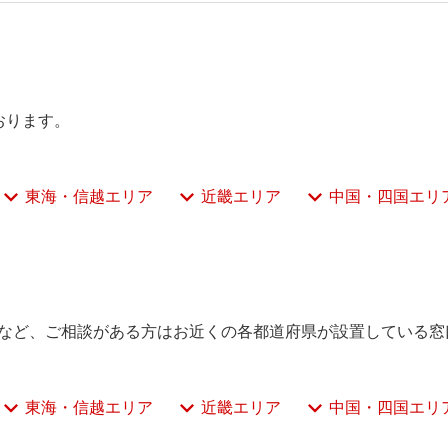
おります。
東海・信越エリア
近畿エリア
中国・四国エリ
など、ご相談がある方はお近くの各都道府県が設置している窓
東海・信越エリア
近畿エリア
中国・四国エリ