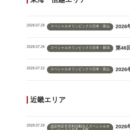
2026.07.29
202
スペシャルオリンピックス日本・富山
2026.07.26
第4
スペシャルオリンピックス日本・新潟
2026.07.22
202
スペシャルオリンピックス日本・富山
近畿エリア
2026.07.29
202
認定特定非営利活動法人スペシャルオ
リンピックス日本・大阪