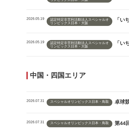
2026.05.19
「い
認定特定非営利活動法人スペシャルオ
リンピックス日本・大阪
2026.05.19
「いち
認定特定非営利活動法人スペシャルオ
リンピックス日本・大阪
中国・四国エリア
2026.07.31
卓球
スペシャルオリンピックス日本・鳥取
2026.07.31
第4
スペシャルオリンピックス日本・鳥取