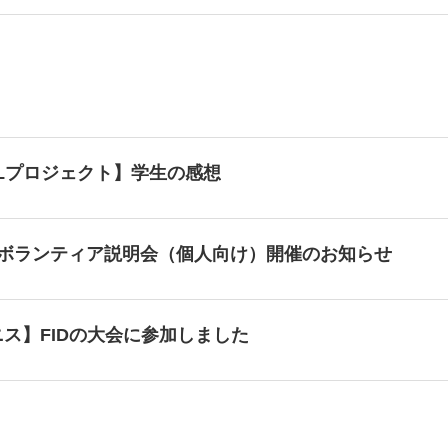
CLプロジェクト】学生の感想
のボランティア説明会（個人向け）開催のお知らせ
ス】FIDの大会に参加しました