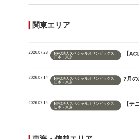
関東エリア
2026.07.28
【A
NPO法人スペシャルオリンピックス
日本・東京
2026.07.14
7月
NPO法人スペシャルオリンピックス
日本・東京
2026.07.14
【テニ
NPO法人スペシャルオリンピックス
日本・東京
東海・信越エリア