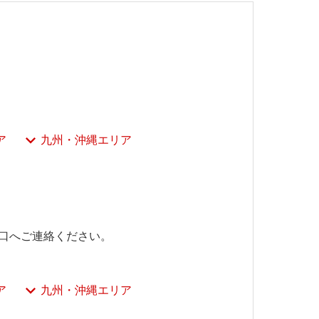
ア
九州・沖縄エリア
口へご連絡ください。
ア
九州・沖縄エリア