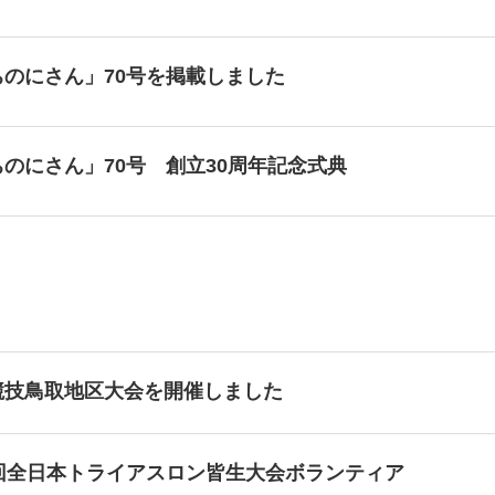
ちのにさん」70号を掲載しました
のにさん」70号 創立30周年記念式典
競技鳥取地区大会を開催しました
4回全日本トライアスロン皆生大会ボランティア