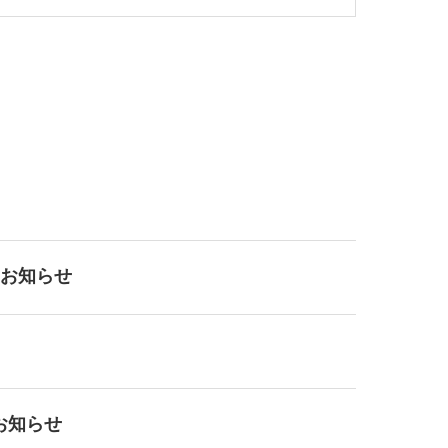
のお知らせ
のお知らせ