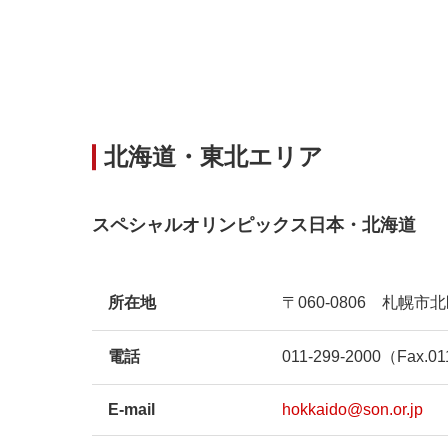
北海道・東北エリア
スペシャルオリンピックス日本・北海道
所在地
〒060-0806 札幌市
電話
011-299-2000（Fax.01
E-mail
hokkaido@son.or.jp