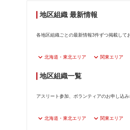
地区組織 最新情報
各地区組織ごとの最新情報3件ずつ掲載して
北海道・東北エリア
関東エリア
地区組織一覧
アスリート参加、ボランティアのお申し込み
北海道・東北エリア
関東エリア