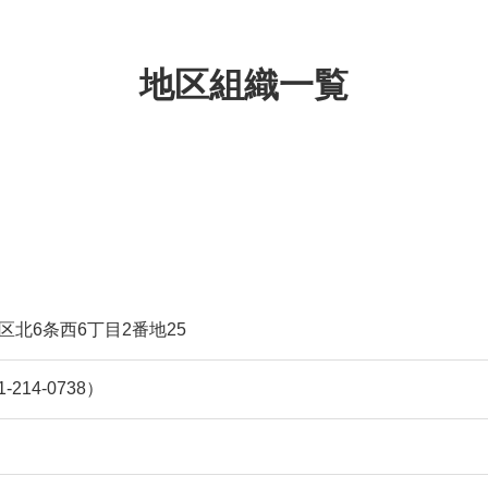
地区組織一覧
北区北6条西6丁目2番地25
1-214-0738）