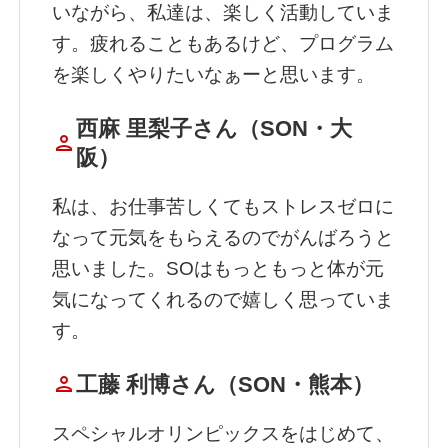
いながら、私達は、楽しく活動していま
す。疲れることもあるけど、プログラム
を楽しくやりたいなぁーと思います。
西麻 里梨子さん（SON・大
person
阪）
私は、お仕事苦しくてもストレスゼロに
なって元気をもらえるのでがんばろうと
思いました。SOはもっともっと体が元
気になってくれるので嬉しく思っていま
す。
person
工藤 利博さん（SON・熊本）
スペシャルオリンピックスをはじめて、