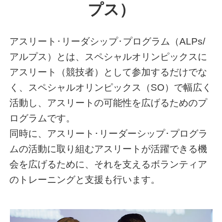
プス）
アスリート･リーダシップ･プログラム（ALPs/
アルプス）とは、スペシャルオリンピックスに
アスリート（競技者）として参加するだけでな
く、スペシャルオリンピックス（SO）で幅広く
活動し、アスリートの可能性を広げるためのプ
ログラムです。
同時に、アスリート･リーダーシップ･プログラ
ムの活動に取り組むアスリートが活躍できる機
会を広げるために、それを支えるボランティア
のトレーニングと支援も行います。