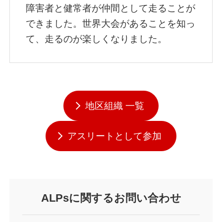
障害者と健常者が仲間として走ることが
できました。世界大会があることを知っ
て、走るのが楽しくなりました。
地区組織 一覧
アスリートとして参加
ALPsに関するお問い合わせ