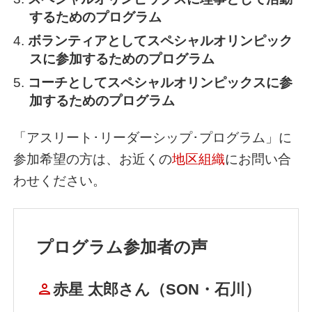
するためのプログラム
ボランティアとしてスペシャルオリンピック
スに参加するためのプログラム
コーチとしてスペシャルオリンピックスに参
加するためのプログラム
「アスリート･リーダーシップ･プログラム」に
参加希望の方は、お近くの
地区組織
にお問い合
わせください。
プログラム参加者の声
person
赤星 太郎さん（SON・石川）