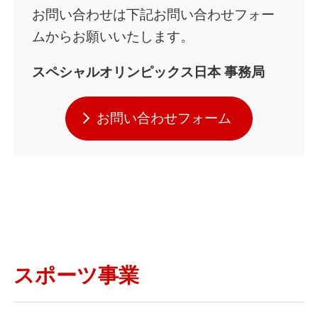
お問い合わせは下記お問い合わせフォー
ムからお願いいたします。
スペシャルオリンピックス日本 事務局
お問い合わせフォーム
スポーツ事業