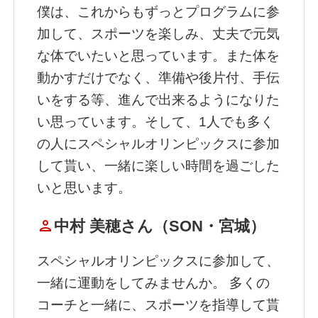
僕は、これからもずっとプログラムに参
加して、スポーツを楽しみ、丈夫で元気
な体でいたいと思っています。また体を
動かすだけでなく、準備や後片付、手伝
いをする等、進んで出来るようになりた
い思っています。そして、1人でも多く
の人にスペシャルオリンピックスに参加
して貰い、一緒に楽しい時間を過ごした
いと思います。
person
中村 美穂さん（SON・宮城）
スペシャルオリンピックスに参加して、
一緒に運動をしてみませんか。 多くの
コーチと一緒に、スポーツを指導して貰