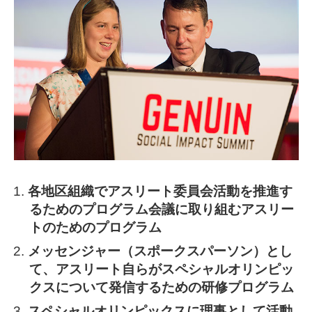
各地区組織でアスリート委員会活動を推進す
るためのプログラム会議に取り組むアスリー
トのためのプログラム
メッセンジャー（スポークスパーソン）とし
て、アスリート自らがスペシャルオリンピッ
クスについて発信するための研修プログラム
スペシャルオリンピックスに理事として活動