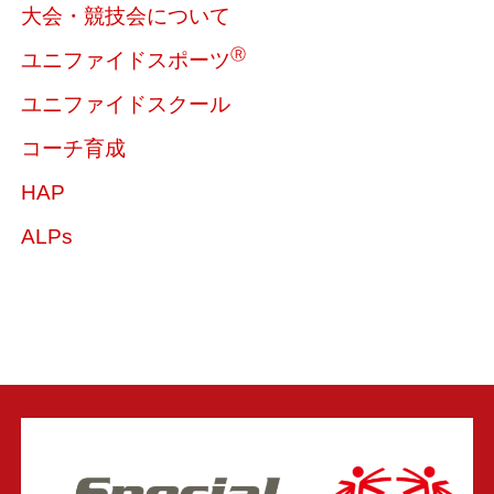
大会・競技会について
Ⓡ
ユニファイドスポーツ
ユニファイドスクール
コーチ育成
HAP
ALPs