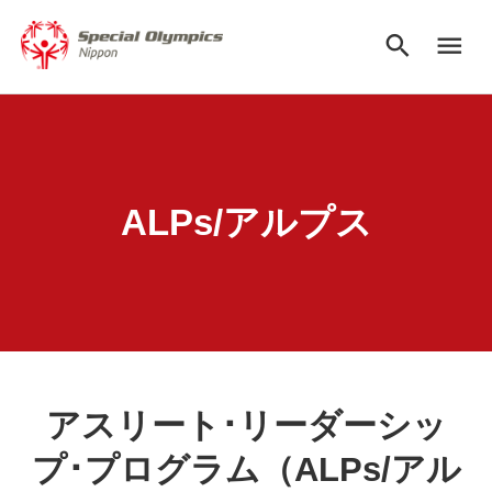
search
menu
ALPs/アルプス
アスリート･リーダーシッ
プ･プログラム（ALPs/アル