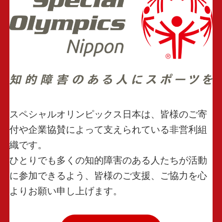
スペシャルオリンピックス日本は、皆様のご寄
付や企業協賛によって支えられている非営利組
織です。
ひとりでも多くの知的障害のある人たちが活動
に参加できるよう、皆様のご支援、ご協力を心
よりお願い申し上げます。