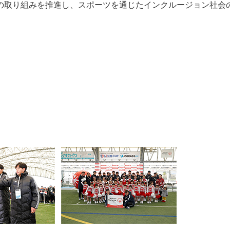
の取り組みを推進し、スポーツを通じたインクルージョン社会