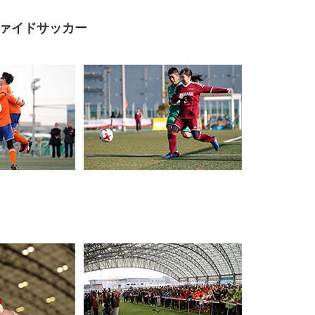
ファイドサッカー