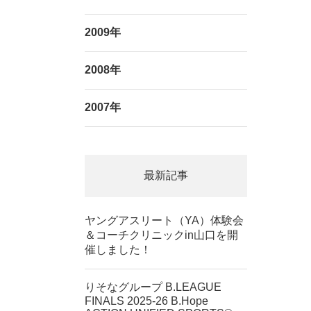
2009年
2008年
2007年
最新記事
ヤングアスリート（YA）体験会
＆コーチクリニックin山口を開
催しました！
りそなグループ B.LEAGUE
FINALS 2025-26 B.Hope