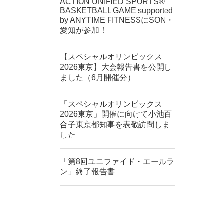
ACTION UNIFIED SPORTS®︎
BASKETBALL GAME supported
by ANYTIME FITNESSにSON・
愛知が参加！
【スペシャルオリンピックス
2026東京】大会報告書を公開し
ました（6月開催分）
「スペシャルオリンピックス
2026東京」開催に向けて小池百
合子東京都知事を表敬訪問しま
した
「第8回ユニファイド・エールラ
ン」終了報告書