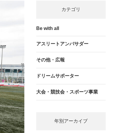
カテゴリ
Be with all
アスリートアンバサダー
その他・広報
ドリームサポーター
大会・競技会・スポーツ事業
年別アーカイブ