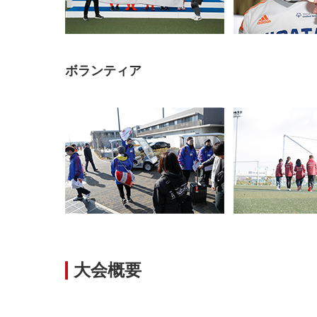
ボランティア
大会概要