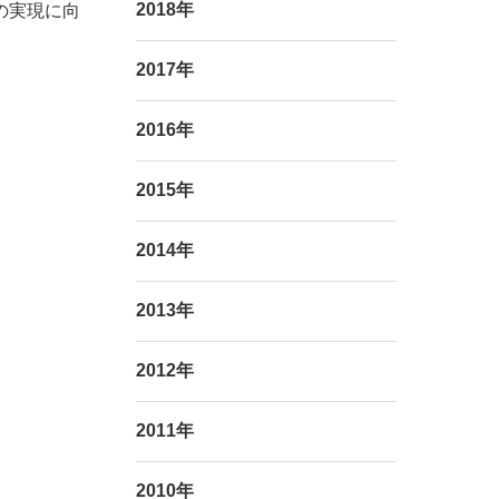
2018年
の実現に向
2017年
2016年
2015年
2014年
2013年
2012年
2011年
2010年