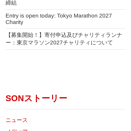
締結
Entry is open today: Tokyo Marathon 2027
Charity
【募集開始！】寄付申込及びチャリティランナ
ー：東京マラソン2027チャリティについて
SONストーリー
ニュース