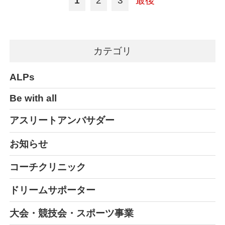
1
2
3
最後
カテゴリ
ALPs
Be with all
アスリートアンバサダー
お知らせ
コーチクリニック
ドリームサポーター
大会・競技会・スポーツ事業