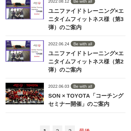
2022.08.12
Be with all
ユニファイドトレーニング×エ
ニタイムフィットネス様（第3
弾）のご案内
2022.06.24
Be with all
ユニファイドトレーニング×エ
ニタイムフィットネス様（第2
弾）のご案内
2022.06.03
Be with all
SON × TOYOTA「コーチング
セミナー開催」のご案内