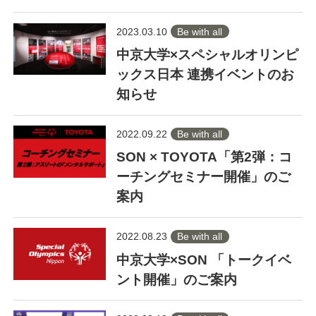
2023.03.10
Be with all
中京大学×スペシャルオリンピ
ックス日本 連携イベントのお
知らせ
2022.09.22
Be with all
SON × TOYOTA「第2弾：コ
ーチングセミナー開催」のご
案内
2022.08.23
Be with all
中京大学×SON 「トークイベ
ント開催」のご案内