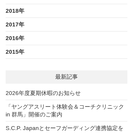
2018年
2017年
2016年
2015年
最新記事
2026年度夏期休暇のお知らせ
「ヤングアスリート体験会＆コーチクリニック
in 群馬」開催のご案内
S.C.P. Japanとセーフガーディング連携協定を