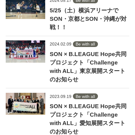
2024.05.17
Be with all
5/25（土）横浜アリーナで
SON・京都とSON・沖縄が対
戦！！
2024.02.09
Be with all
SON × B.LEAGUE Hope共同
プロジェクト「Challenge
with ALL」東京展開スタート
のお知らせ
2023.09.19
Be with all
SON × B.LEAGUE Hope共同
プロジェクト「Challenge
with ALL」愛知展開スタート
のお知らせ