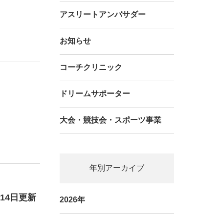
アスリートアンバサダー
お知らせ
コーチクリニック
ドリームサポーター
大会・競技会・スポーツ事業
年別アーカイブ
14日更新
2026年