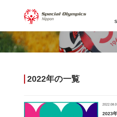
2022年の一覧
2022.08.0
202