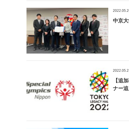
2022.05.2
中京大
2022.05.2
【追加
ナー追