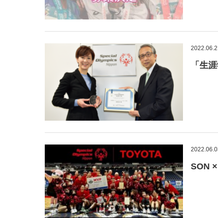
2022.06.2
「生涯
2022.06.0
SON