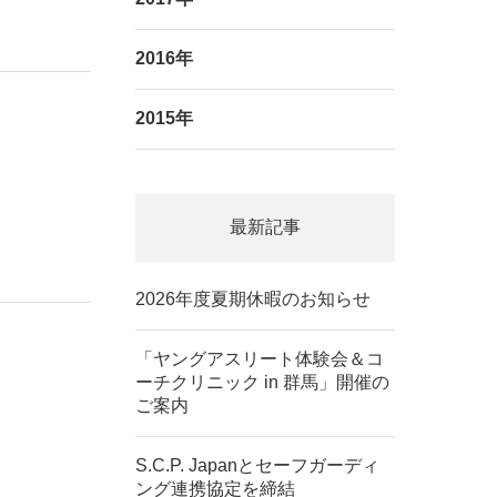
2016年
2015年
最新記事
2026年度夏期休暇のお知らせ
「ヤングアスリート体験会＆コ
ーチクリニック in 群馬」開催の
ご案内
S.C.P. Japanとセーフガーディ
ング連携協定を締結