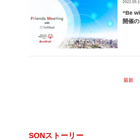
2022.05.1
“Be 
開催の
最新
SONストーリー