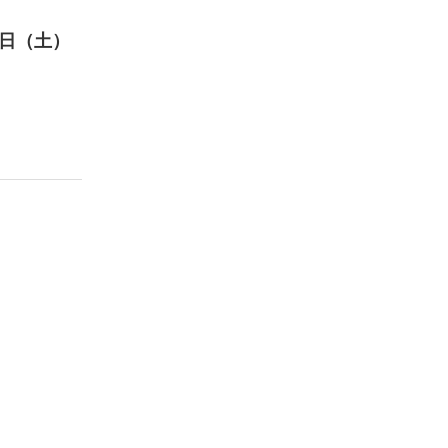
21日（土）