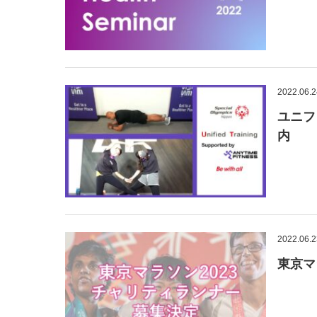
2022.06.2
ユニフ
内
2022.06.2
東京マ