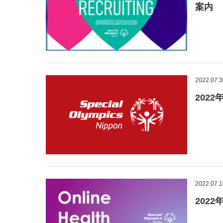
案内
2022.07.3
202
2022.07.1
202