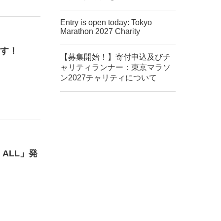
Entry is open today: Tokyo
Marathon 2027 Charity
す！
【募集開始！】寄付申込及びチ
ャリティランナー：東京マラソ
ン2027チャリティについて
h ALL」発