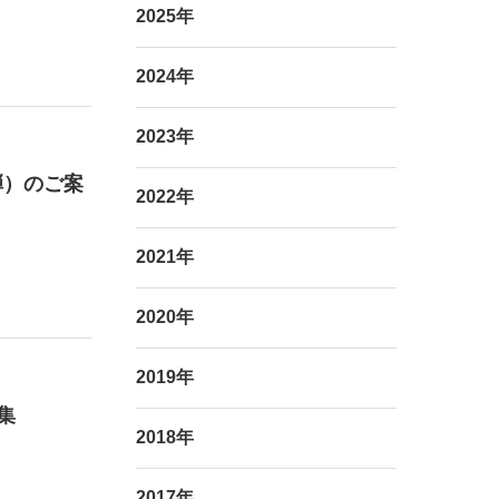
2025年
2024年
2023年
弾）のご案
2022年
2021年
2020年
2019年
集
2018年
2017年