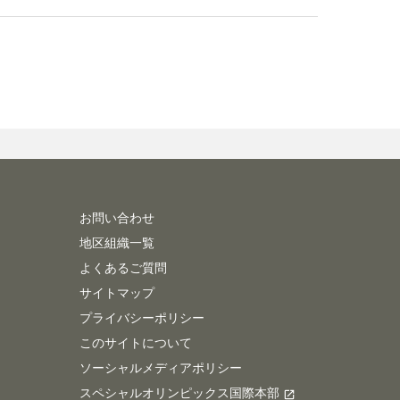
お問い合わせ
地区組織一覧
よくあるご質問
サイトマップ
プライバシーポリシー
このサイトについて
ソーシャルメディアポリシー
スペシャルオリンピックス国際本部