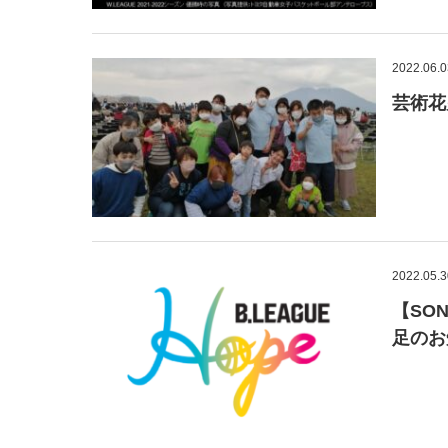
2022.06.0
芸術花
2022.05.3
【SON
足のお