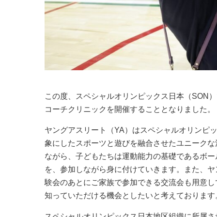
この度、スペシャルオリンピックス日本（SON）
コーチクリニックを開催することとなりました。
ヤングアスリート（YA）はスペシャルオリンピ
象にしたスポーツと遊びを融合させたユニークな
ながら、子どもたちは運動能力の基礎であるボー
を、参加しながら身に付けていきます。また、ヤ
験会のあとにご家族で参加できる交流会も用意し
知っていただける機会としたいと考えております
スペシャルオリンピックス日本地区組織に所属さ