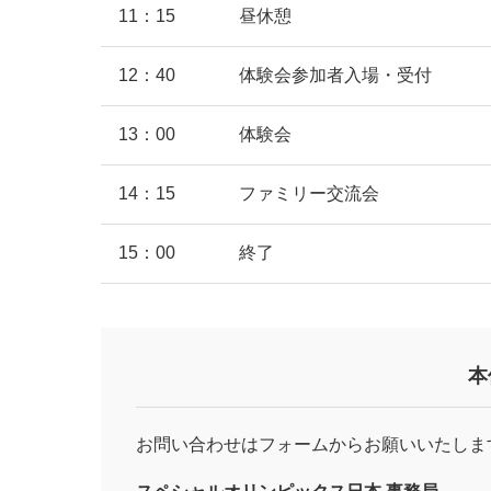
11：15
昼休憩
12：40
体験会参加者入場・受付
13：00
体験会
14：15
ファミリー交流会
15：00
終了
本
お問い合わせはフォームからお願いいたしま