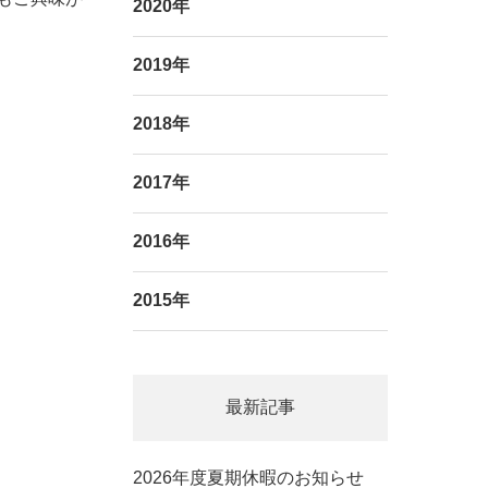
2020年
2019年
2018年
2017年
2016年
2015年
最新記事
2026年度夏期休暇のお知らせ