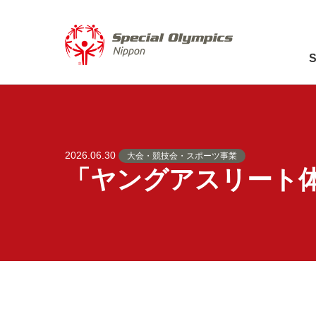
2026.06.30
大会・競技会・スポーツ事業
「ヤングアスリート体