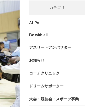
カテゴリ
ALPs
Be with all
アスリートアンバサダー
お知らせ
コーチクリニック
ドリームサポーター
大会・競技会・スポーツ事業