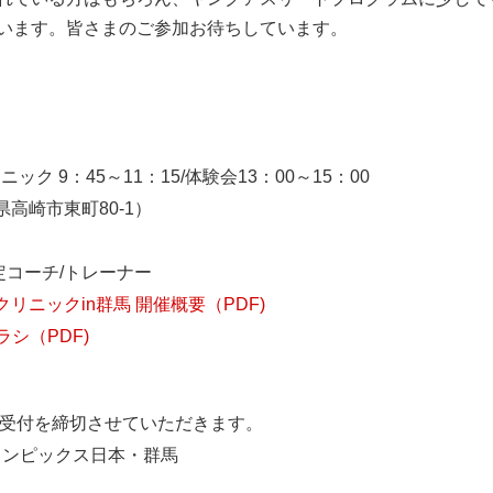
います。皆さまのご参加お待ちしています。
ク 9：45～11：15/体験会13：00～15：00
県高崎市東町80-1）
コーチ/トレーナー
ニックin群馬 開催概要（PDF)
シ（PDF)
を締切させていただきます。
ンピックス日本・群馬