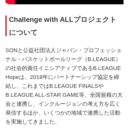
Challenge with ALLプロジェクト
について
SONと公益社団法人ジャパン・プロフェッショ
ナル・バスケットボールリーグ（B.LEAGUE）
の社会的責任イニシアティブであるB.LEAGUE
Hopeは、2018年にパートナーシップ協定を締
結し、これまではB.LEAGUE FINALSや
B.LEAGUE ALL-STAR GAME等、全国規模の大
会と連携し、インクルージョンの考え方を広く
発信するほか、いくつかの地域で連携した活動
を実施してきました。