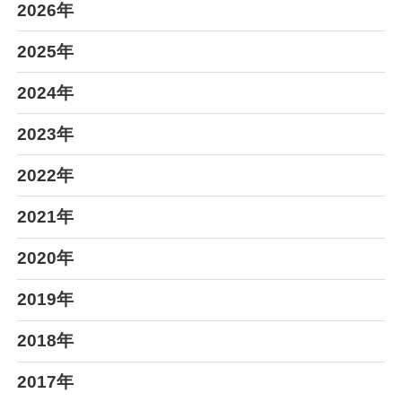
2026年
2025年
2024年
2023年
2022年
2021年
2020年
2019年
2018年
2017年