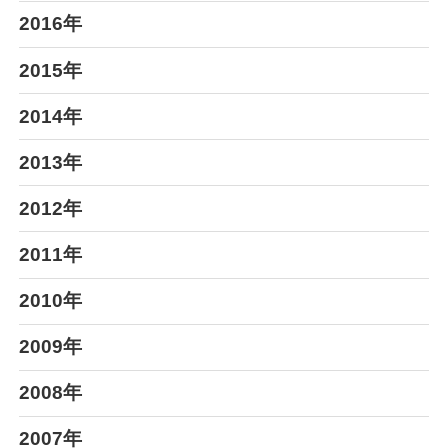
2016年
2015年
2014年
2013年
2012年
2011年
2010年
2009年
2008年
2007年