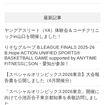
最新記事
ヤングアスリート（YA）体験会＆コーチクリニ
ックin山口を開催しました！
りそなグループ B.LEAGUE FINALS 2025-26
B.Hope ACTION UNIFIED SPORTS®︎
BASKETBALL GAME supported by ANYTIME
FITNESSにSON・愛知が参加！
【スペシャルオリンピックス2026東京】大会報
告書を公開しました（6月開催分）
「スペシャルオリンピックス2026東京」開催に
向けて小池百合子東京都知事を表敬訪問しまし
た