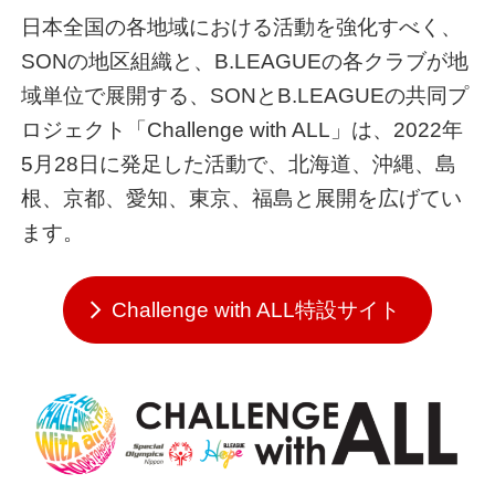
日本全国の各地域における活動を強化すべく、
SONの地区組織と、B.LEAGUEの各クラブが地
域単位で展開する、SONとB.LEAGUEの共同プ
ロジェクト「Challenge with ALL」は、2022年
5月28日に発足した活動で、北海道、沖縄、島
根、京都、愛知、東京、福島と展開を広げてい
ます。
Challenge with ALL特設サイト