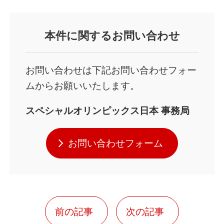
本件に関するお問い合わせ
お問い合わせは下記お問い合わせフォー
ムからお願いいたします。
スペシャルオリンピックス日本 事務局
お問い合わせフォーム
前の記事
次の記事