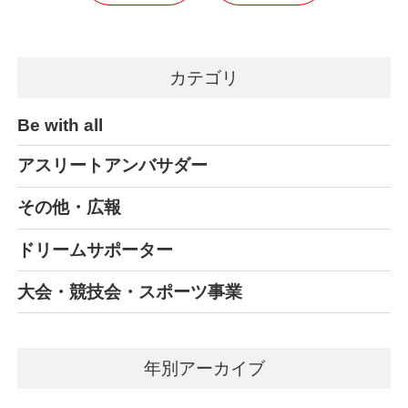
カテゴリ
Be with all
アスリートアンバサダー
その他・広報
ドリームサポーター
大会・競技会・スポーツ事業
年別アーカイブ