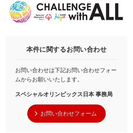
本件に関するお問い合わせ
お問い合わせは下記お問い合わせフォー
ムからお願いいたします。
スペシャルオリンピックス日本 事務局
お問い合わせフォーム