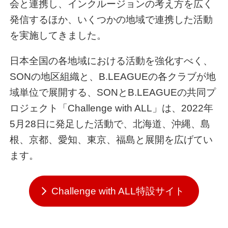
会と連携し、インクルージョンの考え方を広く
発信するほか、いくつかの地域で連携した活動
を実施してきました。
日本全国の各地域における活動を強化すべく、
SONの地区組織と、B.LEAGUEの各クラブが地
域単位で展開する、SONとB.LEAGUEの共同プ
ロジェクト「Challenge with ALL」は、2022年
5月28日に発足した活動で、北海道、沖縄、島
根、京都、愛知、東京、福島と展開を広げてい
ます。
Challenge with ALL特設サイト