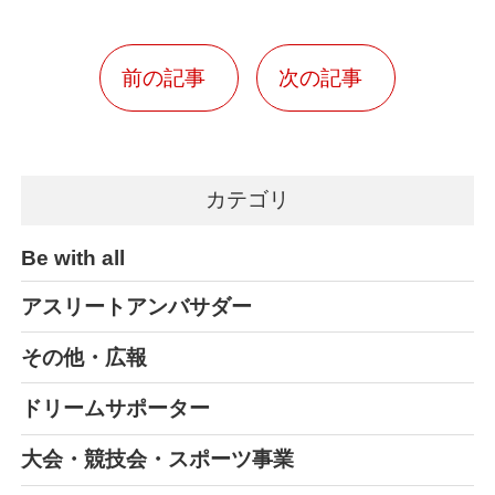
前の記事
次の記事
カテゴリ
Be with all
アスリートアンバサダー
その他・広報
ドリームサポーター
大会・競技会・スポーツ事業