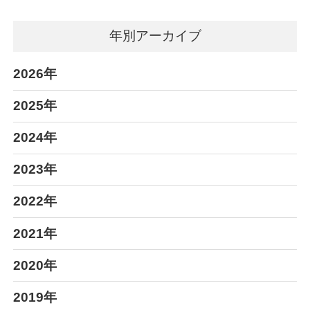
年別アーカイブ
2026年
2025年
2024年
2023年
2022年
2021年
2020年
2019年