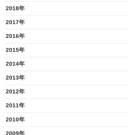
2018年
2017年
2016年
2015年
2014年
2013年
2012年
2011年
2010年
2009年