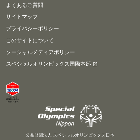
よくあるご質問
サイトマップ
プライバシーポリシー
このサイトについて
ソーシャルメディアポリシー
スペシャルオリンピックス国際本部
公益財団法人 スペシャルオリンピックス日本