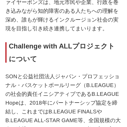
ァイヤーボンズは、地元市民や企業、行政を巻
き込みながら知的障害のある人たちへの理解を
深め、誰もが輝けるインクルージョン社会の実
現を目指し引き続き連携してまいります。
Challenge with ALLプロジェクト
について
SONと公益社団法人ジャパン・プロフェッショ
ナル・バスケットボールリーグ（B.LEAGUE）
の社会的責任イニシアティブであるB.LEAGUE
Hopeは、2018年にパートナーシップ協定を締
結し、これまではB.LEAGUE FINALSや
B.LEAGUE ALL-STAR GAME等、全国規模の大