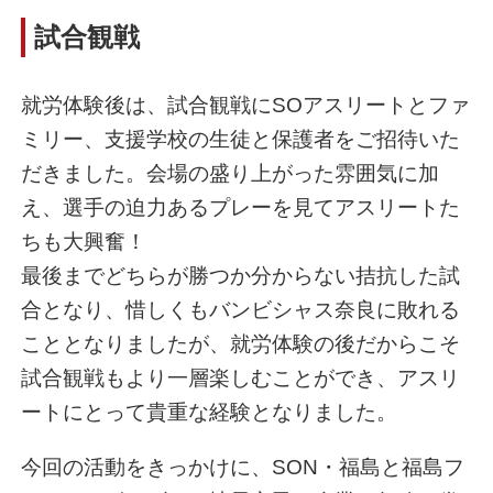
試合観戦
就労体験後は、試合観戦にSOアスリートとファ
ミリー、支援学校の生徒と保護者をご招待いた
だきました。会場の盛り上がった雰囲気に加
え、選手の迫力あるプレーを見てアスリートた
ちも大興奮！
最後までどちらが勝つか分からない拮抗した試
合となり、惜しくもバンビシャス奈良に敗れる
こととなりましたが、就労体験の後だからこそ
試合観戦もより一層楽しむことができ、アスリ
ートにとって貴重な経験となりました。
今回の活動をきっかけに、SON・福島と福島フ