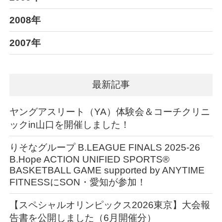
2008年
2007年
最新記事
ヤングアスリート（YA）体験会＆コーチクリニ
ックin山口を開催しました！
りそなグループ B.LEAGUE FINALS 2025-26
B.Hope ACTION UNIFIED SPORTS®︎
BASKETBALL GAME supported by ANYTIME
FITNESSにSON・愛知が参加！
【スペシャルオリンピックス2026東京】大会報
告書を公開しました（6月開催分）