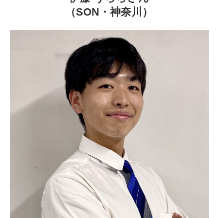
（SON・神奈川）