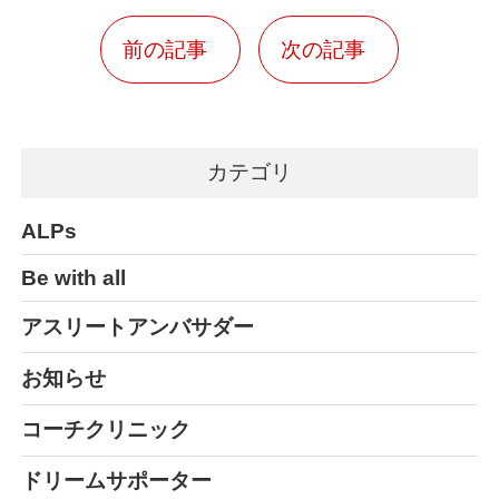
前の記事
次の記事
カテゴリ
ALPs
Be with all
アスリートアンバサダー
お知らせ
コーチクリニック
ドリームサポーター