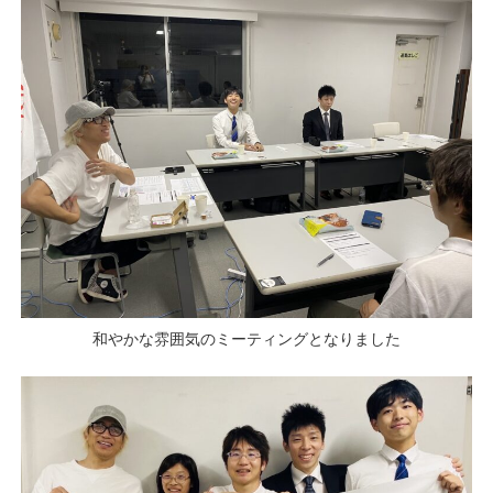
和やかな雰囲気のミーティングとなりました