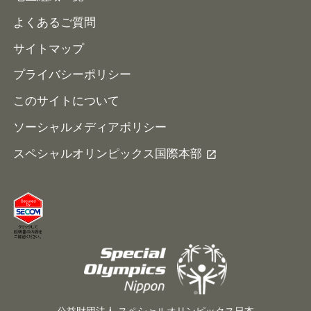
よくあるご質問
サイトマップ
プライバシーポリシー
このサイトについて
ソーシャルメディアポリシー
スペシャルオリンピックス国際本部