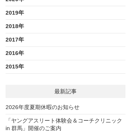
2019年
2018年
2017年
2016年
2015年
最新記事
2026年度夏期休暇のお知らせ
「ヤングアスリート体験会＆コーチクリニック
in 群馬」開催のご案内