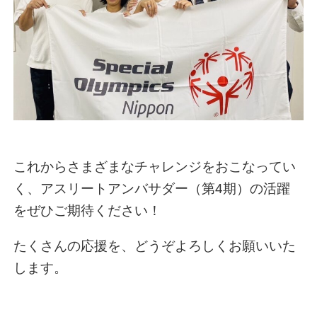
これからさまざまなチャレンジをおこなってい
く、アスリートアンバサダー（第4期）の活躍
をぜひご期待ください！
たくさんの応援を、どうぞよろしくお願いいた
します。