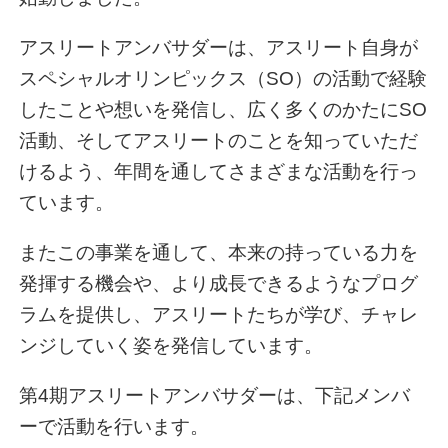
アスリートアンバサダーは、アスリート自身が
スペシャルオリンピックス（SO）の活動で経験
したことや想いを発信し、広く多くのかたにSO
活動、そしてアスリートのことを知っていただ
けるよう、年間を通してさまざまな活動を行っ
ています。
またこの事業を通して、本来の持っている力を
発揮する機会や、より成長できるようなプログ
ラムを提供し、アスリートたちが学び、チャレ
ンジしていく姿を発信しています。
第4期アスリートアンバサダーは、下記メンバ
ーで活動を行います。