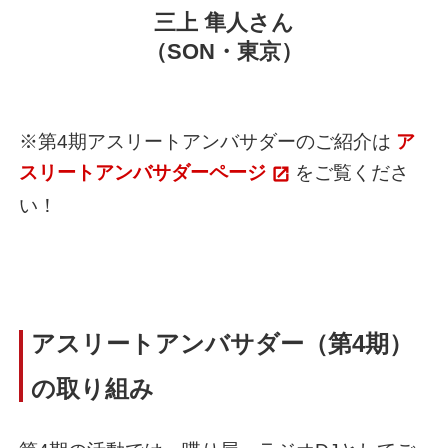
三上 隼人
さん
（SON・東京）
※第4期アスリートアンバサダーのご紹介は
ア
スリートアンバサダーページ
をご覧くださ
い！
アスリートアンバサダー（第4期）
の取り組み