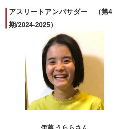
アスリートアンバサダー （第4
期/2024-2025）
伊藤 うらら
さん