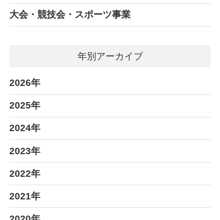
大会・競技会・スポーツ事業
年別アーカイブ
2026年
2025年
2024年
2023年
2022年
2021年
2020年