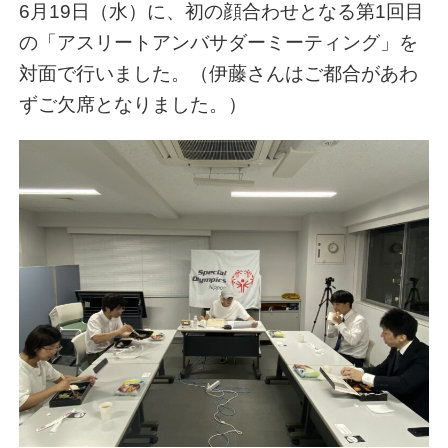
6月19日（水）に、初の顔合わせとなる第1回目
の「アスリートアンバサダーミーティング」を
対面で行いました。（伊藤さんはご都合があわ
ずご欠席となりました。）