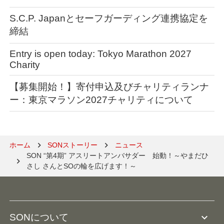
S.C.P. Japanとセーフガーディング連携協定を
締結
Entry is open today: Tokyo Marathon 2027
Charity
【募集開始！】寄付申込及びチャリティランナ
ー：東京マラソン2027チャリティについて
ホーム
SONストーリー
ニュース
SON “第4期” アスリートアンバサダー　始動！～やまだひ
さし さんとSOの輪を広げます！～　
expand_more
SONについて