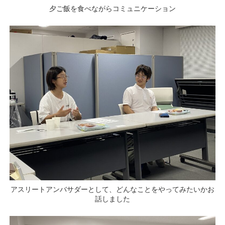
夕ご飯を食べながらコミュニケーション
アスリートアンバサダーとして、どんなことをやってみたいかお
話しました