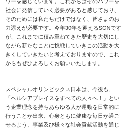
ワーを感じています。これからはそのパワーを
社会に発信していく必要があると感じており、
そのためには私たちだけではなく、皆さまのお
力添えが必要です。今年30年を迎えるSONです
が、これまでに積み重ねてきた歴史を大切にし
ながら新たなことに挑戦していきこの活動を大
きくしていきたいと考えておりますので、これ
からもぜひよろしくお願いいたします。
スペシャルオリンピックス日本は、今後も、
「ヘルシアプレイスをすべての人々へ！」とい
う企業理念を持ちあらゆる人が運動を日常的に
行うことが出来、心身ともに健康な毎日が過ご
せるよう、事業及び様々な社会貢献活動を通じ