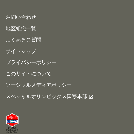
イベント予定表
寄付・協賛する
ニュース
ALPs/アルプス
ナショナルゲームについて
お問い合わせ
メディア
地区組織一覧
よくあるご質問
サイトマップ
プライバシーポリシー
このサイトについて
ソーシャルメディアポリシー
スペシャルオリンピックス国際本部