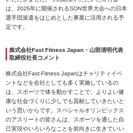
は、2025年に開催されるSON世界大会への日本
選手団派遣をはじめとした事業に活用される予
定です。
株式会社Fast Fitness Japan・山部清明代表
取締役社長コメント
株式会社Fast Fitness Japanはチャリティイベ
ントなどを会社としても多く実施しているの
は、スポーツで体を動かすことで、よりよい健
康な社会づくりに少しでも貢献していきたいと
いう思いからです。スペシャルオリンピックス
のアスリートの皆さんは、スポーツを通した自
己実現やいろいろなことを前向きに生きていい