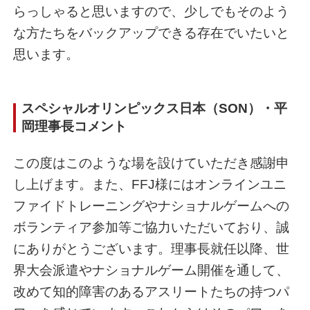
らっしゃると思いますので、少しでもそのよう
な方たちをバックアップできる存在でいたいと
思います。
スペシャルオリンピックス日本（SON）・平
岡理事長コメント
この度はこのような場を設けていただき感謝申
し上げます。また、FFJ様にはオンラインユニ
ファイドトレーニングやナショナルゲームへの
ボランティア参加等ご協力いただいており、誠
にありがとうございます。理事長就任以降、世
界大会派遣やナショナルゲーム開催を通して、
改めて知的障害のあるアスリートたちの持つパ