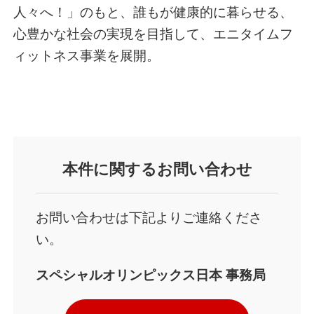
人々へ！」のもと、誰もが健康的に暮らせる、
心豊かな社会の実現を目指して、エニタイムフ
ィットネス事業を展開。
本件
に関するお問い合わせ
お問い合わせは下記よりご連絡くださ
い。
スペシャルオリンピックス日本
事務局