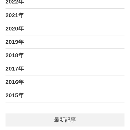
2022年
2021年
2020年
2019年
2018年
2017年
2016年
2015年
最新記事