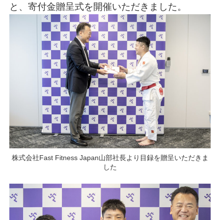
と、寄付金贈呈式を開催いただきました。
株式会社Fast Fitness Japan山部社長より目録を贈呈いただきま
した