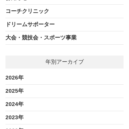
コーチクリニック
ドリームサポーター
大会・競技会・スポーツ事業
年別アーカイブ
2026年
2025年
2024年
2023年