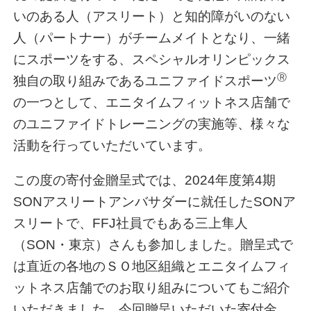
いのある人（アスリート）と知的障がいのない
人（パートナー）がチームメイトとなり、一緒
にスポーツをする、スペシャルオリンピックス
Ⓡ
独自の取り組みであるユニファイドスポーツ
の一つとして、エニタイムフィットネス店舗で
のユニファイドトレーニングの実施等、様々な
活動を行っていただいています。
この度の寄付金贈呈式では、2024年度第4期
SONアスリートアンバサダーに就任したSONア
スリートで、FFJ社員でもある三上隼人
（SON・東京）さんも参加しました。贈呈式で
は直近の各地のＳＯ地区組織とエニタイムフィ
ットネス店舗でのお取り組みについてもご紹介
いただきました。今回贈呈いただいた寄付金