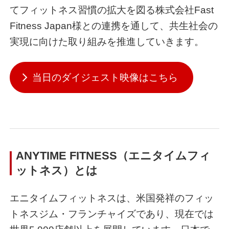
てフィットネス習慣の拡大を図る株式会社Fast
Fitness Japan様との連携を通して、共生社会の
実現に向けた取り組みを推進していきます。
当日のダイジェスト映像はこちら
ANYTIME FITNESS（エニタイムフィ
ットネス）とは
エニタイムフィットネスは、米国発祥のフィッ
トネスジム・フランチャイズであり、現在では