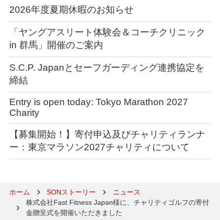
2026年度夏期休暇のお知らせ
「ヤングアスリート体験会＆コーチクリニック
in 群馬」開催のご案内
S.C.P. Japanとセーフガーディング連携協定を
締結
Entry is open today: Tokyo Marathon 2027
Charity
【募集開始！】寄付申込及びチャリティランナ
ー：東京マラソン2027チャリティについて
ホーム
SONストーリー
ニュース
株式会社Fast Fitness Japan様に、チャリティゴルフの寄付
金贈呈式を開催いただきました