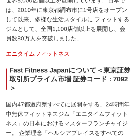
世界5,000店舗以上を展開しています。日本で
は、2010年に東京都調布市に1号店をオープン
して以来、多様な生活スタイルに フィットする
ジムとして、全国1,100店舗以上を展開し、会
員数80万人を突破しました。
エニタイムフィットネス
Fast Fitness Japanについて＜東京証券
取引所プライム市場 証券コード : 7092
＞
国内47都道府県すべてに展開をする、24時間年
中無休フィットネスジム「エニタイムフィット
ネス」の日本におけるマスターフランチャイジ
ー。 企業理念「ヘルシアプレイスをすべての