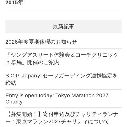
2015年
最新記事
2026年度夏期休暇のお知らせ
「ヤングアスリート体験会＆コーチクリニック
in 群馬」開催のご案内
S.C.P. Japanとセーフガーディング連携協定を
締結
Entry is open today: Tokyo Marathon 2027
Charity
【募集開始！】寄付申込及びチャリティランナ
ー：東京マラソン2027チャリティについて