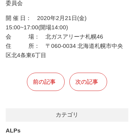
委員会
開 催 日： 2020年2月21日(金)
15:00~17:00(開場14:00)
会 場： 北ガスアリーナ札幌46
住 所： 〒060-0034 北海道札幌市中央
区北4条東6丁目
前の記事
次の記事
カテゴリ
ALPs