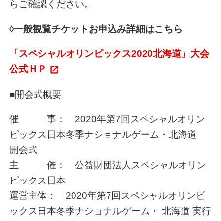
らご確認ください。
◊一般観覧チケットお申込み詳細はこちら
「スペシャルオリンピックス2020北海道」大会
公式ＨＰ
■開会式概要
催 事： 2020年第7回スペシャルオリン
ピックス日本冬季ナショナルゲーム・北海道
開会式
主 催： 公益財団法人スペシャルオリン
ピックス日本
運営主体： 2020年第7回スペシャルオリンピ
ックス日本冬季ナショナルゲーム・ 北海道 実行