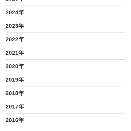
2024年
2023年
2022年
2021年
2020年
2019年
2018年
2017年
2016年