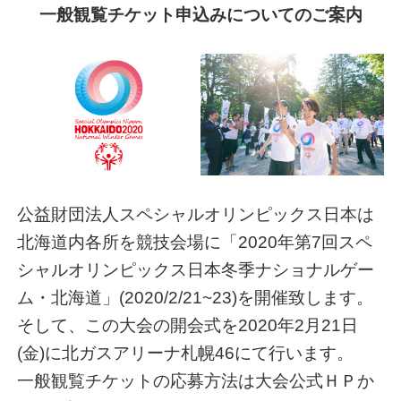
一般観覧チケット申込みについてのご案内
公益財団法人スペシャルオリンピックス日本は
北海道内各所を競技会場に「2020年第7回スペ
シャルオリンピックス日本冬季ナショナルゲー
ム・北海道」(2020/2/21~23)を開催致します。
そして、この大会の開会式を2020年2月21日
(金)に北ガスアリーナ札幌46にて行います。
一般観覧チケットの応募方法は大会公式ＨＰか