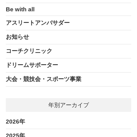
Be with all
アスリートアンバサダー
お知らせ
コーチクリニック
ドリームサポーター
大会・競技会・スポーツ事業
年別アーカイブ
2026年
2025年