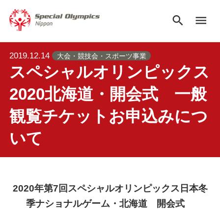
search
menu
2019.12.14
大会・競技会・スポーツ事業
スペシャルオリンピックス
2020北海道・開会式 一般
観覧チケットお申込みにつ
いて
2020
年第7回スペシャルオリンピックス日本冬
季ナショナルゲーム・北海道 開会式