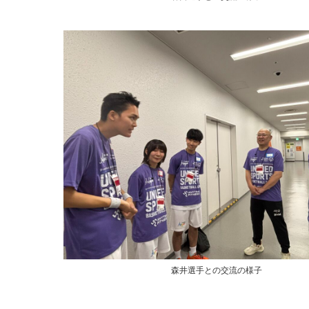
森井選手との交流の様子