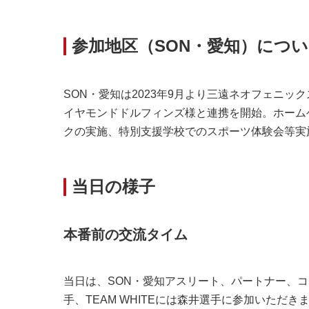
参加地区（SON・愛知）につ
SON・愛知は2023年9月より三遠ネオフェニ
イヤモンドドルフィンズ様と連携を開始。ホーム
クの実施、特別支援学校でのスポーツ体験会等実
当日の様子
本番前の交流タイム
当日は、SON・愛知アスリート、パートナー、コーチが
手、TEAM WHITEには森井選手に参加いた