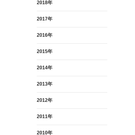
2018年
2017年
2016年
2015年
2014年
2013年
2012年
2011年
2010年