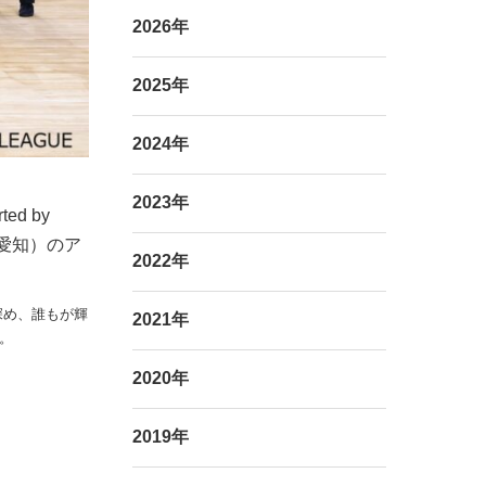
2026年
2025年
2024年
2023年
ed by
N・愛知）のア
2022年
深め、誰もが輝
2021年
。
2020年
2019年