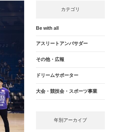
カテゴリ
Be with all
アスリートアンバサダー
その他・広報
ドリームサポーター
大会・競技会・スポーツ事業
年別アーカイブ