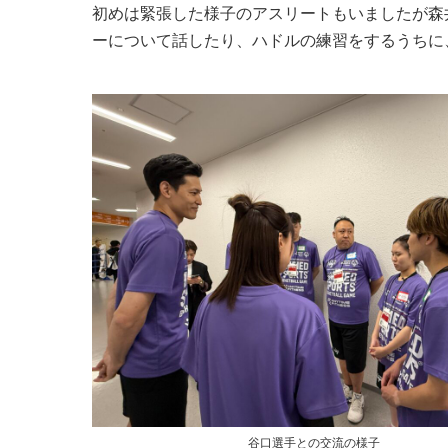
初めは緊張した様子のアスリートもいましたが森
ーについて話したり、ハドルの練習をするうちに
谷口選手との交流の様子