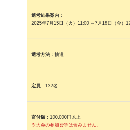
選考結果案内
：
2025年7月15日（火）11:00 ～7月18日（金）1
選考方法
：抽選
定員
：132名
寄付額
：100,000円以上
※大会の参加費等は含みません。