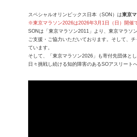
スペシャルオリンピックス日本（SON）は
東京マ
※東京マラソン2026は2026年3月1日（日）開催
SONは「東京マラソン2011」より、東京マラ
ご支援・ご協力いただいております。そして、チ
ています。
そして、「東京マラソン2026」も寄付先団体と
日々挑戦し続ける知的障害のあるSOアスリート