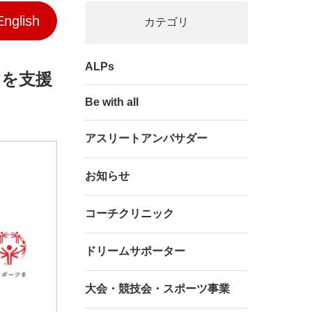
English
カテゴリ
ALPs
ツ
を支援
Be with all
アスリートアンバサダー
お知らせ
コーチクリニック
ドリームサポーター
大会・競技会・スポーツ事業