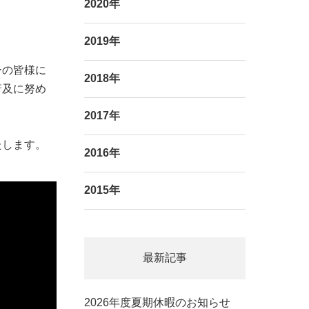
2020年
2019年
ーの皆様に
2018年
普及に努め
2017年
たします。
2016年
2015年
最新記事
2026年度夏期休暇のお知らせ