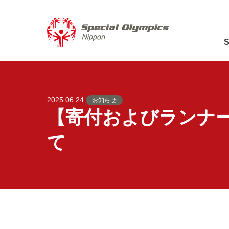
2025.06.24
お知らせ
【寄付およびランナー
て