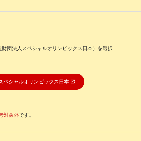
益財団法人スペシャルオリンピックス日本）を選択
スペシャルオリンピックス日本
考対象外
です。