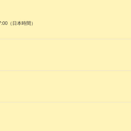
7:00（日本時間）