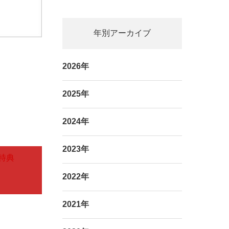
年別アーカイブ
2026年
2025年
2024年
2023年
特典
2022年
2021年