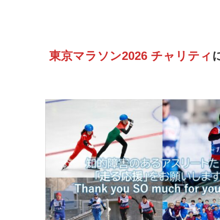
東京マラソン2026
チャリティ