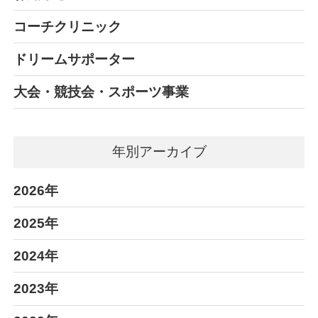
コーチクリニック
ドリームサポーター
大会・競技会・スポーツ事業
年別アーカイブ
2026年
2025年
2024年
2023年