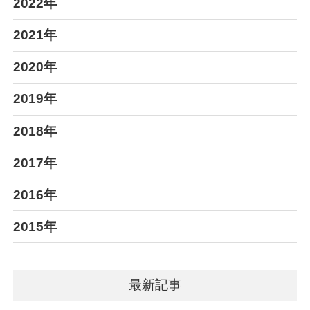
2022年
2021年
2020年
2019年
2018年
2017年
2016年
2015年
最新記事