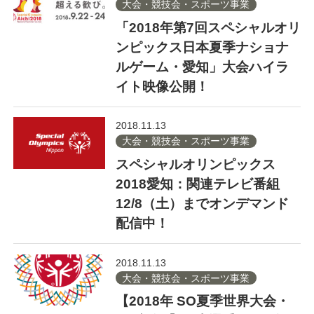
大会・競技会・スポーツ事業
「2018年第7回スペシャルオリ
ンピックス日本夏季ナショナ
ルゲーム・愛知」大会ハイラ
イト映像公開！
2018.11.13
大会・競技会・スポーツ事業
スペシャルオリンピックス
2018愛知：関連テレビ番組
12/8（土）までオンデマンド
配信中！
2018.11.13
大会・競技会・スポーツ事業
【2018年 SO夏季世界大会・