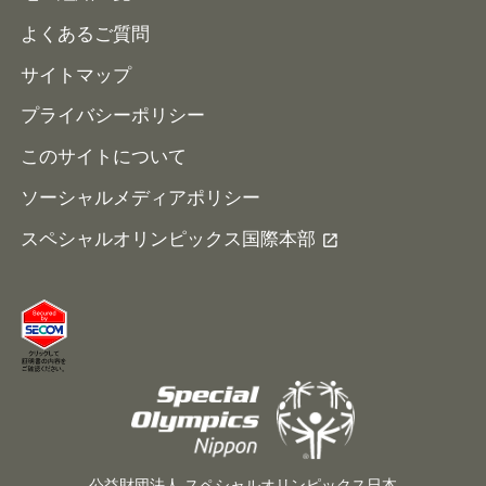
よくあるご質問
サイトマップ
プライバシーポリシー
このサイトについて
ソーシャルメディアポリシー
スペシャルオリンピックス国際本部
公益財団法人 スペシャルオリンピックス日本