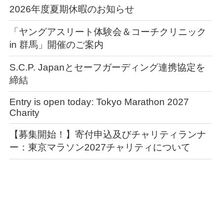
2026年度夏期休暇のお知らせ
「ヤングアスリート体験会＆コーチクリニック
in 群馬」開催のご案内
S.C.P. Japanとセーフガーディング連携協定を
締結
Entry is open today: Tokyo Marathon 2027
Charity
【募集開始！】寄付申込及びチャリティランナ
ー：東京マラソン2027チャリティについて