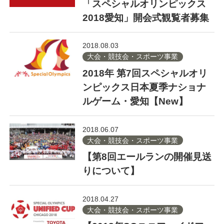
「スペシャルオリンピックス
2018愛知」開会式観覧者募集
2018.08.03
大会・競技会・スポーツ事業
2018年 第7回スペシャルオリ
ンピックス日本夏季ナショナ
ルゲーム・愛知【New】
2018.06.07
大会・競技会・スポーツ事業
【第8回エールランの開催見送
りについて】
2018.04.27
大会・競技会・スポーツ事業