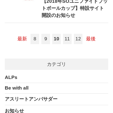
【2018年SOユニファイドフッ
トボールカップ】特設サイト
開設のお知らせ
最新
8
9
10
11
12
最後
カテゴリ
ALPs
Be with all
アスリートアンバサダー
お知らせ