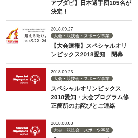
アブダビ】日本選手団105名が
決定！
2018.09.27
大会・競技会・スポーツ事業
【大会速報】スペシャルオリ
ンピックス2018愛知 閉幕
2018.09.26
大会・競技会・スポーツ事業
スペシャルオリンピックス
2018愛知・大会プログラム修
正箇所のお詫びとご連絡
2018.08.03
大会・競技会・スポーツ事業