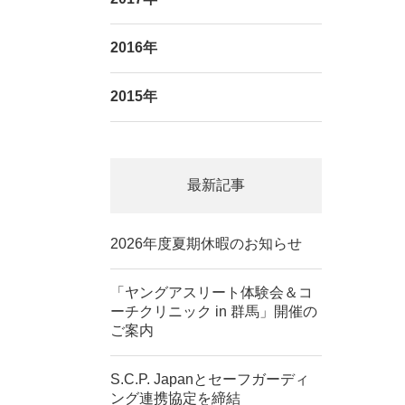
2016年
2015年
最新記事
2026年度夏期休暇のお知らせ
「ヤングアスリート体験会＆コ
ーチクリニック in 群馬」開催の
ご案内
S.C.P. Japanとセーフガーディ
ング連携協定を締結