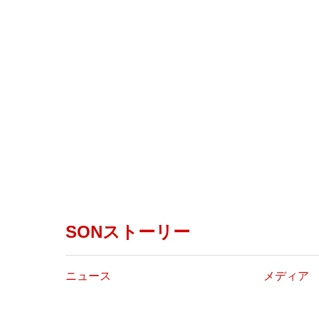
SONストーリー
ニュース
メディア