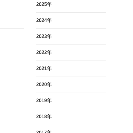
2025年
2024年
2023年
2022年
2021年
2020年
2019年
2018年
2017年