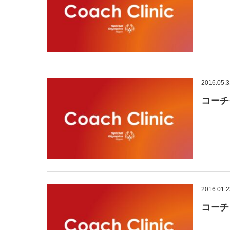
2016.05.3
コーチ
2016.01.2
コーチ