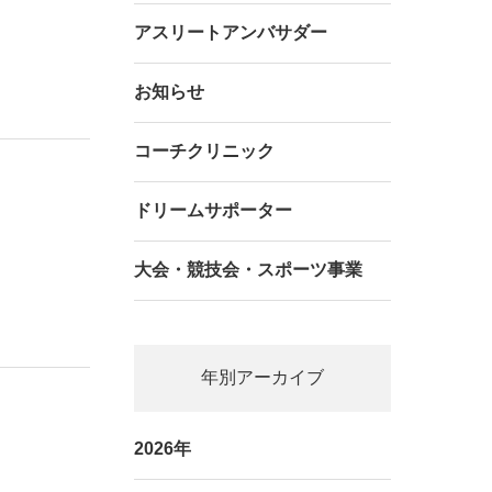
アスリートアンバサダー
お知らせ
コーチクリニック
ドリームサポーター
大会・競技会・スポーツ事業
年別アーカイブ
2026年