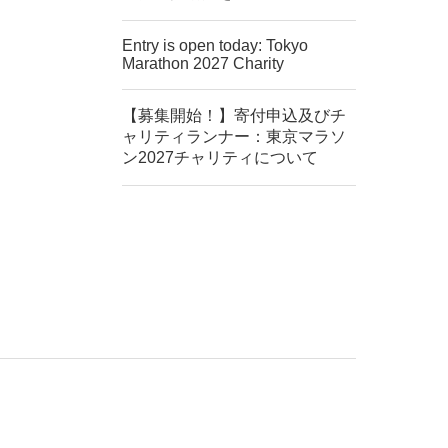
Entry is open today: Tokyo
Marathon 2027 Charity
【募集開始！】寄付申込及びチ
ャリティランナー：東京マラソ
ン2027チャリティについて