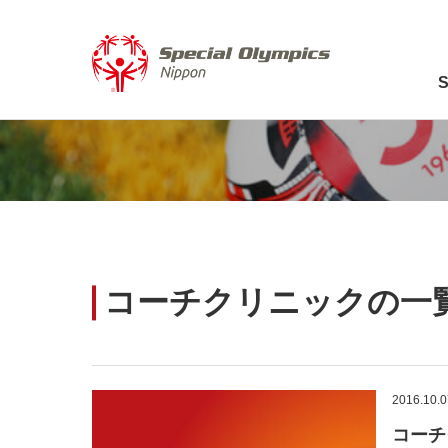
コーチクリニックの一
2016.10.0
コーチ