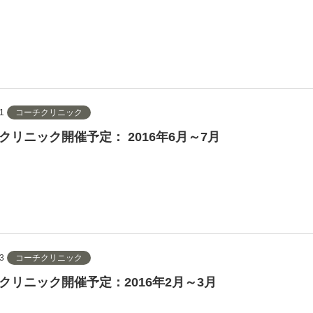
1
コーチクリニック
クリニック開催予定： 2016年6月～7月
3
コーチクリニック
クリニック開催予定：2016年2月～3月