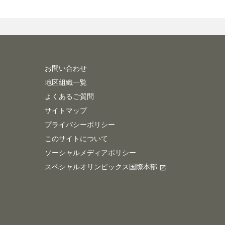
お問い合わせ
地区組織一覧
よくあるご質問
サイトマップ
プライバシーポリシー
このサイトについて
ソーシャルメディアポリシー
スペシャルオリンピックス国際本部