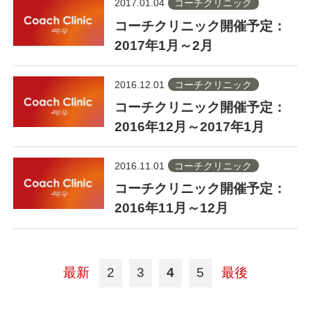
2017.01.04
コーチクリニック
コーチクリニック開催予定：
2017年1月～2月
2016.12.01
コーチクリニック
コーチクリニック開催予定：
2016年12月～2017年1月
2016.11.01
コーチクリニック
コーチクリニック開催予定：
2016年11月～12月
最新
2
3
4
5
最後