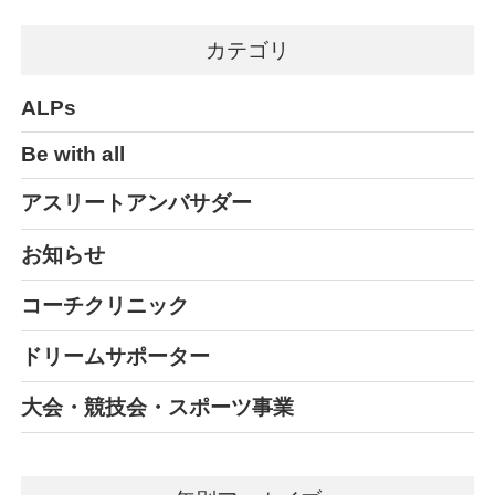
カテゴリ
ALPs
Be with all
アスリートアンバサダー
お知らせ
コーチクリニック
ドリームサポーター
大会・競技会・スポーツ事業