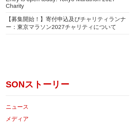
Charity
【募集開始！】寄付申込及びチャリティランナ
ー：東京マラソン2027チャリティについて
SONストーリー
ニュース
メディア