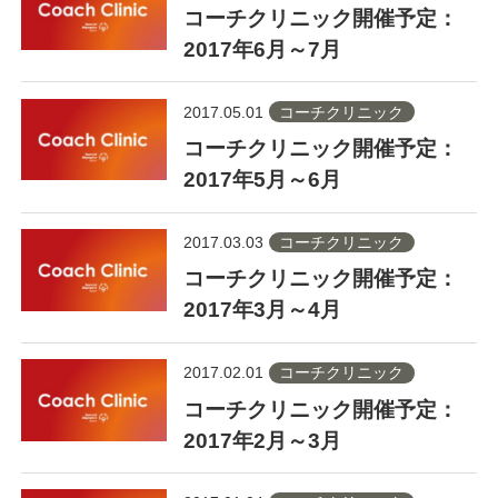
コーチクリニック開催予定：
2017年6月～7月
2017.05.01
コーチクリニック
コーチクリニック開催予定：
2017年5月～6月
2017.03.03
コーチクリニック
コーチクリニック開催予定：
2017年3月～4月
2017.02.01
コーチクリニック
コーチクリニック開催予定：
2017年2月～3月