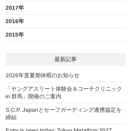
2017年
2016年
2015年
最新記事
2026年度夏期休暇のお知らせ
「ヤングアスリート体験会＆コーチクリニック
in 群馬」開催のご案内
S.C.P. Japanとセーフガーディング連携協定を
締結
Entry is open today: Tokyo Marathon 2027