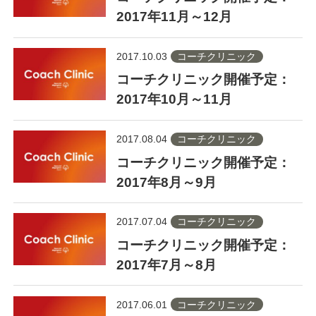
2017年11月～12月
2017.10.03
コーチクリニック
コーチクリニック開催予定：
2017年10月～11月
2017.08.04
コーチクリニック
コーチクリニック開催予定：
2017年8月～9月
2017.07.04
コーチクリニック
コーチクリニック開催予定：
2017年7月～8月
2017.06.01
コーチクリニック