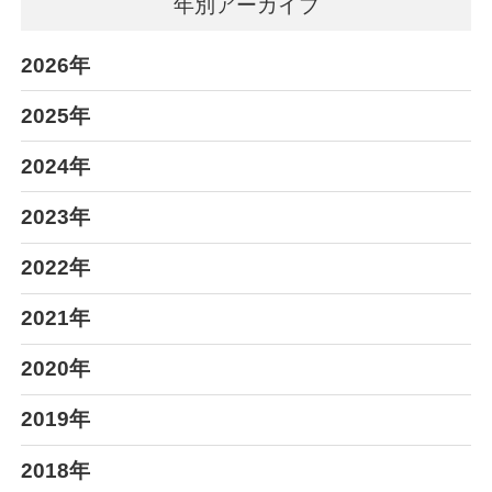
年別アーカイブ
2026年
2025年
2024年
2023年
2022年
2021年
2020年
2019年
2018年