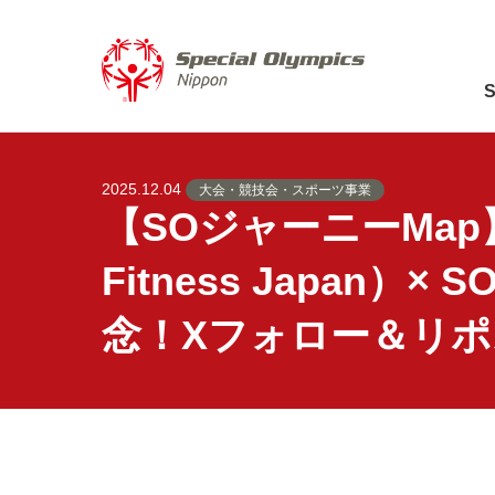
2025.12.04
大会・競技会・スポーツ事業
【SOジャーニーMa
Fitness Japan
念！Xフォロー＆リ