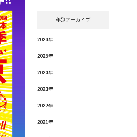
年別アーカイブ
2026年
2025年
2024年
2023年
2022年
2021年