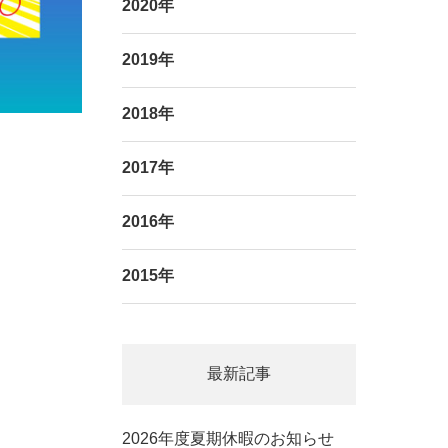
2020年
2019年
2018年
2017年
2016年
2015年
最新記事
2026年度夏期休暇のお知らせ