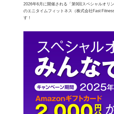
2026年6月に開催される「第9回スペシャルオ
のエニタイムフィットネス（株式会社Fast Fitne
す！