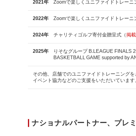
2021年
Zoomで楽しくユニファイドトレーニ
2022年
Zoomで楽しくユニファイドトレーニ
2024年
チャリティゴルフ寄付金贈呈式（
掲載
2025年
りそなグループ B.LEAGUE FINALS 2024-
BASKETBALL GAME supported by AN
その他、店舗でのユニファイドトレーニングを
イベント協力などのご支援をいただいています
ナショナルパートナー、プレ