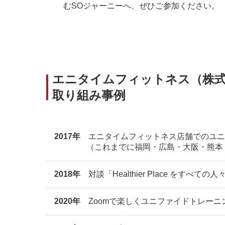
むSOジャーニーへ、ぜひご参加ください。
エニタイムフィットネス（株式会社F
取り組み事例
2017年
エニタイムフィットネス店舗でのユニ
（これまでに福岡・広島・大阪・熊本・長野
2018年
対談「Healthier Place をすべての
2020年
Zoomで楽しくユニファイドトレーニ