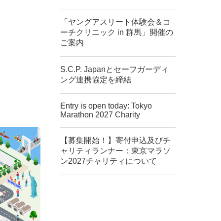
「ヤングアスリート体験会＆コ
ーチクリニック in 群馬」開催の
ご案内
S.C.P. Japanとセーフガーディ
ング連携協定を締結
Entry is open today: Tokyo
Marathon 2027 Charity
【募集開始！】寄付申込及びチ
ャリティランナー：東京マラソ
ン2027チャリティについて