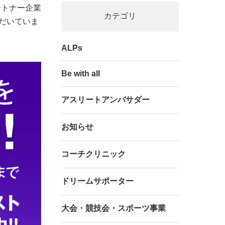
ートナー企業
カテゴリ
いただいていま
ALPs
Be with all
アスリートアンバサダー
お知らせ
コーチクリニック
ドリームサポーター
大会・競技会・スポーツ事業