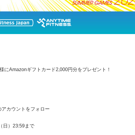
Amazonギフトカード2,000円分をプレゼント！
のアカウントをフォロー
（日）23:59まで