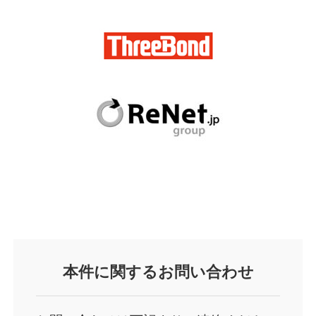
本件
に関するお問い合わせ