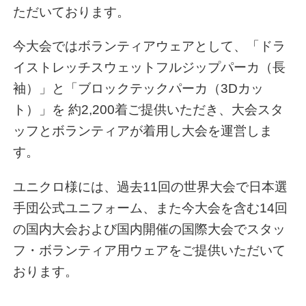
ただいております。
今大会ではボランティアウェアとして、「ドラ
イストレッチスウェットフルジップパーカ（長
袖）」と「ブロックテックパーカ（3Dカッ
ト）」を 約2,200着ご提供いただき、大会スタ
ッフとボランティアが着用し大会を運営しま
す。
ユニクロ様には、過去11回の世界大会で日本選
手団公式ユニフォーム、また今大会を含む14回
の国内大会および国内開催の国際大会でスタッ
フ・ボランティア用ウェアをご提供いただいて
おります。