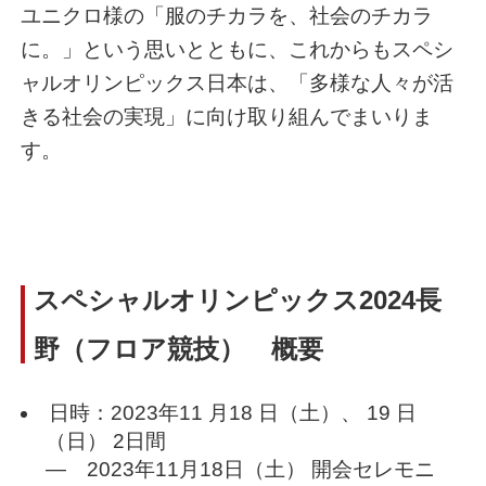
ユニクロ様の「服のチカラを、社会のチカラ
に。」という思いとともに、これからもスペシ
ャルオリンピックス日本は、「多様な人々が活
きる社会の実現」に向け取り組んでまいりま
す。
スペシャルオリンピックス2024長
野（フロア競技） 概要
日時：2023年11 月18 日（土）、 19 日
（日） 2日間
― 2023年11月18日（土） 開会セレモニ