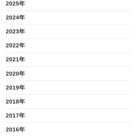
2025年
2024年
2023年
2022年
2021年
2020年
2019年
2018年
2017年
2016年