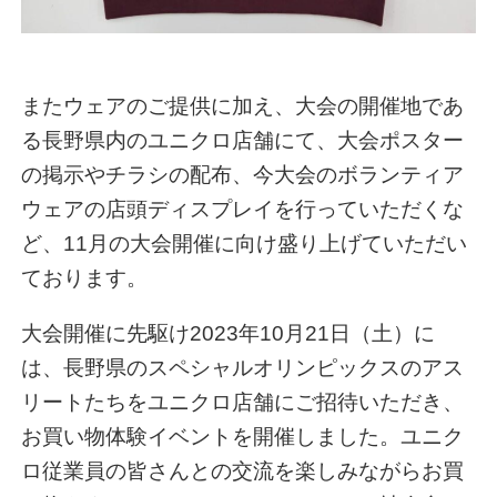
またウェアのご提供に加え、大会の開催地であ
る長野県内のユニクロ店舗にて、大会ポスター
の掲示やチラシの配布、今大会のボランティア
ウェアの店頭ディスプレイを行っていただくな
ど、11月の大会開催に向け盛り上げていただい
ております。
大会開催に先駆け2023年10月21日（土）に
は、長野県のスペシャルオリンピックスのアス
リートたちをユニクロ店舗にご招待いただき、
お買い物体験イベントを開催しました。ユニク
ロ従業員の皆さんとの交流を楽しみながらお買