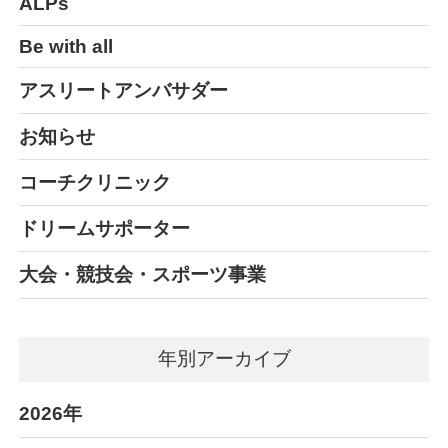
ALPs
Be with all
アスリートアンバサダー
お知らせ
コーチクリニック
ドリームサポーター
大会・競技会・スポーツ事業
年別アーカイブ
2026年