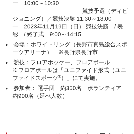
ー 10:00～10:30
競技予選（ディビ
ジョニング）／競技決勝 11:30～18:00
― 2023年11月19日（日） 競技決勝 / 表
彰 / 終了式 9:00～14:15
会場：ホワイトリング（長野市真島総合スポ
ーツアリーナ） ※長野県長野市
競技：フロアホッケー、フロアボール
※フロアボールは「ユニファイド形式（ユニ
®
ファイドスポーツ
）」にて実施。
参加者： 選手団 約350名 ボランティア
約900名（延べ人数）