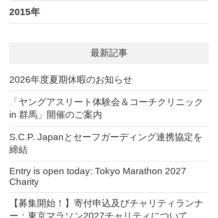
2015年
最新記事
2026年度夏期休暇のお知らせ
「ヤングアスリート体験会＆コーチクリニック
in 群馬」開催のご案内
S.C.P. Japanとセーフガーディング連携協定を
締結
Entry is open today: Tokyo Marathon 2027
Charity
【募集開始！】寄付申込及びチャリティランナ
ー：東京マラソン2027チャリティについて