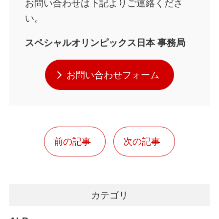
お問い合わせは下記よりご連絡くださ
い。
スペシャルオリンピックス日本
事務局
お問い合わせフォーム
前の記事
次の記事
カテゴリ