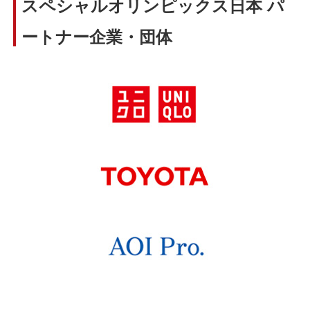
スペシャルオリンピックス日本 パ
ートナー企業・団体