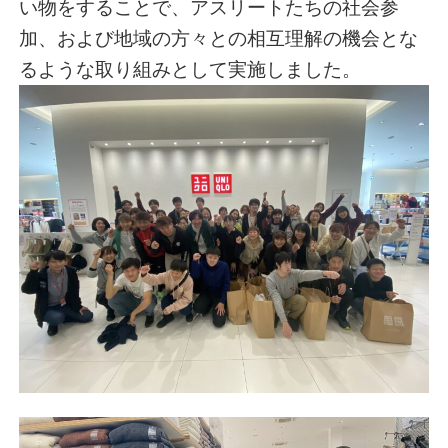
い物をすることで、アスリートたちの社会参
加、および地域の方々との相互理解の機会とな
るような取り組みとして実施しました。