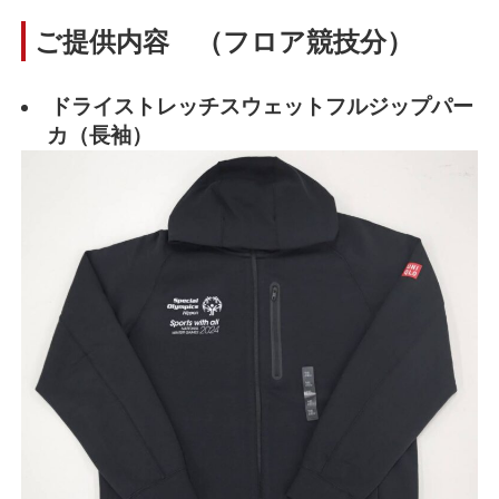
ご提供内容 （フロア競技分）
ドライストレッチスウェットフルジップパー
カ（長袖）