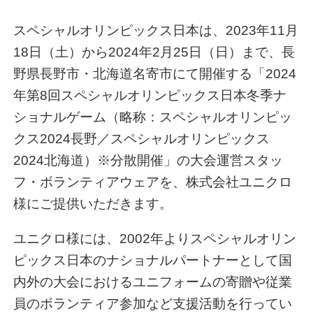
スペシャルオリンピックス日本は、2023年11月
18日（土）から2024年2月25日（日）まで、長
野県長野市・北海道名寄市にて開催する「2024
年第8回スペシャルオリンピックス日本冬季ナ
ショナルゲーム（略称：スペシャルオリンピッ
クス2024長野／スペシャルオリンピックス
2024北海道）※分散開催」の大会運営スタッ
フ・ボランティアウェアを、株式会社ユニクロ
様にご提供いただきます。
ユニクロ様には、2002年よりスペシャルオリン
ピックス日本のナショナルパートナーとして国
内外の大会におけるユニフォームの寄贈や従業
員のボランティア参加など支援活動を行ってい