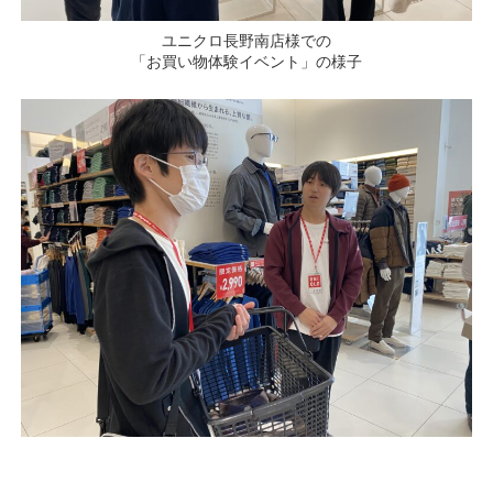
ユニクロ長野南店様での
「お買い物体験イベント」の様子