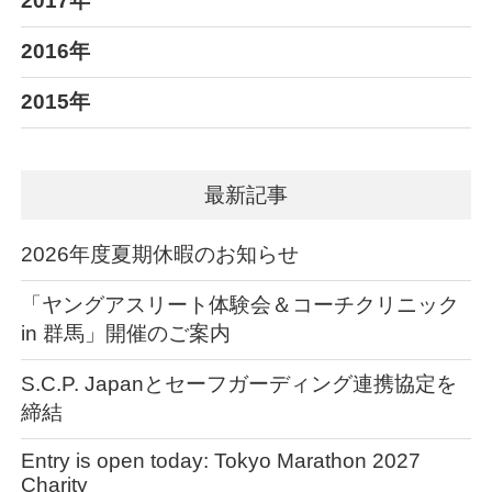
2017年
2016年
2015年
最新記事
2026年度夏期休暇のお知らせ
「ヤングアスリート体験会＆コーチクリニック
in 群馬」開催のご案内
S.C.P. Japanとセーフガーディング連携協定を
締結
Entry is open today: Tokyo Marathon 2027
Charity