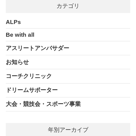
カテゴリ
ALPs
Be with all
アスリートアンバサダー
お知らせ
コーチクリニック
ドリームサポーター
大会・競技会・スポーツ事業
年別アーカイブ