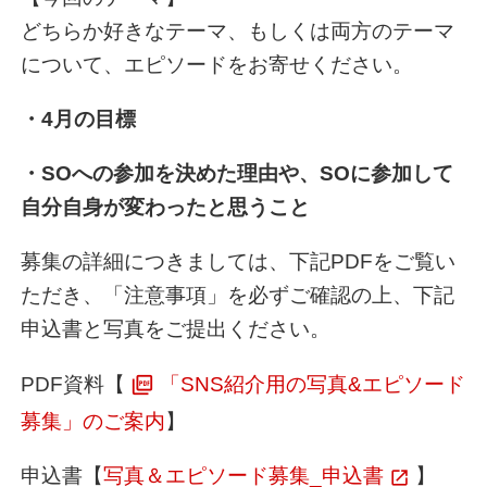
どちらか好きなテーマ、もしくは両方のテーマ
について、エピソードをお寄せください。
・4月の目標
・SOへの参加を決めた理由や、SOに参加して
自分自身が変わったと思うこと
募集の詳細につきましては、下記PDFをご覧い
ただき、「注意事項」を必ずご確認の上、下記
申込書と写真をご提出ください。
PDF資料【
「SNS紹介用の写真&エピソード
募集」のご案内
】
申込書【
写真＆エピソード募集_申込書
】