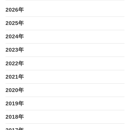
2026年
2025年
2024年
2023年
2022年
2021年
2020年
2019年
2018年