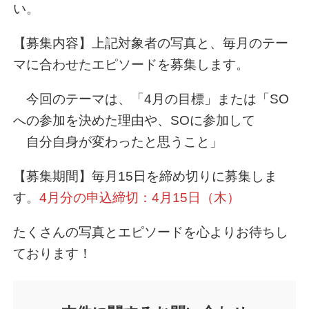
い。
【募集内容】上記対象者の写真と、毎月のテー
マに合わせたエピソードを募集します。
今回のテーマは、「4月の目標」または「SO
への参加を決めた理由や、SOに参加して
自分自身が変わったと思うこと」
【募集期間】毎月15日を締め切りに募集しま
す。
4月分の申込締切：4月15日（木）
たくさんの写真とエピソードを心よりお待ちし
ております！