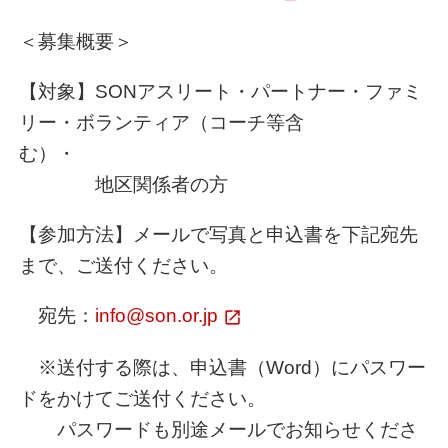
＜募集概要＞
【対象】SONアスリート・パートナー・ファミ
リー・ボランティア（コーチ等含
む）・
地区関係者の方
【参加方法】メールで写真と申込書を下記宛先
まで、ご送付ください。
宛先：
info@son.or.jp
※送付する際は、申込書（Word）にパスワー
ドをかけてご送付ください。
パスワードも別途メールでお知らせくださ