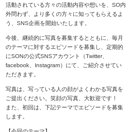
活動されている方々の活動内容や想いを、SO内
外問わず、より多くの方々に知ってもらえるよ
う、SNS企画を開始いたします。
今後、継続的に写真を募集するとともに、毎月
のテーマに対するエピソードを募集し、定期的
にSONの公式SNSアカウント（Twitter、
facebook、Instagram）にて、ご紹介させてい
ただきます。
写真は、写っている人の顔がよくわかる写真を
ご提出ください。笑顔の写真、大歓迎です！
また、初回は、下記テーマでエピソードを募集
します。
【今回のテーマ】