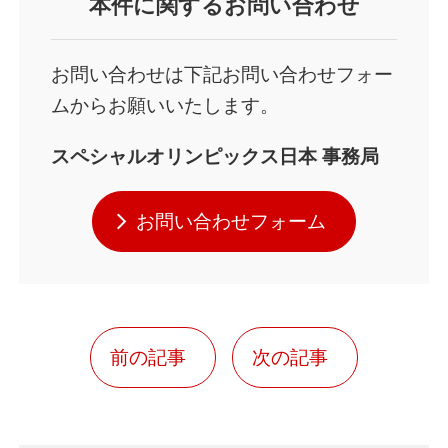
本件
に関するお問い合わせ
お問い合わせは下記お問い合わせフォー
ムからお願いいたします。
スペシャルオリンピックス日本 事務局
お問い合わせフォーム
前の記事
次の記事