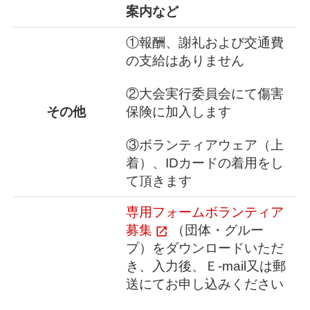
案内など
①報酬、謝礼および交通費
の支給はありません
②大会実行委員会にて傷害
その他
保険に加入します
③ボランティアウェア（上
着）、IDカードの着用をし
て頂きます
専用フォームボランティア
募集
（団体・グルー
プ）をダウンロードいただ
き、入力後、Ｅ-mail又は郵
送にてお申し込みください