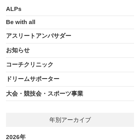
ALPs
Be with all
アスリートアンバサダー
お知らせ
コーチクリニック
ドリームサポーター
大会・競技会・スポーツ事業
年別アーカイブ
2026年