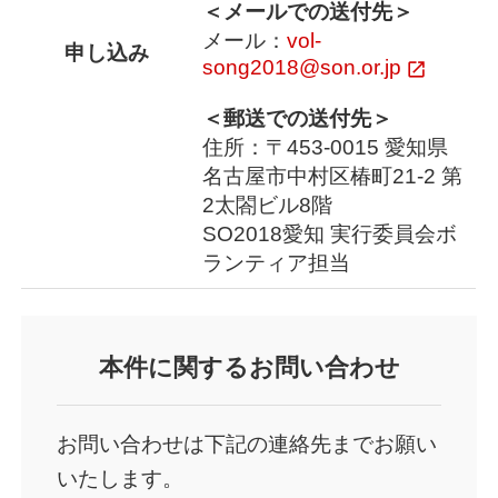
＜メールでの送付先＞
メール：
vol-
申し込み
song2018@son.or.jp
＜郵送での送付先＞
住所：〒453-0015 愛知県
名古屋市中村区椿町21-2 第
2太閤ビル8階
SO2018愛知 実行委員会ボ
ランティア担当
本件
に関するお問い合わせ
お問い合わせは下記の連絡先までお願い
いたします。