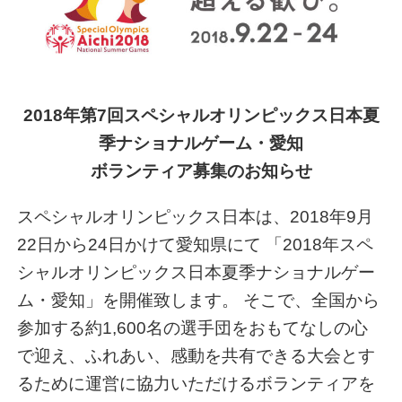
2018
年第7回スペシャルオリンピックス日本夏
季ナショナルゲーム・愛知
ボランティア募集のお知らせ
スペシャルオリンピックス日本は、2018年9月
22日から24日かけて愛知県にて 「2018年スペ
シャルオリンピックス日本夏季ナショナルゲー
ム・愛知」を開催致します。 そこで、全国から
参加する約1,600名の選手団をおもてなしの心
で迎え、ふれあい、感動を共有できる大会とす
るために運営に協力いただけるボランティアを