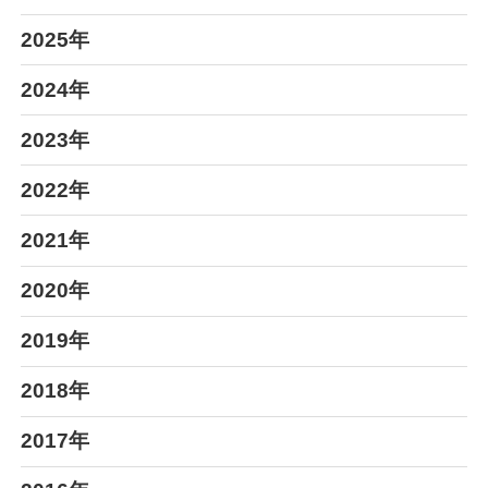
2025年
2024年
2023年
2022年
2021年
2020年
2019年
2018年
2017年