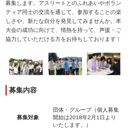
募集します。アスリートとのふれあいやボラン
ティア同士の交流を通じて、参加することの楽
しさや、新たな自分を発見してみませんか。本
大会の成功に向けて、情熱を持って、声援・ご
協力していただける方をお待ちしております！
募集内容
団体・グループ（個人募集
募集対象
開始は2018年2月1日より
いたします。）