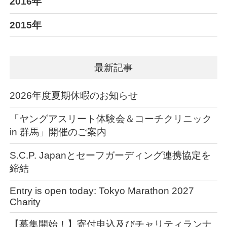
2016年
2015年
最新記事
2026年度夏期休暇のお知らせ
「ヤングアスリート体験会＆コーチクリニック
in 群馬」開催のご案内
S.C.P. Japanとセーフガーディング連携協定を
締結
Entry is open today: Tokyo Marathon 2027
Charity
【募集開始！】寄付申込及びチャリティランナ