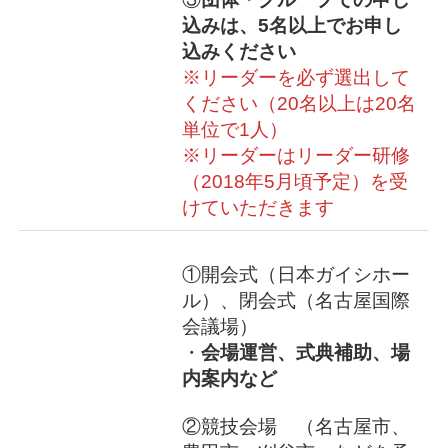
込みは、5名以上でお申し
込みください
※リーダーを必ず選出して
ください（20名以上は20名
単位で1人）
※リーダーはリーダー研修
（2018年5月頃予定）を受
けていただきます
①開会式（日本ガイシホー
ル）、閉会式（名古屋国際
会議場）
・
会場運営、式典補助、場
内案内など
②競技会場 （名古屋市、