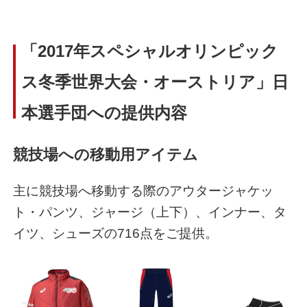
「2017年スペシャルオリンピック
ス冬季世界大会・オーストリア」日
本選手団への提供内容
競技場への移動用アイテム
主に競技場へ移動する際のアウタージャケッ
ト・パンツ、ジャージ（上下）、インナー、タ
イツ、シューズの716点をご提供。