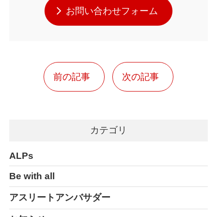
お問い合わせフォーム
前の記事
次の記事
カテゴリ
ALPs
Be with all
アスリートアンバサダー