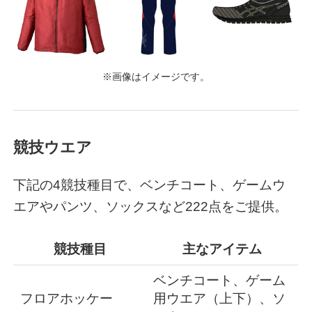
※画像はイメージです。
競技ウエア
下記の4競技種目で、ベンチコート、ゲームウ
エアやパンツ、ソックスなど222点をご提供。
競技種目
主なアイテム
ベンチコート、ゲーム
フロアホッケー
用ウエア（上下）、ソ