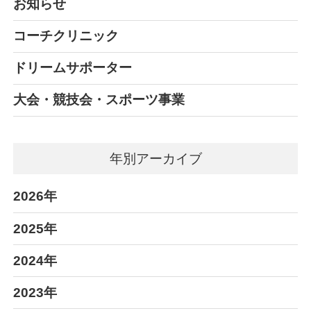
お知らせ
コーチクリニック
ドリームサポーター
大会・競技会・スポーツ事業
年別アーカイブ
2026年
2025年
2024年
2023年