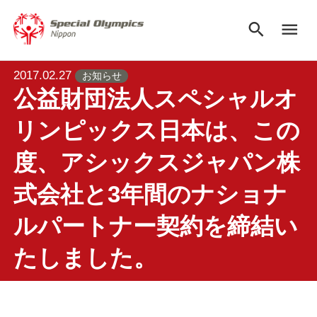
search
menu
2017.02.27
お知らせ
公益財団法人スペシャルオ
リンピックス日本は、この
度、アシックスジャパン株
式会社と3年間のナショナ
ルパートナー契約を締結い
たしました。