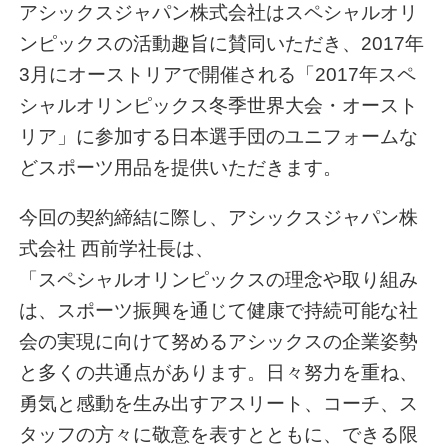
アシックスジャパン株式会社はスペシャルオリ
ンピックスの活動趣旨に賛同いただき、2017年
3月にオーストリアで開催される「2017年スペ
シャルオリンピックス冬季世界大会・オースト
リア」に参加する日本選手団のユニフォームな
どスポーツ用品を提供いただきます。
今回の契約締結に際し、アシックスジャパン株
式会社 西前学社長は、
「スペシャルオリンピックスの理念や取り組み
は、スポーツ振興を通じて健康で持続可能な社
会の実現に向けて努めるアシックスの企業姿勢
と多くの共通点があります。日々努力を重ね、
勇気と感動を生み出すアスリート、コーチ、ス
タッフの方々に敬意を表すとともに、できる限