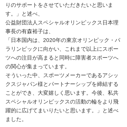
りのサポートをさせていただきたいと思いま
す。」と述べ、
公益財団法人スペシャルオリンピックス日本理
事長の有森裕子は、
「日本国内は、2020年の東京オリンピック・パ
ラリンピックに向かい、これまで以上にスポー
ツへの注目が高まると同時に障害者スポーツへ
の関心が集まっています。
そういった中、スポーツメーカーであるアシッ
クスジャパン様とパートナーシップを締結する
ことができ、大変嬉しく思います。今後、私共
スペシャルオリンピックスの活動の輪をより飛
躍的に広げてまいりたいと思います。」と述べ
ました。