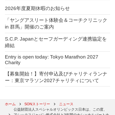
2026年度夏期休暇のお知らせ
「ヤングアスリート体験会＆コーチクリニック
in 群馬」開催のご案内
S.C.P. Japanとセーフガーディング連携協定を
締結
Entry is open today: Tokyo Marathon 2027
Charity
【募集開始！】寄付申込及びチャリティランナ
ー：東京マラソン2027チャリティについて
ホーム
SONストーリー
ニュース
公益財団法人スペシャルオリンピックス日本は、この度、
アシックスジャパン株式会社と3年間のナショナルパートナ