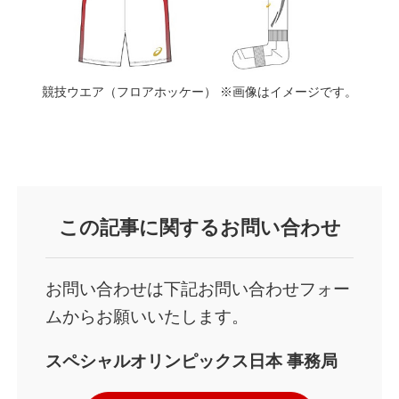
競技ウエア（フロアホッケー） ※画像はイメージです。
この記事に関するお問い合わせ
お問い合わせは下記お問い合わせフォー
ムからお願いいたします。
スペシャルオリンピックス日本
事務局