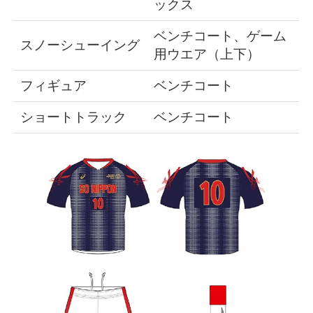
ックス
ベンチコート、ゲーム
スノーシューイング
用ウエア（上下）
フィギュア
ベンチコート
ショートトラック
ベンチコート