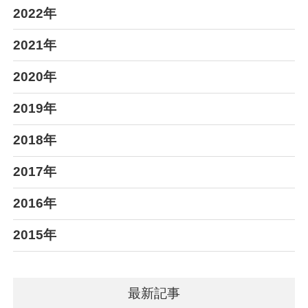
2022年
2021年
2020年
2019年
2018年
2017年
2016年
2015年
最新記事