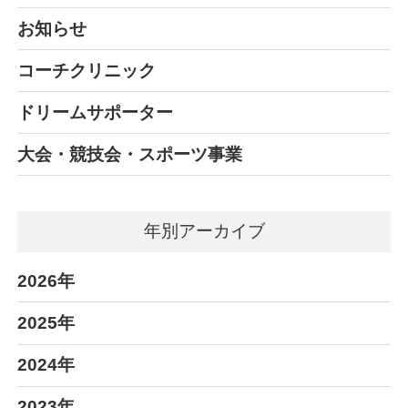
お知らせ
コーチクリニック
ドリームサポーター
大会・競技会・スポーツ事業
年別アーカイブ
2026年
2025年
2024年
2023年