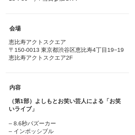
会場
恵比寿アクトスクエア
〒150-0013 東京都渋谷区恵比寿4丁目19−19
恵比寿アクトスクエア2F
内容
（第1部）よしもとお笑い芸人による「お笑
いライブ」
– 8.6秒バズーカー
– インポッシブル