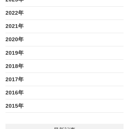
2022年
2021年
2020年
2019年
2018年
2017年
2016年
2015年