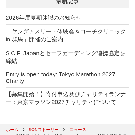
最新記事
2026年度夏期休暇のお知らせ
「ヤングアスリート体験会＆コーチクリニック
in 群馬」開催のご案内
S.C.P. Japanとセーフガーディング連携協定を
締結
Entry is open today: Tokyo Marathon 2027
Charity
【募集開始！】寄付申込及びチャリティランナ
ー：東京マラソン2027チャリティについて
ホーム
SONストーリー
ニュース