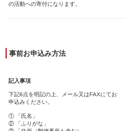
の活動への寄付になります。
事前お申込み方法
記入事項
下記6点を明記の上、メール又はFAXにてお
申込みください。
① 「氏名」
② 「ふりがな」