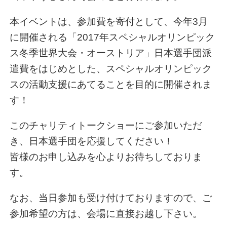
本イベントは、参加費を寄付として、今年3月
に開催される「2017年スペシャルオリンピック
ス冬季世界大会・オーストリア」日本選手団派
遣費をはじめとした、スペシャルオリンピック
スの活動支援にあてることを目的に開催されま
す！
このチャリティトークショーにご参加いただ
き、日本選手団を応援してください！
皆様のお申し込みを心よりお待ちしておりま
す。
なお、当日参加も受け付けておりますので、ご
参加希望の方は、会場に直接お越し下さい。