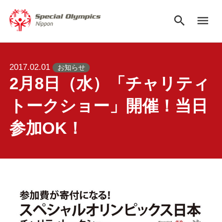
search
menu
2017.02.01
お知らせ
2月8日（水）「チャリティ
トークショー」開催！当日
参加OK！