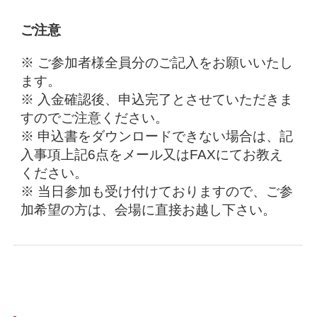
ご注意
※ ご参加者様全員分のご記入をお願いいたし
ます。
※ 入金確認後、申込完了とさせていただきま
すのでご注意ください。
※ 申込書をダウンロードできない場合は、記
入事項上記6点をメール又はFAXにてお教え
ください。
※ 当日参加も受け付けておりますので、ご参
加希望の方は、会場に直接お越し下さい。