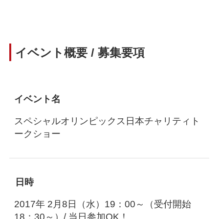
イベント概要 / 募集要項
イベント名
スペシャルオリンピックス日本チャリティト
ークショー
日時
2017年 2月8日（水）19：00～（受付開始
18：30～）/ 当日参加OK！