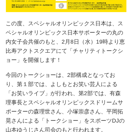
この度、スペシャルオリンピックス日本は、ス
ペシャルオリンピックス日本サポーターの丸の
内女子会共催のもと、2月8日（水）19時より恵
比寿アクトスクエアにて「チャリティトークシ
ョー」を開催します！
今回のトークショーは、2部構成となってお
り、第１部では、よしもとお笑い芸人による
「お笑いライブ」が行われ、第2部では、有森
理事長とスペシャルオリンピックスドリームサ
ポーターの森理世さん、小塚崇彦さん、平岡拓
晃さんによる「トークショー」をスポーツDJの
山本ゆうじさん司会のもと行われます。