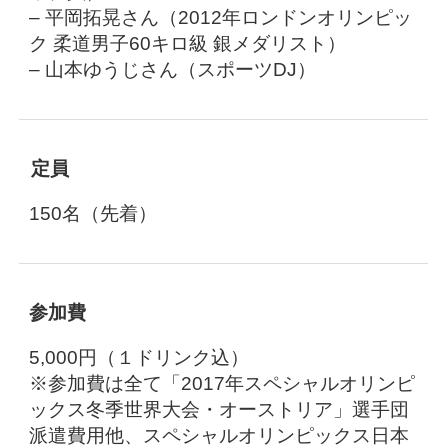
– 平岡拓晃さん（2012年ロンドンオリンピッ
ク 柔道男子60キロ級 銀メダリスト）
– 山本ゆうじさん（スポーツDJ）
定員
150名（先着）
参加費
5,000円（１ドリンク込）
※参加費は全て「2017年スペシャルオリンピ
ックス冬季世界大会・オーストリア」選手団
派遣費用他、スペシャルオリンピックス日本