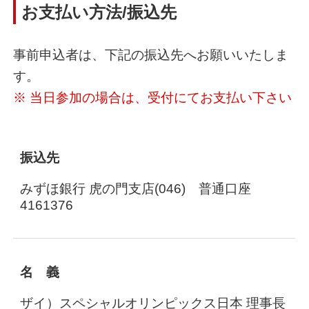
お支払い方法/振込先
事前申込者は、下記の振込先へお願いいたしま
す。
※ 当日参加の場合は、受付にてお支払い下さい
振込先
みずほ銀行 虎の門支店(046) 普通口座
4161376
名 義
ザイ）スペシャルオリンピックス日本 理事長