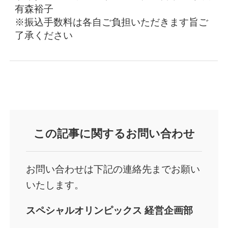
有森裕子
※振込手数料は各自ご負担いただきます旨ご
了承ください
この記事に関するお問い合わせ
お問い合わせは下記の連絡先までお願い
いたします。
スペシャルオリンピックス 経営企画部