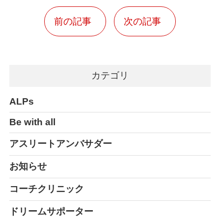
前の記事
次の記事
カテゴリ
ALPs
Be with all
アスリートアンバサダー
お知らせ
コーチクリニック
ドリームサポーター