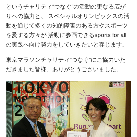
というチャリティ“つなぐ”の活動の更なる広が
りへの協力と、 スペシャルオリンピックスの活
動を通じて多くの知的障害のある方やスポーツ
を愛する方々が 活動に参画できるsports for all
の実践へ向け努力をしていきたいと存じます。
東京マラソンチャリティ“つなぐ”にご協力いた
だきました皆様、ありがとうございました。