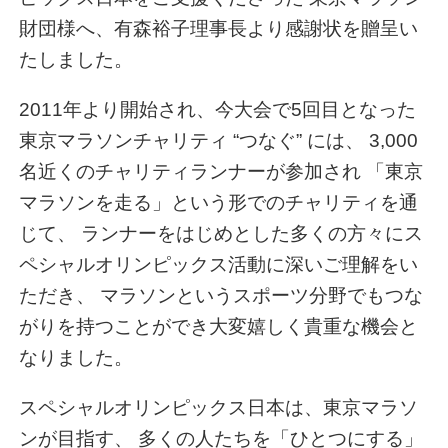
財団様へ、有森裕子理事長より感謝状を贈呈い
たしました。
2011年より開始され、今大会で5回目となった
東京マラソンチャリティ “つなぐ” には、 3,000
名近くのチャリティランナーが参加され 「東京
マラソンを走る」という形でのチャリティを通
じて、 ランナーをはじめとした多くの方々にス
ペシャルオリンピックス活動に深いご理解をい
ただき、 マラソンというスポーツ分野でもつな
がりを持つことができ大変嬉しく貴重な機会と
なりました。
スペシャルオリンピックス日本は、東京マラソ
ンが目指す、 多くの人たちを「ひとつにする」