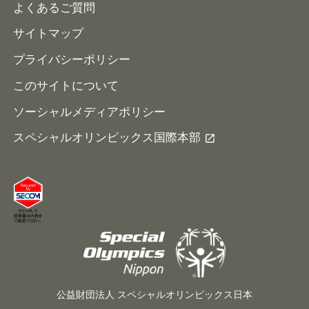
よくあるご質問
サイトマップ
プライバシーポリシー
このサイトについて
ソーシャルメディアポリシー
スペシャルオリンピックス国際本部
公益財団法人 スペシャルオリンピックス日本