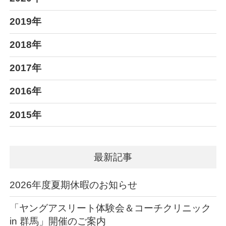
2019年
2018年
2017年
2016年
2015年
最新記事
2026年度夏期休暇のお知らせ
「ヤングアスリート体験会＆コーチクリニック
in 群馬」開催のご案内