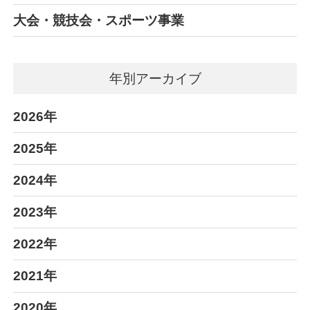
大会・競技会・スポーツ事業
年別アーカイブ
2026年
2025年
2024年
2023年
2022年
2021年
2020年