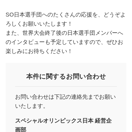
SO日本選手団へのたくさんの応援を、どうぞよ
ろしくお願いいたします！
また、世界大会終了後の日本選手団メンバーへ
のインタビューも予定していますので、ぜひお
楽しみにお待ちください！
本件
に関するお問い合わせ
お問い合わせは下記の連絡先までお願い
いたします。
スペシャルオリンピックス日本 経営企
画部