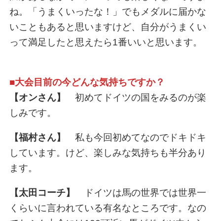
ね。「うまくいったな！」でもメダルに届かな
いこともあると思いますけど、自分がうまくい
って満足したと思えたら1番いいと思います。
■大会目前の今どんな気持ちですか？
【オンさん】
初めてドイツの国をみるのが楽
しみです。
【福村さん】
私も今回初めてなのでドキドキ
しています。けど、楽しみな気持ちも半分あり
ます。
【太田コーチ】
ドイツは馬の世界では世界一
くらいに言われている有名なところです。なの