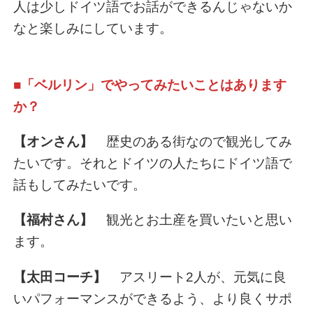
人は少しドイツ語でお話ができるんじゃないか
なと楽しみにしています。
■「ベルリン」でやってみたいことはあります
か？
【オンさん】
歴史のある街なので観光してみ
たいです。それとドイツの人たちにドイツ語で
話もしてみたいです。
【福村さん】
観光とお土産を買いたいと思い
ます。
【太田コーチ】
アスリート2人が、元気に良
いパフォーマンスができるよう、より良くサポ