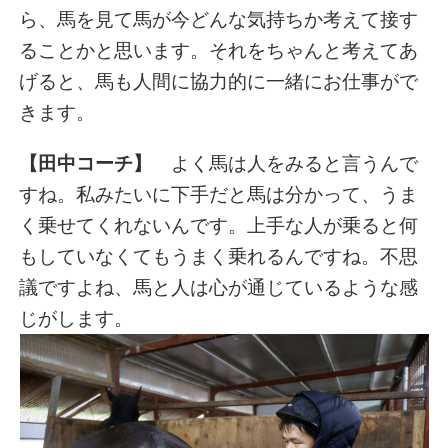
ら、馬を見て馬が今どんな気持ちか考えて接す
ることかと思います。それをちゃんと考えてあ
げると、馬も人間に協力的に一緒にお仕事がで
きます。
【田中コーチ】
よく馬は人をみると言うんで
すね。私みたいに下手だと馬は分かって、うま
く乗せてくれないんです。上手な人が乗ると何
もしていなくてもうまく乗れるんですね。不思
議ですよね、馬と人は心が通じているような感
じがします。