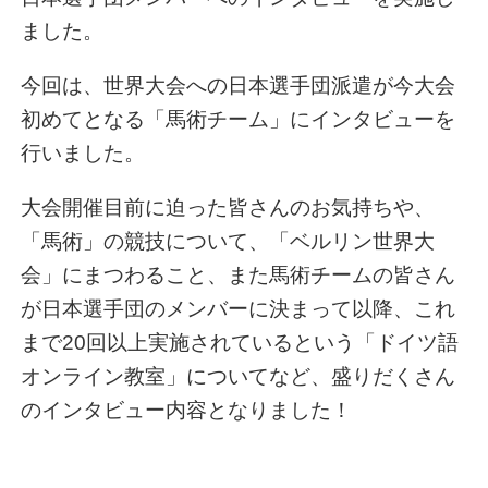
ました。
今回は、世界大会への日本選手団派遣が今大会
初めてとなる「馬術チーム」にインタビューを
行いました。
大会開催目前に迫った皆さんのお気持ちや、
「馬術」の競技について、「ベルリン世界大
会」にまつわること、また馬術チームの皆さん
が日本選手団のメンバーに決まって以降、これ
まで20回以上実施されているという「ドイツ語
オンライン教室」についてなど、盛りだくさん
のインタビュー内容となりました！