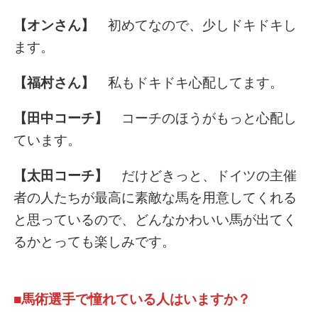
【オンさん】
初めてなので、少しドキドキし
ます。
【福村さん】
私もドキドキ心配してます。
【田中コーチ】
コーチのほうがもっと心配し
ています。
【太田コーチ】
だけどきっと、ドイツの主催
者の人たちが最高に素敵な馬を用意してくれる
と思っているので、どんなかわいい馬が出てく
るかとっても楽しみです。
■馬術選手で憧れている人はいますか？