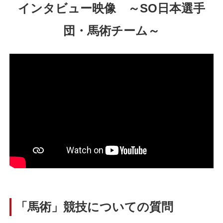
インタビュー映像 ～SO日本選手
団・馬術チーム～
「馬術」競技についての質問