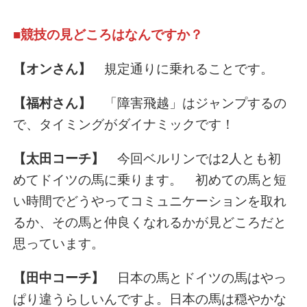
■競技の見どころはなんですか？
【オンさん】
規定通りに乗れることです。
【福村さん】
「障害飛越」はジャンプするの
で、タイミングがダイナミックです！
【太田コーチ】
今回ベルリンでは2人とも初
めてドイツの馬に乗ります。 初めての馬と短
い時間でどうやってコミュニケーションを取れ
るか、その馬と仲良くなれるかが見どころだと
思っています。
【田中コーチ】
日本の馬とドイツの馬はやっ
ぱり違うらしいんですよ。日本の馬は穏やかな