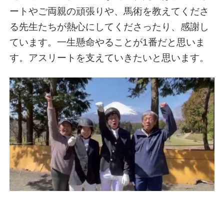
ートやご両親の頑張りや、馬術を教えてくださ
る先生たちが熱心にしてくださったり、感謝し
ています。一生懸命やることが1番だと思いま
す。アスリートを支えていきたいと思います。