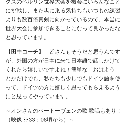
クスのベルリン世界大会を機会にいろんなこと
に挑戦し、また馬に乗る気持ちもいつもの練習
よりも数百倍真剣に向かっているので、本当に
世界大会に参加できることになって良かったな
と思っています。
【田中コーチ】
皆さんもそうだと思うんです
が、外国の方が日本に来て日本語で話しかけて
くれたら嬉しいですよね！簡単な「おはよう」
とかだけでも、私たちも少しでもドイツ語を使
って、ドイツの方に嬉しく思ってもらえるよう
にと思ってやっています。
～オンさんのベートーヴェンの歌 歌唱もあり！
（映像 ※33：08頃から）～