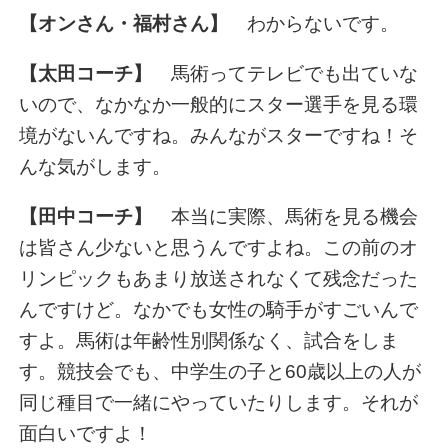
【オンさん・福村さん】
わからないです。
【太田コーチ】
馬術ってテレビでも出ていな
いので、なかなか一般的にスター選手を見る環
境がないんですね。みんながスターですね！そ
んな気がします。
【田中コーチ】
本当に実際、馬術を見る機会
は皆さん少ないと思うんですよね。この前のオ
リンピックもあまり放送されなくて残念だった
んですけど。なかでも女性の騎手がすごいんで
すよ。馬術は年齢性別関係なく、試合をしま
す。競技会でも、中学生の子と60歳以上の人が
同じ種目で一緒にやっていたりします。それが
面白いですよ！