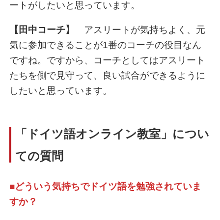
ートがしたいと思っています。
【田中コーチ】
アスリートが気持ちよく、元
気に参加できることが1番のコーチの役目なん
ですね。ですから、コーチとしてはアスリート
たちを側で見守って、良い試合ができるように
したいと思っています。
「ドイツ語オンライン教室」につい
ての質問
■どういう気持ちでドイツ語を勉強されていま
すか？