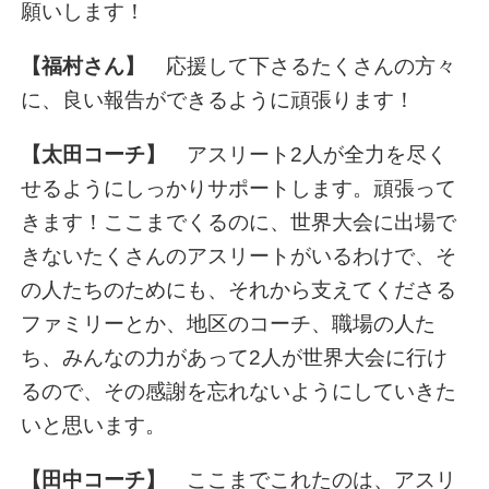
願いします！
【福村さん】
応援して下さるたくさんの方々
に、良い報告ができるように頑張ります！
【太田コーチ】
アスリート2人が全力を尽く
せるようにしっかりサポートします。頑張って
きます！ここまでくるのに、世界大会に出場で
きないたくさんのアスリートがいるわけで、そ
の人たちのためにも、それから支えてくださる
ファミリーとか、地区のコーチ、職場の人た
ち、みんなの力があって2人が世界大会に行け
るので、その感謝を忘れないようにしていきた
いと思います。
【田中コーチ】
ここまでこれたのは、アスリ