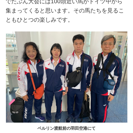
でたぶん大会には100頭近い馬がドイツ中から
集まってくると思います。その馬たちを見るこ
ともひとつの楽しみです。
ベルリン渡航前の羽田空港にて