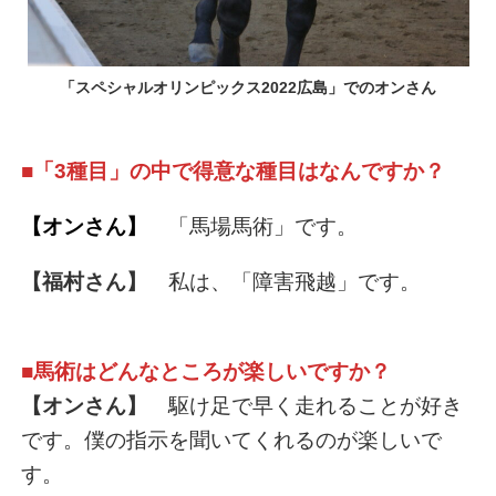
「スペシャルオリンピックス2022広島」でのオンさん
■「3種目」の中で得意な種目はなんですか？
【オンさん】
「馬場馬術」です。
【福村さん】
私は、「障害飛越」です。
■馬術はどんなところが楽しいですか？
【オンさん】
駆け足で早く走れることが好き
です。僕の指示を聞いてくれるのが楽しいで
す。