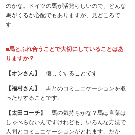
のかな。ドイツの馬が活発らしいので、どんな
馬がくるか心配でもありますが、見どころで
す。
■馬とふれ合うことで大切にしていることはあ
りますか？
【オンさん】
優しくすることです。
【福村さん】
馬とのコミュニケーションを取
ったりすることです。
【太田コーチ】
馬の気持ちかな？馬は言葉は
しゃべらないんですけれども、いろんな方法で
人間とコミュニケーションがとれます。だか