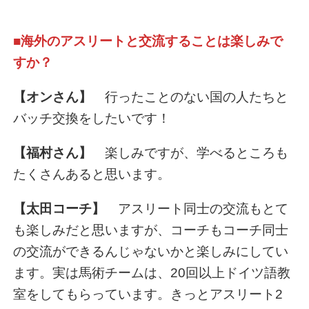
■海外のアスリートと交流することは楽しみで
すか？
【オンさん】
行ったことのない国の人たちと
バッチ交換をしたいです！
【福村さん】
楽しみですが、学べるところも
たくさんあると思います。
【太田コーチ】
アスリート同士の交流もとて
も楽しみだと思いますが、コーチもコーチ同士
の交流ができるんじゃないかと楽しみにしてい
ます。実は馬術チームは、20回以上ドイツ語教
室をしてもらっています。きっとアスリート2