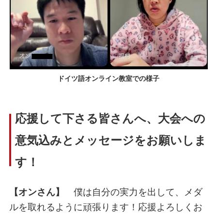
ドイツ語オンライン教室での様子
応援して下さる皆さんへ、大会への
意気込みとメッセージをお願いしま
す！
【オンさん】
僕は自分の実力を出して、メダ
ルを取れるように頑張ります！応援よろしくお