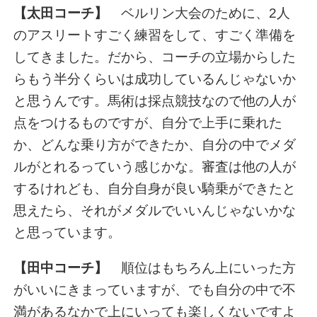
【太田コーチ】
ベルリン大会のために、2人
のアスリートすごく練習をして、すごく準備を
してきました。だから、コーチの立場からした
らもう半分くらいは成功しているんじゃないか
と思うんです。馬術は採点競技なので他の人が
点をつけるものですが、自分で上手に乗れた
か、どんな乗り方ができたか、自分の中でメダ
ルがとれるっていう感じかな。審査は他の人が
するけれども、自分自身が良い騎乗ができたと
思えたら、それがメダルでいいんじゃないかな
と思っています。
【田中コーチ】
順位はもちろん上にいった方
がいいにきまっていますが、でも自分の中で不
満があるなかで上にいっても楽しくないですよ