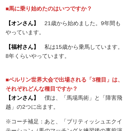
■馬に乗り始めたのはいつですか？
【オンさん】
21歳から始めました。9年間も
やっています。
【福村さん】
私は15歳から乗馬しています。
8年くらいやっています。
■ベルリン世界大会で出場される「3種目」は、
それぞれどんな種目ですか？
【オンさん】
僕は、「馬場馬術」と「障害飛
越」の2つに出ます。
※コーチ補足：あと、「ブリティッシュエクイ
テーション（馬のマッチングと練習後の事前演