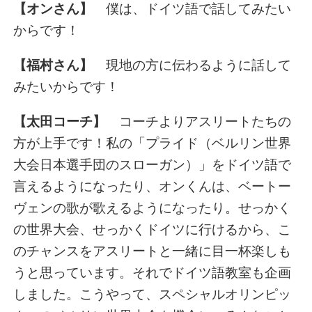
【オンさん】
僕は、ドイツ語で話してみたい
からです！
【福村さん】
現地の方に伝わるように話して
みたいからです！
【太田コーチ】
コーチよりアスリートたちの
方が上手です！私の「プライド（ベルリン世界
大会日本選手団のスローガン）」をドイツ語で
言えるようになったり、オンくんは、ベートー
ヴェンの歌が歌えるようになったり。せっかく
の世界大会、せっかくドイツに行けるから、こ
のチャンスをアスリートと一緒に目一杯楽しも
うと思っています。それでドイツ語教室も企画
しました。こうやって、スペシャルオリンピッ