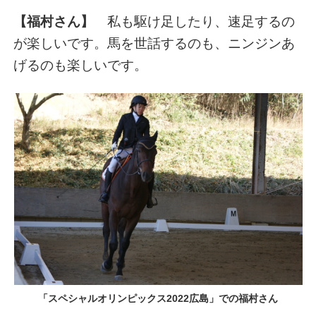
【福村さん】
私も駆け足したり、速足するの
が楽しいです。馬を世話するのも、ニンジンあ
げるのも楽しいです。
「スペシャルオリンピックス2022広島」での福村さん