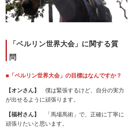
「ベルリン世界大会」に関する質
問
■「ベルリン世界大会」の目標はなんですか？
【オンさん】
僕は緊張するけど、自分の実力
が出せるように頑張ります。
【福村さん】
「馬場馬術」で、正確に丁寧に
頑張りたいと思います。