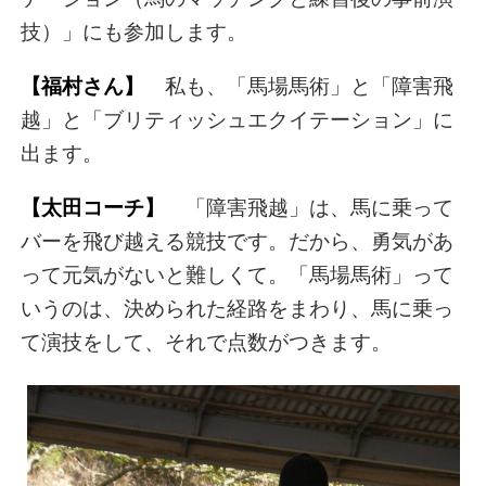
技）」にも参加します。
【福村さん】
私も、「馬場馬術」と「障害飛
越」と「ブリティッシュエクイテーション」に
出ます。
【太田コーチ】
「障害飛越」は、馬に乗って
バーを飛び越える競技です。だから、勇気があ
って元気がないと難しくて。「馬場馬術」って
いうのは、決められた経路をまわり、馬に乗っ
て演技をして、それで点数がつきます。