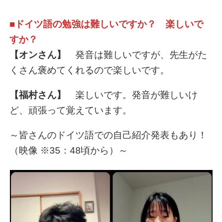
■ドイツ語の勉強は難しいですか？ 楽しいで
すか？
【オンさん】
発音は難しいですが、先生がた
くさん褒めてくれるので楽しいです。
【福村さん】
楽しいです。発音が難しいけ
ど、頑張って覚えています。
～皆さんのドイツ語での自己紹介発表もあり！
（映像 ※35：48頃から）～