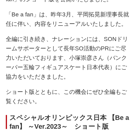
「Be a fan」は、昨年3月、平岡拓晃新理事長就
任に伴い、内容をリニューアルいたしました。
全編に引き続き、ナレーションには、SONドリ
ームサポーターとして長年SO活動のPRにご尽
力いただいております、小塚崇彦さん（バンク
ーバー五輪フィギュアスケート日本代表）にご
協力をいただきました。
ショート版とともに、この機会にぜひ全編もご
覧ください。
スペシャルオリンピックス日本 【Be a
fan】 ～Ver.2023～ ショート版