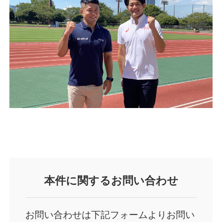
本件に関するお問い合わせ
お問い合わせは下記フォームよりお問い