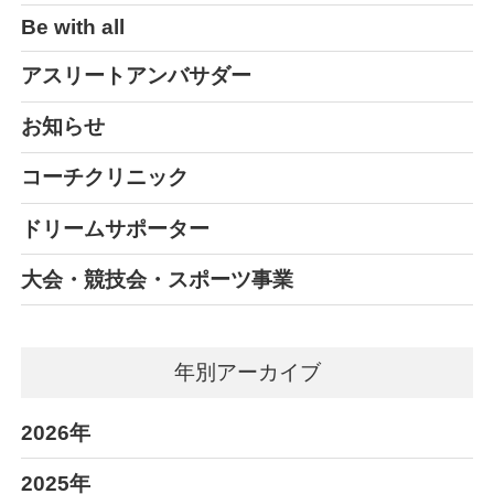
Be with all
アスリートアンバサダー
お知らせ
コーチクリニック
ドリームサポーター
大会・競技会・スポーツ事業
年別アーカイブ
2026年
2025年