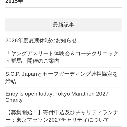
2015年
最新記事
2026年度夏期休暇のお知らせ
「ヤングアスリート体験会＆コーチクリニック
in 群馬」開催のご案内
S.C.P. Japanとセーフガーディング連携協定を
締結
Entry is open today: Tokyo Marathon 2027
Charity
【募集開始！】寄付申込及びチャリティランナ
ー：東京マラソン2027チャリティについて