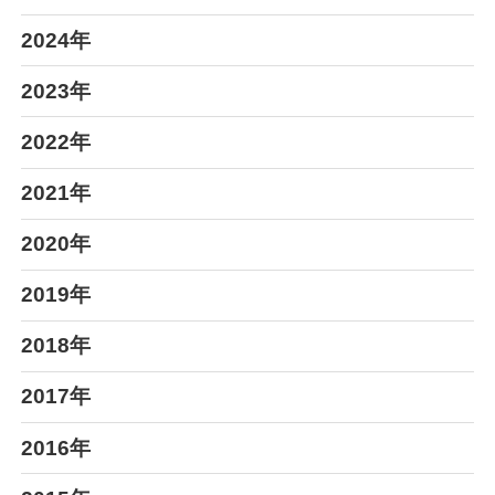
2024年
2023年
2022年
2021年
2020年
2019年
2018年
2017年
2016年