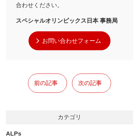
合わせください。
スペシャルオリンピックス日本 事務局
お問い合わせフォーム
前の記事
次の記事
カテゴリ
ALPs