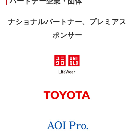
パートナー企業・団体
ナショナルパートナー、プレミアス
ポンサー