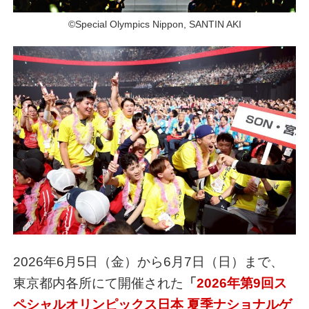
©Special Olympics Nippon, SANTIN AKI
2026年6月5日（金）から6月7日（日）まで、
東京都内各所にて開催された
「
2026年第9回ス
ペシャルオリンピックス日本 夏季ナショナルゲ