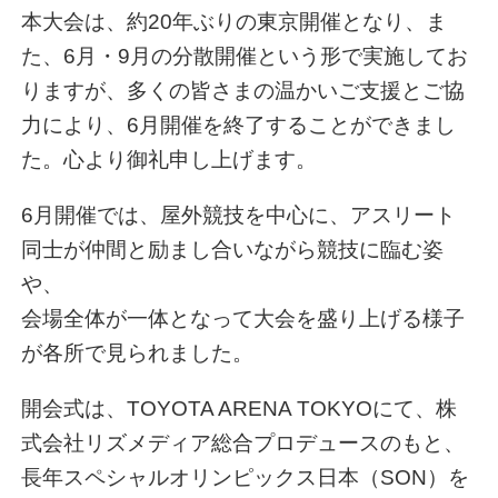
本大会は、約20年ぶりの東京開催となり、ま
た、6月・9月の分散開催という形で実施してお
りますが、多くの皆さまの温かいご支援とご協
力により、6月開催を終了することができまし
た。心より御礼申し上げます。
6月開催では、屋外競技を中心に、アスリート
同士が仲間と励まし合いながら競技に臨む姿
や、
会場全体が一体となって大会を盛り上げる様子
が各所で見られました。
開会式は、TOYOTA ARENA TOKYOにて、株
式会社リズメディア総合プロデュースのもと、
長年スペシャルオリンピックス日本（SON）を