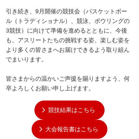
引き続き、9月開催の競技会（バスケットボー
ル（トラディショナル）、競泳、ボウリングの
3競技）に向けて準備を進めるとともに、今後
も、アスリートたちの挑戦する姿、楽しむ姿を
より多くの皆さまへお届けできるよう取り組ん
でまいります。
皆さまからの温かいご声援を賜りますよう、何
卒よろしくお願い申し上げます。
競技結果はこちら
大会報告書はこちら