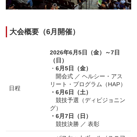
大会概要（6月開催）
2026年6月5日（金）～7日
（日）
・
6月5日（金）
開会式 ／ ヘルシー・アス
リート・プログラム（HAP）
日程
・6月6日（土）
競技予選（ディビジョニン
グ）
・6月7日（日）
競技決勝 ／ 表彰