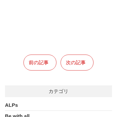
前の記事
次の記事
カテゴリ
ALPs
Be with all