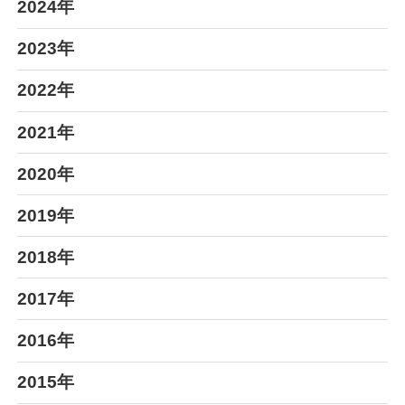
2024年
2023年
2022年
2021年
2020年
2019年
2018年
2017年
2016年
2015年