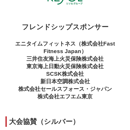
フレンドシップスポンサー
エニタイムフィットネス（株式会社Fast
Fitness Japan）
三井住友海上火災保険株式会社
東京海上日動火災保険株式会社
SCSK株式会社
新日本空調株式会社
株式会社セールスフォース・ジャパン
株式会社エフエム東京
大会協賛（シルバー）