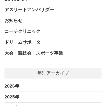
アスリートアンバサダー
お知らせ
コーチクリニック
ドリームサポーター
大会・競技会・スポーツ事業
年別アーカイブ
2026年
2025年