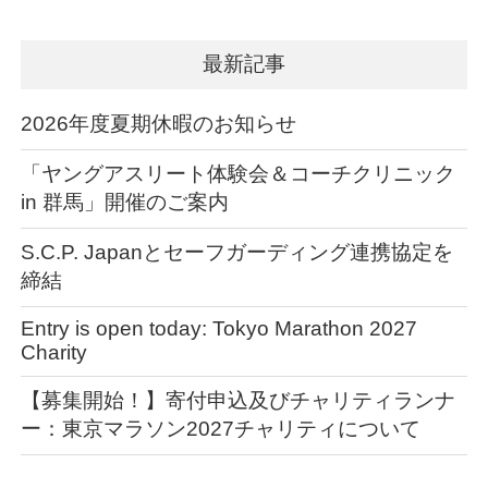
最新記事
2026年度夏期休暇のお知らせ
「ヤングアスリート体験会＆コーチクリニック
in 群馬」開催のご案内
S.C.P. Japanとセーフガーディング連携協定を
締結
Entry is open today: Tokyo Marathon 2027
Charity
【募集開始！】寄付申込及びチャリティランナ
ー：東京マラソン2027チャリティについて