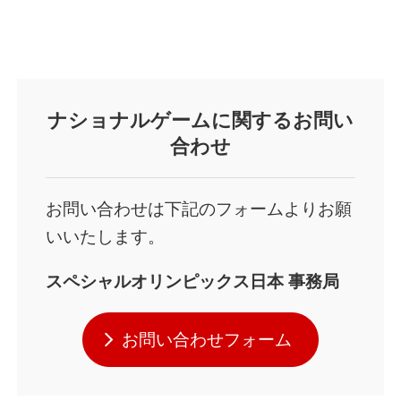
ナショナルゲームに関するお問い
合わせ
お問い合わせは下記のフォームよりお願
いいたします。
スペシャルオリンピックス日本 事務局
お問い合わせフォーム