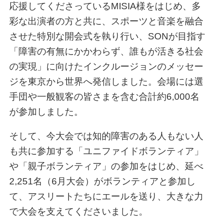
応援してくださっているMISIA様をはじめ、多
彩な出演者の方と共に、スポーツと音楽を融合
させた特別な開会式を執り行い、SONが目指す
「障害の有無にかかわらず、誰もが活きる社会
の実現」に向けたインクルージョンのメッセー
ジを東京から世界へ発信しました。会場には選
手団や一般観客の皆さまを含む合計約6,000名
が参加しました。
そして、今大会では知的障害のある人もない人
も共に参加する「ユニファイドボランティア」
や「親子ボランティア」の参加をはじめ、延べ
2,251名（6月大会）がボランティアと参加し
て、アスリートたちにエールを送り、大きな力
で大会を支えてくださいました。