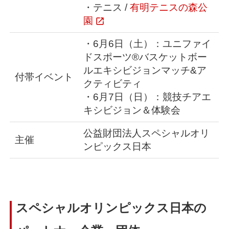
・テニス /
有明テニスの森公
園
・6月6日（土）：ユニファイ
ドスポーツ®︎バスケットボー
ルエキシビジョンマッチ&ア
付帯イベント
クティビティ
・6月7日（日）：競技チアエ
キシビジョン＆体験会
公益財団法人スペシャルオリ
主催
ンピックス日本
スペシャルオリンピックス日本の