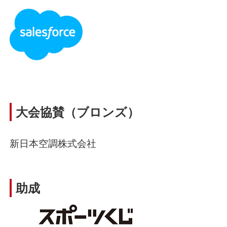
大会協賛（ブロンズ）
新日本空調株式会社
助成