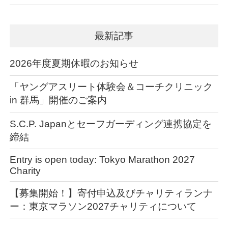
最新記事
2026年度夏期休暇のお知らせ
「ヤングアスリート体験会＆コーチクリニック
in 群馬」開催のご案内
S.C.P. Japanとセーフガーディング連携協定を
締結
Entry is open today: Tokyo Marathon 2027
Charity
【募集開始！】寄付申込及びチャリティランナ
ー：東京マラソン2027チャリティについて