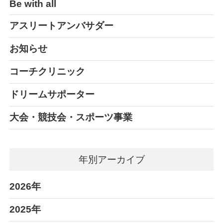
Be with all
アスリートアンバサダー
お知らせ
コーチクリニック
ドリームサポーター
大会・競技会・スポーツ事業
年別アーカイブ
2026年
2025年