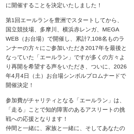
に開催することを決定いたしました！
第1回エールランを豊洲でスタートしてから、
国立競技場、多摩川、横浜赤レンガ、MEGA
WEB（お台場）で開催し、累計7,108名ものラ
ンナーの方々にご参加いただき2017年を最後と
なっていた「エールラン」ですが多くの方々よ
り再開を希望する声をいただき、ついに、2026
年4月4日（土）お台場シンボルプロムナードで
開催決定！
参加費がチャリティとなる「エールラン」は、
「走る」ことで知的障害のあるアスリートの挑
戦への応援となります！
仲間と一緒に、家族と一緒に、そしてあなたの