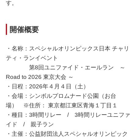
す。
開催概要
・名称：スペシャルオリンピックス日本 チャリ
ティ・ランイベント
第8回ユニファイド・エールラン ～
Road to 2026 東京大会 ～
・日程：2026年４月４日（土）
・会場：シンボルプロムナード公園（お台
場） ※住所： 東京都江東区青海１丁目１
・種目：3時間リレー / 3時間リレーユニファ
イド / 親子ラン
・主催：公益財団法人スペシャルオリンピック