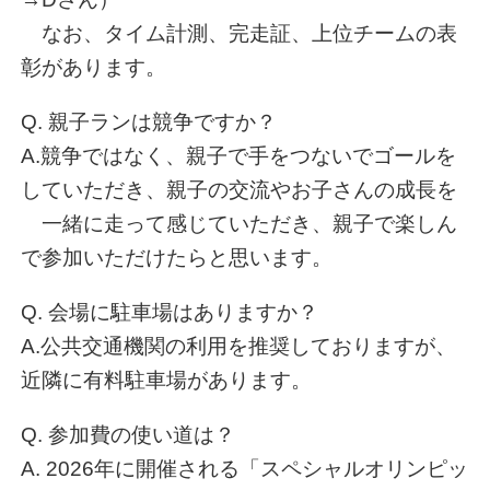
なお、タイム計測、完走証、上位チームの表
彰があります。
Q. 親子ランは競争ですか？
A.競争ではなく、親子で手をつないでゴールを
していただき、親子の交流やお子さんの成長を
一緒に走って感じていただき、親子で楽しん
で参加いただけたらと思います。
Q. 会場に駐車場はありますか？
A.公共交通機関の利用を推奨しておりますが、
近隣に有料駐車場があります。
Q. 参加費の使い道は？
A. 2026年に開催される「スペシャルオリンピッ