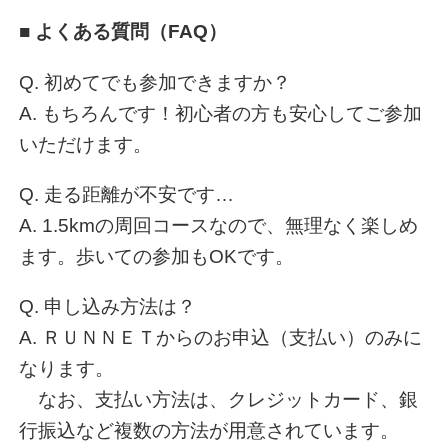
■ よくある質問（FAQ）
Q. 初めてでも参加できますか？
A. もちろんです！初心者の方も安心してご参加
いただけます。
Q. 走る距離が不安です…
A. 1.5kmの周回コースなので、無理なく楽しめ
ます。歩いての参加もOKです。
Q. 申し込み方法は？
A. ＲＵＮＮＥＴからのお申込（支払い）のみに
なります。
なお、支払い方法は、クレジットカード、銀
行振込など複数の方法が用意されています。