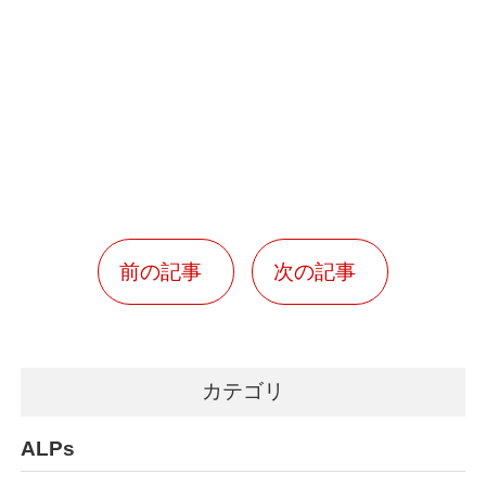
前の記事
次の記事
カテゴリ
ALPs