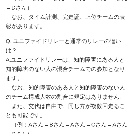
→Dさん）
なお、タイム計測、完走証、上位チームの表
彰があります。
Q. ユニファイドリレーと通常のリレーの違い
は？
A.ユニファイドリレーは、知的障害にある人と
知的障害のない人の混合チームでの参加となり
ます。
なお、知的障害のある人と知的障害のない人
のチーム構成人数の割合に規定はありません。
また、交代は自由で、同じ方が複数回走るこ
とも可能です。
（例：Aさん→Bさん→Aさん→Cさん→Aさん
→Dさん）