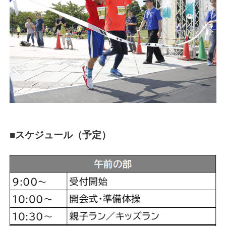
■スケジュール（予定）