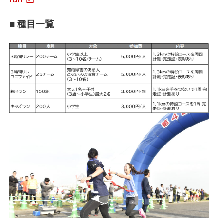
■ 種目一覧