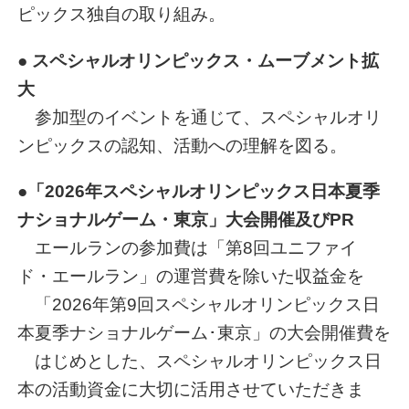
ピックス独自の取り組み。
● スペシャルオリンピックス・ムーブメント拡
大
参加型のイベントを通じて、スペシャルオリ
ンピックスの認知、活動への理解を図る。
●
「2026年スペシャルオリンピックス日本夏季
ナショナルゲーム・東京」大会開催及びPR
エールランの参加費は「第8回ユニファイ
ド・エールラン」の運営費を除いた収益金を
「2026年第9回スペシャルオリンピックス日
本夏季ナショナルゲーム･東京」の大会開催費を
はじめとした、スペシャルオリンピックス日
本の活動資金に大切に活用させていただきま