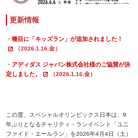
更新情報
・
種目に「キッズラン」が追加されました！
（2026.1.16.金）
・
アディダス ジャパン株式会社様のご協賛が決
定しました。
（2026.1.16.金）
この度、スペシャルオリンピックス日本は、9
年ぶりとなるチャリティ・ランイベント「ユニ
ファイド・エールラン」を2026年4月4日（土）