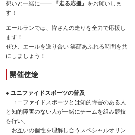
想いと一緒に――
『走る応援』
をお願いしま
す！
エールランでは、皆さんの走りを全力で応援し
ます！
ぜひ、エールを送り合い 笑顔あふれる時間を共
にしましょう！
開催使途
●
ユニファイドスポーツの普及
ユニファイドスポーツとは知的障害のある人
と知的障害のない人が一緒にチームを組み競技
を行い、
お互いの個性を理解し合うスペシャルオリン