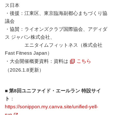
ス日本
・後援：江東区、東京臨海副都心まちづくり協
議会
・協賛：ライオンズクラブ国際協会、アディダ
ス ジャパン株式会社、
エニタイムフィットネス（株式会社
Fast Fitness Japan）
・大会開催概要資料：資料は
こちら
（2026.1.8更新）
■
第8回ユニファイド・エールラン 特設サイ
ト
：
https://sonippon.my.canva.site/unified-yell-
run