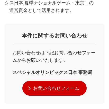
クス日本 夏季ナショナルゲーム・東京」の
運営資金として活用されます。
本件
に関するお問い合わせ
お問い合わせは下記お問い合わせフォー
ムからお願いいたします。
スペシャルオリンピックス日本
事務局
お問い合わせフォーム