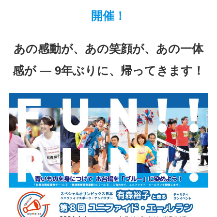
開催！
あの感動が、あの笑顔が、あの一体
感が ― 9年ぶりに、帰ってきます！