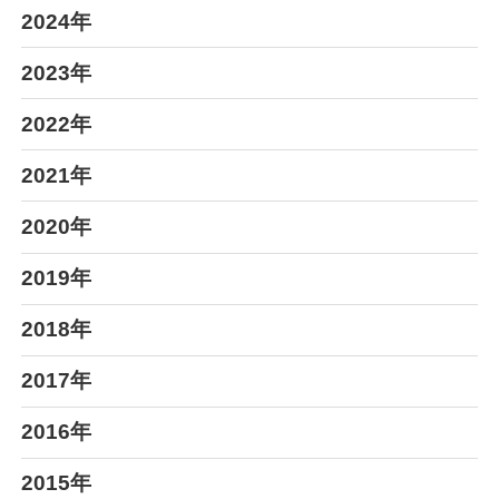
2024年
2023年
2022年
2021年
2020年
2019年
2018年
2017年
2016年
2015年