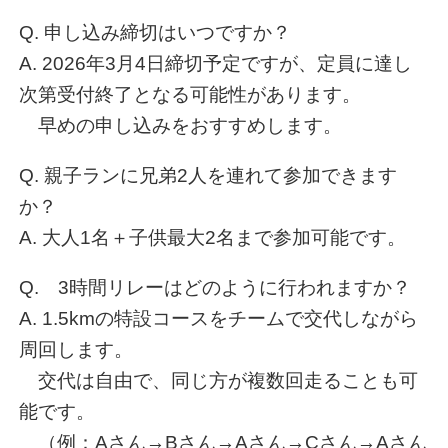
Q. 申し込み締切はいつですか？
A. 2026年3月4日締切予定ですが、定員に達し
次第受付終了となる可能性があります。
早めの申し込みをおすすめします。
Q. 親子ランに兄弟2人を連れて参加できます
か？
A. 大人1名＋子供最大2名まで参加可能です。
Q. 3時間リレーはどのように行われますか？
A. 1.5kmの特設コースをチームで交代しながら
周回します。
交代は自由で、同じ方が複数回走ることも可
能です。
（例：Aさん→Bさん→Aさん→Cさん→Aさん