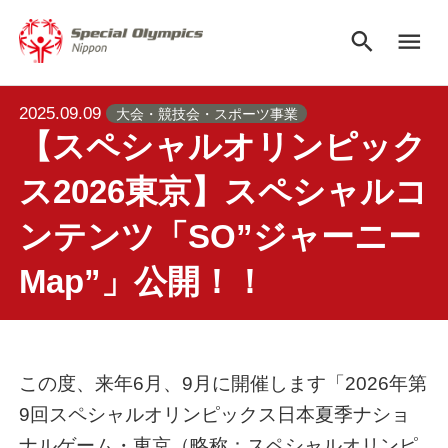
search
menu
2025.09.09
大会・競技会・スポーツ事業
【スペシャルオリンピック
ス2026東京】スペシャルコ
ンテンツ「SO”ジャーニー
Map”」公開！！
この度、来年6月、9月に開催します「2026年第
9回スペシャルオリンピックス日本夏季ナショ
ナルゲーム・東京（略称：スペシャルオリンピ