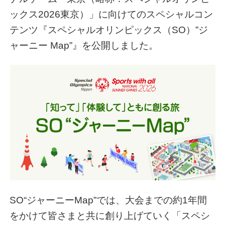
ックス2026東京）」に向けてのスペシャルコン
テンツ『スペシャルオリンピックス（SO）”ジ
ャーニー Map”』を公開しました。
SO“ジャーニーMap”では、大会までの約1年間
をかけて皆さまと共に創り上げていく「スペシ