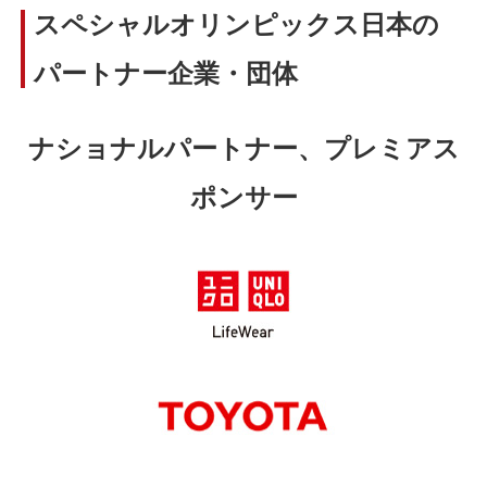
スペシャルオリンピックス日本の
パートナー企業・団体
ナショナルパートナー、プレミアス
ポンサー