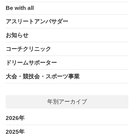
Be with all
アスリートアンバサダー
お知らせ
コーチクリニック
ドリームサポーター
大会・競技会・スポーツ事業
年別アーカイブ
2026年
2025年