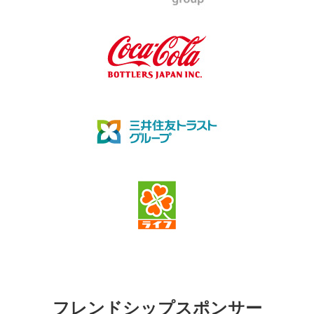
フレンドシップスポンサー