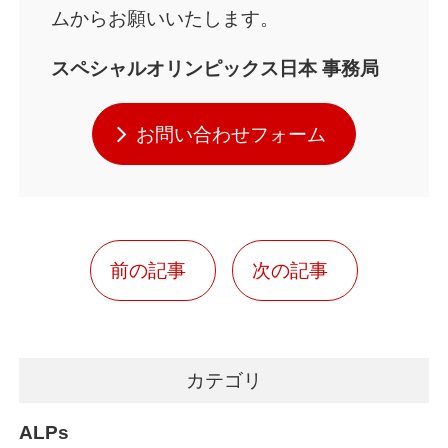
ムからお願いいたします。
スペシャルオリンピックス日本
事務局
お問い合わせフォーム
前の記事
次の記事
カテゴリ
ALPs