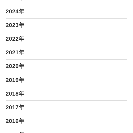
2024年
2023年
2022年
2021年
2020年
2019年
2018年
2017年
2016年