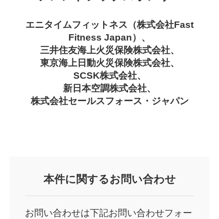
エニタイムフィットネス（株式会社Fast
Fitness Japan）、
三井住友海上火災保険株式会社、
東京海上日動火災保険株式会社、
SCSK株式会社、
新日本空調株式会社、
株式会社セールスフォース・ジャパン
本件
に関するお問い合わせ
お問い合わせは下記お問い合わせフォー