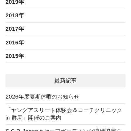
2019年
2018年
2017年
2016年
2015年
最新記事
2026年度夏期休暇のお知らせ
「ヤングアスリート体験会＆コーチクリニック
in 群馬」開催のご案内