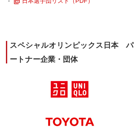
・
日本選手団リスト（PDF）
スペシャルオリンピックス日本 パ
ートナー企業・団体