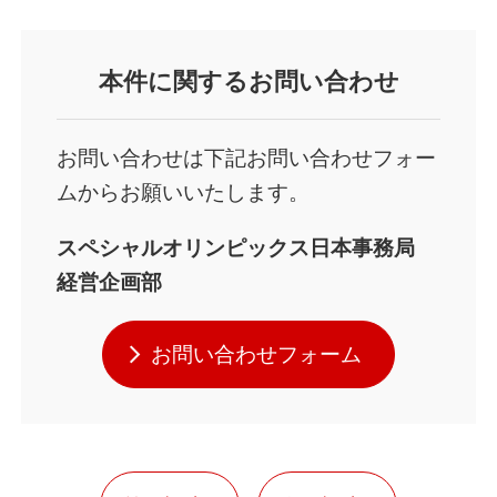
本件
に関するお問い合わせ
お問い合わせは下記お問い合わせフォー
ムからお願いいたします。
スペシャルオリンピックス日本事務局
経営企画部
お問い合わせフォーム