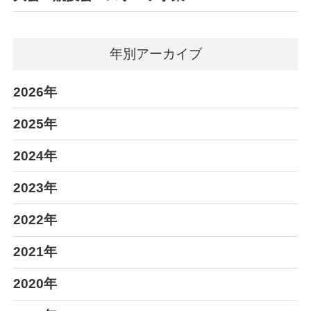
年別アーカイブ
2026年
2025年
2024年
2023年
2022年
2021年
2020年