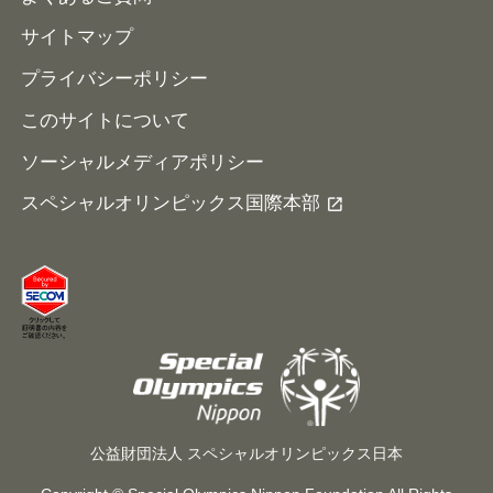
サイトマップ
プライバシーポリシー
このサイトについて
ソーシャルメディアポリシー
スペシャルオリンピックス国際本部
公益財団法人 スペシャルオリンピックス日本