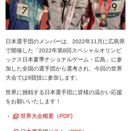
日本選手団のメンバーは、2022年11月に広島県
で開催した「2022年第8回スペシャルオリンピ
ックス日本夏季ナショナルゲーム・広島」に参
加した全国の選手団から選考され、今回の世界
大会では9競技に参加します。
世界に挑戦する日本選手団に皆様の温かい応援
をお願いいたします！
・
世界大会概要（PDF)