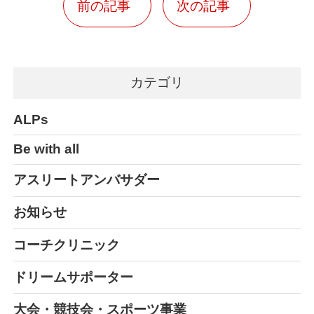
前の記事
次の記事
カテゴリ
ALPs
Be with all
アスリートアンバサダー
お知らせ
コーチクリニック
ドリームサポーター
大会・競技会・スポーツ事業