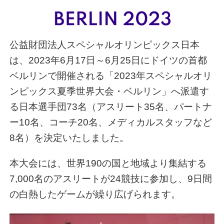
公益財団法人スペシャルオリンピックス日本
は、2023年6月17日～6月25日にドイツの首都
ベルリンで開催される「2023年スペシャルオリ
ンピックス夏季世界大会・ベルリン」へ派遣す
る日本選手団73名（アスリート35名、パートナ
ー10名、コーチ20名、メディカルスタッフなど
8名）を決定いたしました。
本大会には、世界190の国と地域より集結する
7,000名のアスリートが24競技に参加し、9日間
の白熱したゲームが繰り広げられます。