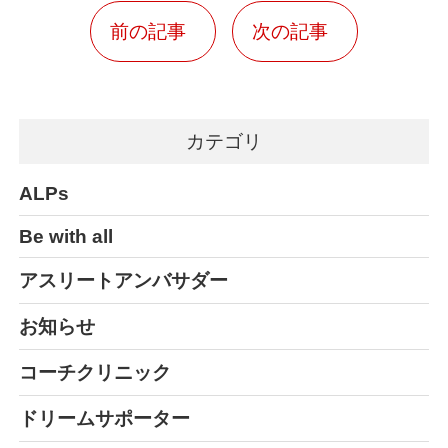
前の記事
次の記事
カテゴリ
ALPs
Be with all
アスリートアンバサダー
お知らせ
コーチクリニック
ドリームサポーター