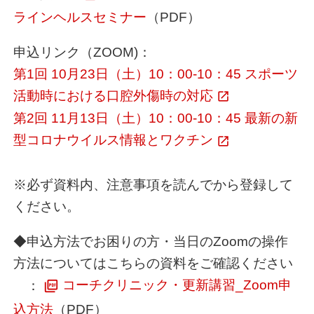
ラインヘルスセミナー
（PDF）
申込リンク（ZOOM)：
第1回 10月23日（土）10：00-10：45 スポーツ
活動時における口腔外傷時の対応
第2回 11月13日（土）10：00-10：45 最新の新
型コロナウイルス情報とワクチン
※必ず資料内、注意事項を読んでから登録して
ください。
◆申込方法でお困りの方・当日のZoomの操作
方法についてはこちらの資料をご確認ください
：
コーチクリニック・更新講習_Zoom申
込方法
（PDF）