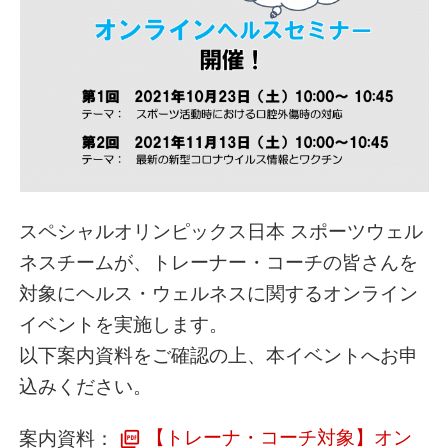
スペシャルオリンピックス日本 スポーツウェル
ネスチームが、トレーナー・コーチの皆さんを
対象にヘルス・ウェルネスに関するオンライン
イベントを実施します。
以下案内資料をご確認の上、本イベントへお申
込みください。
案内資料：
【トレーナ・コーチ対象】オン