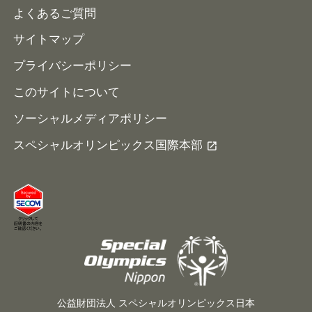
よくあるご質問
サイトマップ
プライバシーポリシー
このサイトについて
ソーシャルメディアポリシー
スペシャルオリンピックス国際本部
公益財団法人 スペシャルオリンピックス日本