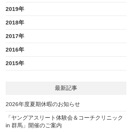
2019年
2018年
2017年
2016年
2015年
最新記事
2026年度夏期休暇のお知らせ
「ヤングアスリート体験会＆コーチクリニック
in 群馬」開催のご案内