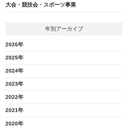
大会・競技会・スポーツ事業
年別アーカイブ
2026年
2025年
2024年
2023年
2022年
2021年
2020年