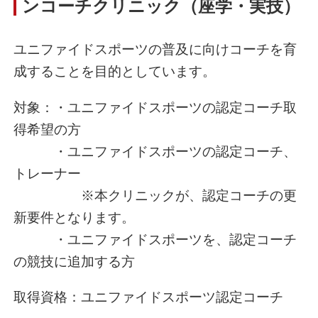
ンコーチクリニック（座学・実技）
ユニファイドスポーツの普及に向けコーチを育
成することを目的としています。
対象：・ユニファイドスポーツの認定コーチ取
得希望の方
・ユニファイドスポーツの認定コーチ、
トレーナー
※本クリニックが、認定コーチの更
新要件となります。
・ユニファイドスポーツを、認定コーチ
の競技に追加する方
取得資格：ユニファイドスポーツ認定コーチ