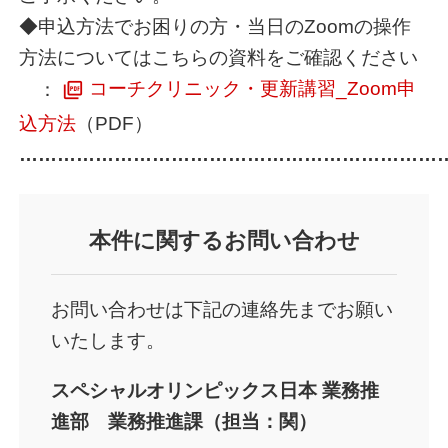
◆申込方法でお困りの方・当日のZoomの操作
方法についてはこちらの資料をご確認ください
：
コーチクリニック・更新講習_Zoom申
込方法
（PDF）
…………………………………………………………
本件
に関するお問い合わせ
お問い合わせは下記の連絡先までお願い
いたします。
スペシャルオリンピックス日本 業務推
進部 業務推進課（担当：関）