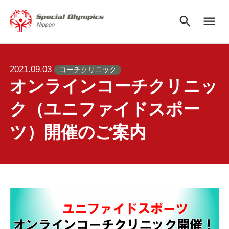
search
menu
2021.09.03
コーチクリニック
オンラインコーチクリニッ
ク（ユニファイドスポー
ツ）開催のご案内