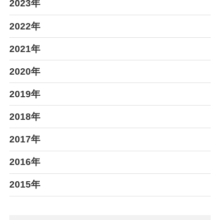
2023年
2022年
2021年
2020年
2019年
2018年
2017年
2016年
2015年