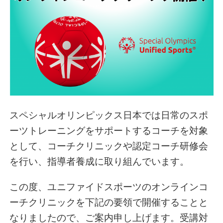
スペシャルオリンピックス日本では日常のスポ
ーツトレーニングをサポートするコーチを対象
として、コーチクリニックや認定コーチ研修会
を行い、指導者養成に取り組んでいます。
この度、ユニファイドスポーツのオンラインコ
ーチクリニックを下記の要領で開催することと
なりましたので、ご案内申し上げます。受講対