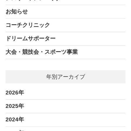
お知らせ
コーチクリニック
ドリームサポーター
大会・競技会・スポーツ事業
年別アーカイブ
2026年
2025年
2024年