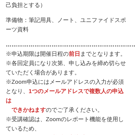
己負担とする）
準備物：筆記用具、ノート、ユニファイドスポ
ーツ資料
…………………………………………………………
※申込期限は開催日程の
前日
までとなります。
※各回定員になり次第、申し込みを締め切らせ
ていただく場合があります。
※Zoom申込にはメールアドレスの入力が必須
となり、
1つのメールアドレスで複数人の申込
は
できかねます
のでご了承ください。
※受講確認は、Zoomのレポート機能を使用し
ているため、