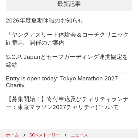
最新記事
2026年度夏期休暇のお知らせ
「ヤングアスリート体験会＆コーチクリニック
in 群馬」開催のご案内
S.C.P. Japanとセーフガーディング連携協定を
締結
Entry is open today: Tokyo Marathon 2027
Charity
【募集開始！】寄付申込及びチャリティランナ
ー：東京マラソン2027チャリティについて
ホーム
SONストーリー
ニュース