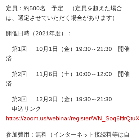
定員：約500名 予定 （定員を超えた場合
は、選定させていただく場合があります）
開催日時（2021年度）：
第1回 10月1日（金）19:30～21:30 開催
済
第2回 11月6日（土）10:00～12:00 開催
済
第3回 12月3日（金）19:30～21:30
申込リンク
https://zoom.us/webinar/register/WN_Soq6ftlrQ
参加費用：無料（インターネット接続料等は自