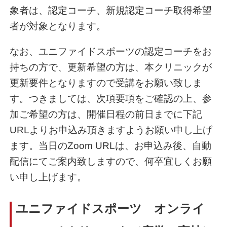
象者は、認定コーチ、新規認定コーチ取得希望
者が対象となります。
なお、ユニファイドスポーツの認定コーチをお
持ちの方で、更新希望の方は、本クリニックが
更新要件となりますので受講をお願い致しま
す。つきましては、次項要項をご確認の上、参
加ご希望の方は、開催日程の前日までに下記
URLよりお申込み頂きますようお願い申し上げ
ます。当日のZoom URLは、お申込み後、自動
配信にてご案内致しますので、何卒宜しくお願
い申し上げます。
ユニファイドスポーツ オンライ