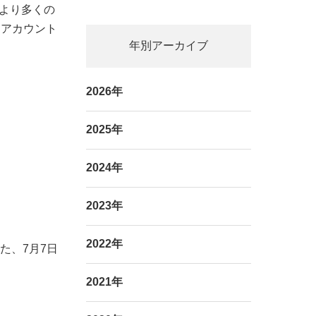
、より多くの
Sアカウント
年別アーカイブ
2026年
2025年
2024年
2023年
2022年
た、7月7日
2021年