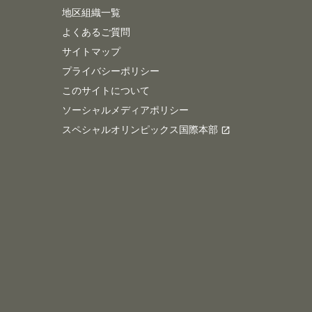
地区組織一覧
よくあるご質問
サイトマップ
プライバシーポリシー
このサイトについて
ソーシャルメディアポリシー
スペシャルオリンピックス国際本部