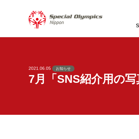
2021.06.05
お知らせ
7月「SNS紹介用の