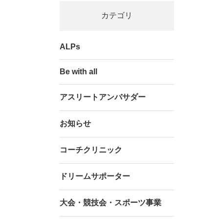
カテゴリ
ALPs
Be with all
アスリートアンバサダー
お知らせ
コーチクリニック
ドリームサポーター
大会・競技会・スポーツ事業