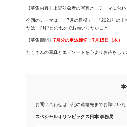
【募集内容】上記対象者の写真と、テーマに合わ
今回のテーマは、「7月の目標」、「2021年の
たは「7月7日の七夕でお願いしたいこと」
【募集期間】
7月分の申込締切：7月15日（木）
たくさんの写真とエピソードを心よりお待ちして
本
お問い合わせは下記の連絡先までお願いいた
スペシャルオリンピックス日本 事務局