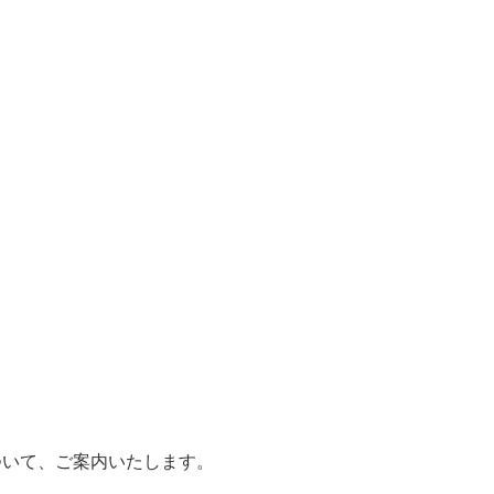
ついて、ご案内いたします。