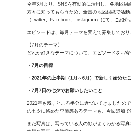
今年3月より、SNSを有効的に活用し、各地区組
方々に知ってもらうため、全国の地区組織で活動
（Twitter、Facebook、Instagram）にて
エピソードは、毎月テーマを変えて募集しており
【7月のテーマ】
どれか好きなテーマについて、エピソードをお寄
・7月の目標
・
2021年の上半期（1月～6月）で新しく始め
・
7月7日の七夕でお願いしたいこと
2021年も残すところ半分に近づいてきましたの
の七夕に絡めた季節感あるテーマも、今回追加で
また写真は、写っている人の顔がよくわかる写真