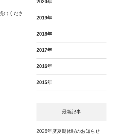
2020年
提出くださ
2019年
2018年
2017年
2016年
2015年
最新記事
2026年度夏期休暇のお知らせ