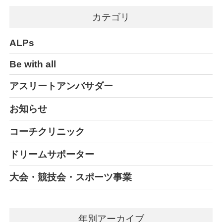
カテゴリ
ALPs
Be with all
アスリートアンバサダー
お知らせ
コーチクリニック
ドリームサポーター
大会・競技会・スポーツ事業
年別アーカイブ