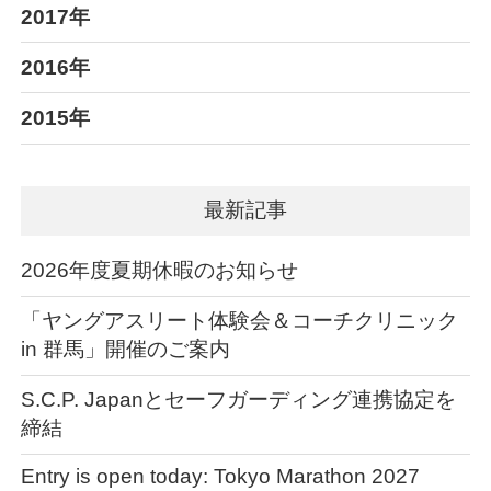
2017年
2016年
2015年
最新記事
2026年度夏期休暇のお知らせ
「ヤングアスリート体験会＆コーチクリニック
in 群馬」開催のご案内
S.C.P. Japanとセーフガーディング連携協定を
締結
Entry is open today: Tokyo Marathon 2027