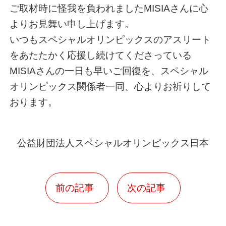
ご取材時に怪我を負われましたMISIAさんに心
よりお見舞い申し上げます。
いつもスペシャルオリンピックスのアスリート
をあたたかく応援し続けてくださっている
MISIAさんの一日も早いご回復を、スペシャル
オリンピックス関係者一同、心よりお祈りして
おります。
公益財団法人スペシャルオリンピックス日本
前の記事
次の記事