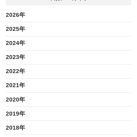
2026年
2025年
2024年
2023年
2022年
2021年
2020年
2019年
2018年