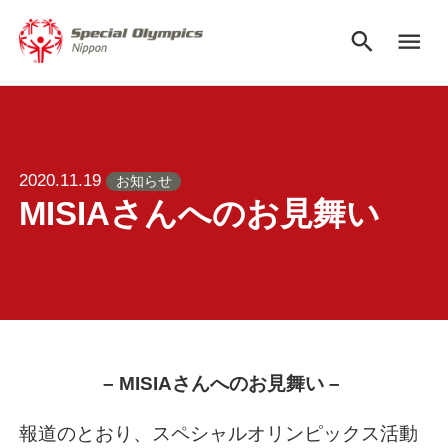
search
menu
2020.11.19
お知らせ
MISIAさんへのお見舞い
– MISIAさんへのお見舞い –
報道のとおり、スペシャルオリンピックス活動