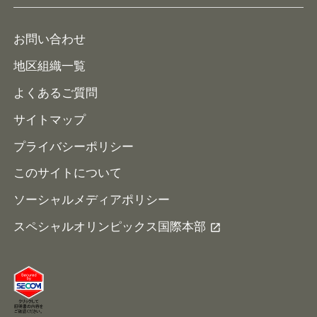
イベント予定表
寄付・協賛する
ニュース
ALPs/アルプス
ナショナルゲームについて
お問い合わせ
メディア
地区組織一覧
よくあるご質問
サイトマップ
プライバシーポリシー
このサイトについて
ソーシャルメディアポリシー
スペシャルオリンピックス国際本部