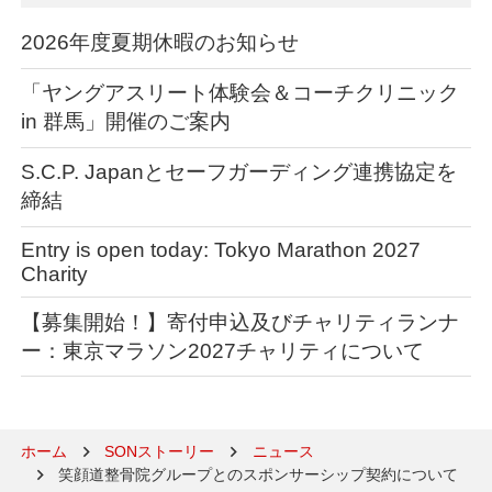
2026年度夏期休暇のお知らせ
「ヤングアスリート体験会＆コーチクリニック
in 群馬」開催のご案内
S.C.P. Japanとセーフガーディング連携協定を
締結
Entry is open today: Tokyo Marathon 2027
Charity
【募集開始！】寄付申込及びチャリティランナ
ー：東京マラソン2027チャリティについて
ホーム
SONストーリー
ニュース
笑顔道整骨院グループとのスポンサーシップ契約について