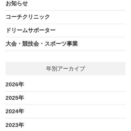
お知らせ
コーチクリニック
ドリームサポーター
大会・競技会・スポーツ事業
年別アーカイブ
2026年
2025年
2024年
2023年