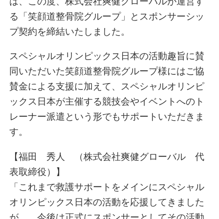
は、この度、株式会社爽健グローバルが運営す
る「笑顔道整骨院グループ」とスポンサーシッ
プ契約を締結いたしました。
スペシャルオリンピックス日本の活動趣旨に賛
同いただいた笑顔道整骨院グループ様にはご協
賛金による支援に加えて、スペシャルオリンピ
ックス日本が主催する競技会やイベントへのト
レーナー派遣という形でもサポートいただきま
す。
【福田 秀人 （株式会社爽健グローバル 代
表取締役）】
「これまで救護サポートをメインにスペシャル
オリンピックス日本の活動を応援してきました
が、 今後は正式にスポンサーとしてその活動