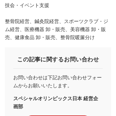
技会・イベント支援
整骨院経営、鍼灸院経営、スポーツクラブ・ジ
ム経営、医療機器 卸・販売、美容機器 卸・販
売、健康食品 卸・販売、整骨院暖簾分け
この記事
に関するお問い合わせ
お問い合わせは下記お問い合わせフォー
ムからお願いいたします。
スペシャルオリンピックス日本
経営企
画部