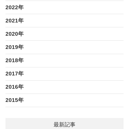
2022年
2021年
2020年
2019年
2018年
2017年
2016年
2015年
最新記事