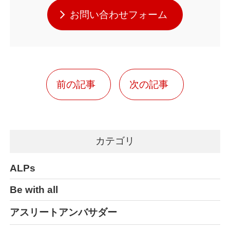
お問い合わせフォーム
前の記事
次の記事
カテゴリ
ALPs
Be with all
アスリートアンバサダー