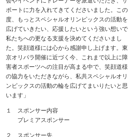
会やイベントにトレーナーを派遣いただき、サ
ポートに力を入れてきてくださいました。この
度、もっとスペシャルオリンピックスの活動を
広げていきたい、応援したいという強い想いで
私たちへの更なる支援を決めてくださいまし
た。笑顔道様には心から感謝申し上げます。東
京オリパラ開催に近づく今、これまで以上に障
害者スポーツへの注目が高まる中で、笑顔道様
の協力をいただきながら、私共スペシャルオリ
ンピックスの活動の輪を広げてまいりたいと思
います」
１ スポンサー内容
プレミアスポンサー
２ スポンサー先