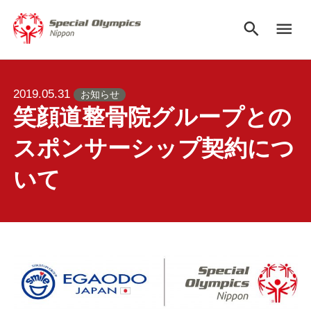
search
menu
2019.05.31
お知らせ
笑顔道整骨院グループとの
スポンサーシップ契約につ
いて