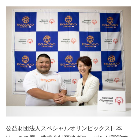
公益財団法人スペシャルオリンピックス日本