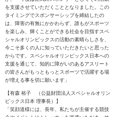
を支援させていただくこととなりました。この
タイミングでスポンサーシップを締結したの
は、障害の有無にかかわらず、誰もがスポーツ
を楽しみ、輝くことができる社会を目指すスペ
シャルオリンピックスの活動の素晴らしさを、
今こそ多くの人に知っていただきたいと思った
からです。スペシャルオリンピックス日本への
支援を通じて、知的に障がいのあるアスリート
の皆さんがもっともっとスポーツで活躍する場
が増える事を切に願います」
【有森 裕子 （公益財団法人スペシャルオリン
ピックス日本 理事長）】
「笑顔道様には、長年、私たちが主催する競技