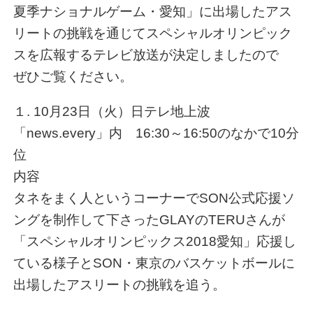
夏季ナショナルゲーム・愛知」に出場したアス
リートの挑戦を通じてスペシャルオリンピック
スを広報するテレビ放送が決定しましたので
ぜひご覧ください。
１. 10月23日（火）日テレ地上波
「news.every」内 16:30～16:50のなかで10分
位
内容
タネをまく人というコーナーでSON公式応援ソ
ングを制作して下さったGLAYのTERUさんが
「スペシャルオリンピックス2018愛知」応援し
ている様子とSON・東京のバスケットボールに
出場したアスリートの挑戦を追う。