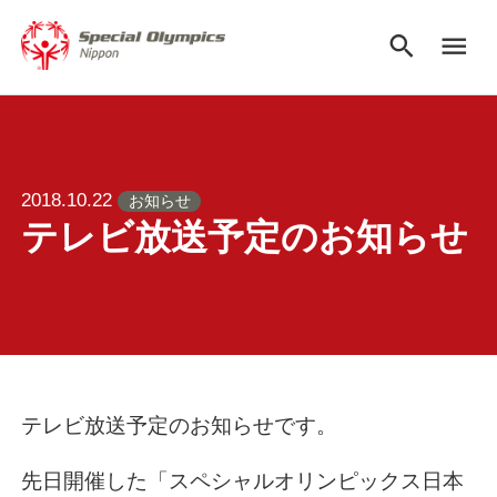
search
menu
2018.10.22
お知らせ
テレビ放送予定のお知らせ
テレビ放送予定のお知らせです。
先日開催した「スペシャルオリンピックス日本