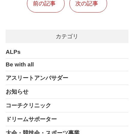
前の記事
次の記事
カテゴリ
ALPs
Be with all
アスリートアンバサダー
お知らせ
コーチクリニック
ドリームサポーター
大会・競技会・スポーツ事業