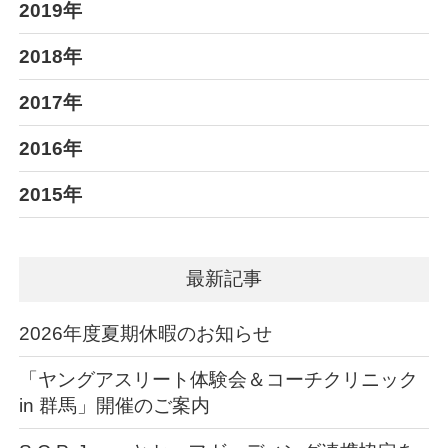
2019年
2018年
2017年
2016年
2015年
最新記事
2026年度夏期休暇のお知らせ
「ヤングアスリート体験会＆コーチクリニック
in 群馬」開催のご案内