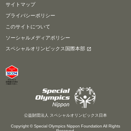
サイトマップ
プライバシーポリシー
このサイトについて
ソーシャルメディアポリシー
スペシャルオリンピックス国際本部
公益財団法人 スペシャルオリンピックス日本
Copyright © Special Olympics Nippon Foundation All Rights
Reserved.