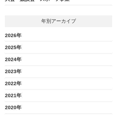
年別アーカイブ
2026年
2025年
2024年
2023年
2022年
2021年
2020年