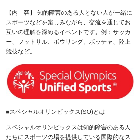
【内 容】 知的障害のある人とない人が一緒に
スポーツなどを楽しみながら、交流を通じてお
互いの理解を深めるイベントです。例：サッカ
ー、フットサル、ボウリング、ボッチャ、陸上
競技など。
■スペシャルオリンピックス(SO)とは
スペシャルオリンピックスは知的障害のある人
たちにスポーツの場を提供している国際的なス