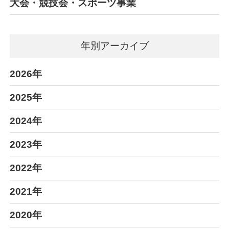
大会・競技会・スポーツ事業
年別アーカイブ
2026年
2025年
2024年
2023年
2022年
2021年
2020年