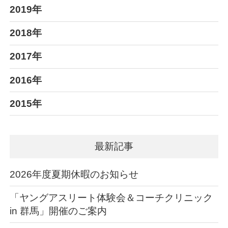
2019年
2018年
2017年
2016年
2015年
最新記事
2026年度夏期休暇のお知らせ
「ヤングアスリート体験会＆コーチクリニック
in 群馬」開催のご案内