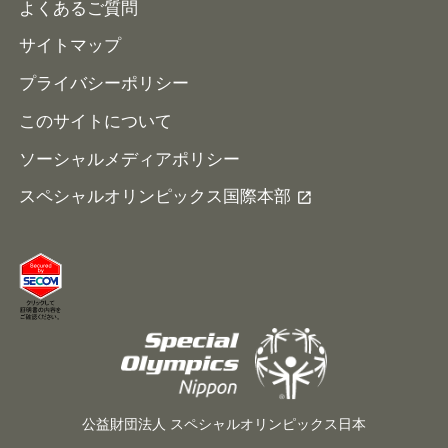
よくあるご質問
サイトマップ
プライバシーポリシー
このサイトについて
ソーシャルメディアポリシー
スペシャルオリンピックス国際本部
公益財団法人 スペシャルオリンピックス日本