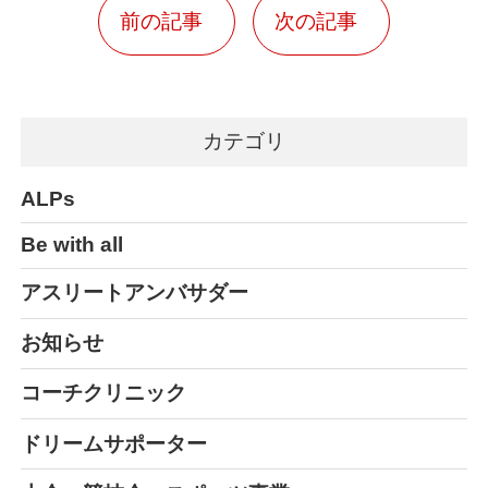
前の記事
次の記事
カテゴリ
ALPs
Be with all
アスリートアンバサダー
お知らせ
コーチクリニック
ドリームサポーター