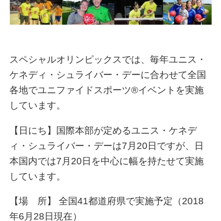
スペシャルオリンピックスでは、毎年ユニス・
ケネディ・シュライバー・デーに合わせて全国
各地でユニファイドスポーツ®イベントを実施
しています。
【日にち】国際本部が定めるユニス・ケネデ
ィ・シュライバー・デーは7月20日ですが、日
本国内では7月20日を中心に幅を持たせて実施
しています。
【場 所】 全国41都道府県で実施予定（2018
年6月28日現在）