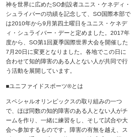
神を世界に広めたSO創設者ユニス・ケネディ・
シュライバーの功績を記念して、SO国際本部で
は2010年から9月第四土曜日をユニス・ケネデ
ィ・シュライバー・デーと定めました。2017年
度から、SO第1回夏季国際世界大会を開催した
7月20日に変更となりました。各地でこの日に
合わせて知的障害のある人とない人が共同で行
う活動を展開しています。
■ユニファイドスポーツ®とは
スペシャルオリンピックスの取り組みの一つ
で、ほぼ同数の知的障害のある人とない人がチ
ームを作り、一緒に練習をし、そして試合や大
会へ参加するものです。障害の有無を越え、ス