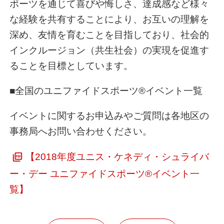
ポーツを通じて喜びや悔しさ、達成感など様々
な経験を共有することにより、お互いの理解を
深め、友情を育むことを目指しており、社会的
インクルージョン（共生社会）の実現を促進す
ることを目標としています。
■全国のユニファイドスポーツ®イベント一覧
イベントに関するお申込みやご質問は各地区の
事務局へお問い合わせください。
【2018年度ユニス・ケネディ・シュライバ
ー・デー ユニファイドスポーツ®イベント一
覧】