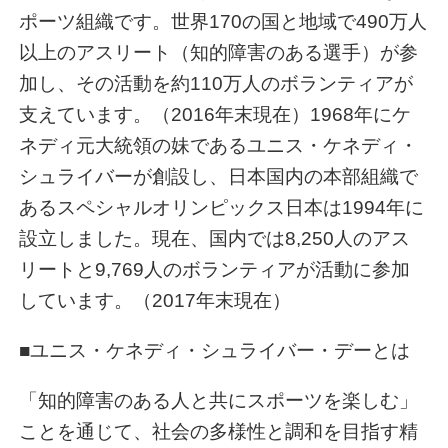
ポーツ組織です。世界170の国と地域で490万人
以上のアスリート（知的障害のある選手）が参
加し、その活動を約110万人のボランティアが
支えています。（2016年末現在）1968年にケ
ネディ元大統領の妹であるユニス・ケネディ・
シュライバーが創設し、日本国内の本部組織で
あるスペシャルオリンピックス日本は1994年に
設立しました。現在、国内では8,250人のアス
リートと9,769人のボランティアが活動に参加
しています。（2017年末現在）
■ユニス・ケネディ・シュライバー・デーとは
「知的障害のある人と共にスポーツを楽しむ」
ことを通じて、社会の多様性と調和を目指す精