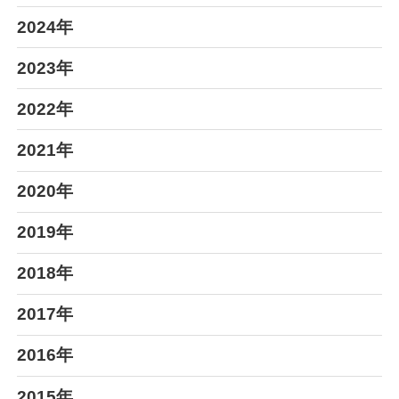
2024年
2023年
2022年
2021年
2020年
2019年
2018年
2017年
2016年
2015年