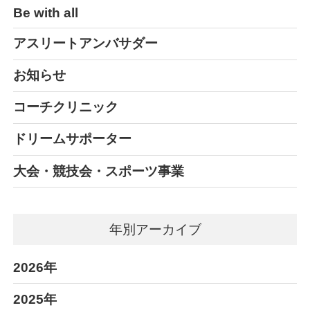
Be with all
アスリートアンバサダー
お知らせ
コーチクリニック
ドリームサポーター
大会・競技会・スポーツ事業
年別アーカイブ
2026年
2025年