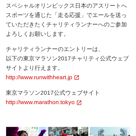
スペシャルオリンピックス日本のアスリートへ
スポーツを通じた「走る応援」でエールを送っ
ていただきたくチャリティランナーへのご参加
よろしくお願いします。
チャリティランナーのエントリーは、
以下の東京マラソン2017チャリティ公式ウェブ
サイトより行えます。
http://www.runwithheart.jp
東京マラソン2017公式ウェブサイト
http://www.marathon.tokyo