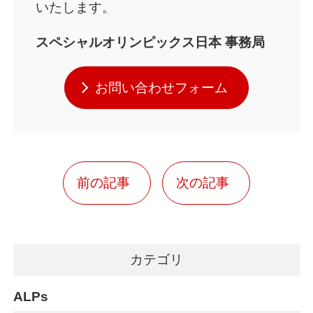
いたします。
スペシャルオリンピックス日本 事務局
お問い合わせフォーム
前の記事
次の記事
カテゴリ
ALPs