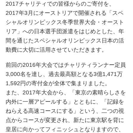
2017チャリティでの皆様からのご寄付を、
2017年3月にオーストリアで開催される「スペ
シャルオリンピックス冬季世界大会・オースト
リア」への日本選手団派遣をはじめとした、年
間を通じたスペシャルオリンピックス日本の活
動費に大切に活用させていただきます。
前回の2016年大会ではチャリティランナー定員
3,000名を達し、過去最高額となる3億1,471万
1,592円の寄付金が全体で集まりました。
また、2017年大会から、「東京の素晴らしさを
内外に一層アピールする」とともに、「記録を
ねらえる高速コースにする」という、二つの視
点からコースが変更され、新たに東京駅を背に
皇居に向かってフィニッシュとなりますので、