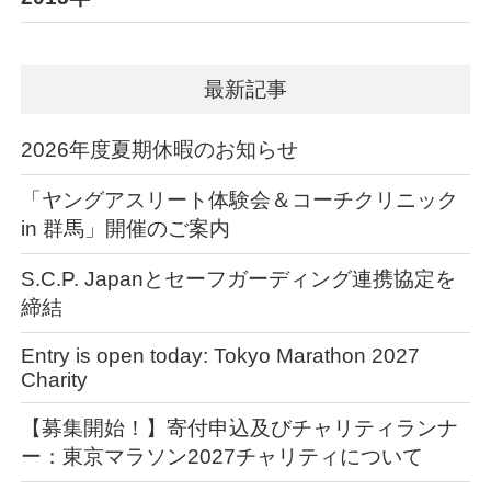
最新記事
2026年度夏期休暇のお知らせ
「ヤングアスリート体験会＆コーチクリニック
in 群馬」開催のご案内
S.C.P. Japanとセーフガーディング連携協定を
締結
Entry is open today: Tokyo Marathon 2027
Charity
【募集開始！】寄付申込及びチャリティランナ
ー：東京マラソン2027チャリティについて