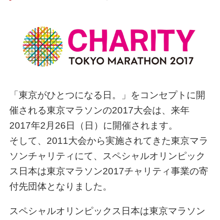
「東京がひとつになる日。」をコンセプトに開
催される東京マラソンの2017大会は、来年
2017年2月26日（日）に開催されます。
そして、2011大会から実施されてきた東京マラ
ソンチャリティにて、スペシャルオリンピック
ス日本は東京マラソン2017チャリティ事業の寄
付先団体となりました。
スペシャルオリンピックス日本は東京マラソン