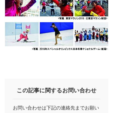
この記事に関するお問い合わせ
お問い合わせは下記の連絡先までお願い