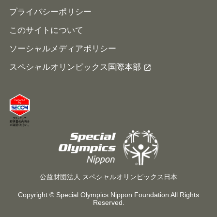
プライバシーポリシー
このサイトについて
ソーシャルメディアポリシー
スペシャルオリンピックス国際本部
公益財団法人 スペシャルオリンピックス日本
Copyright © Special Olympics Nippon Foundation All Rights
Reserved.