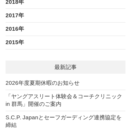
2018年
2017年
2016年
2015年
最新記事
2026年度夏期休暇のお知らせ
「ヤングアスリート体験会＆コーチクリニック
in 群馬」開催のご案内
S.C.P. Japanとセーフガーディング連携協定を
締結