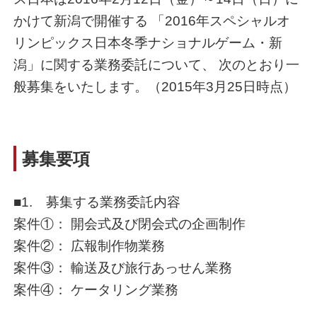
かけて新潟で開催する 「2016年スペシャルオ
リンピックス日本冬季ナショナルゲーム・新
潟」に関する業務委託について、 次のとおり一
般募集をいたします。（2015年3月25日時点）
募集要項
■1. 募集する業務委託内容
案件①： 開会式及び閉会式の企画制作
案件②： 広報制作物業務
案件③： 輸送及び旅行あっせん業務
案件④： ケータリング業務