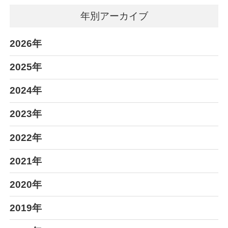
年別アーカイブ
2026年
2025年
2024年
2023年
2022年
2021年
2020年
2019年