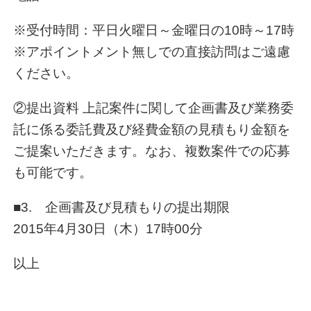
※受付時間：平日火曜日～金曜日の10時～17時
※アポイントメント無しでの直接訪問はご遠慮
ください。
②提出資料 上記案件に関して企画書及び業務委
託に係る委託費及び経費金額の見積もり金額を
ご提案いただきます。なお、複数案件での応募
も可能です。
■3. 企画書及び見積もりの提出期限
2015年4月30日（木）17時00分
以上