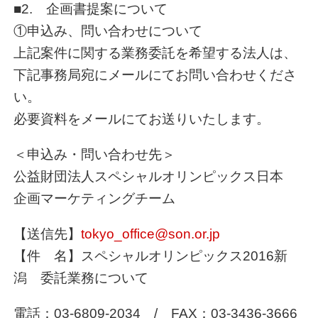
■2. 企画書提案について
①申込み、問い合わせについて
上記案件に関する業務委託を希望する法人は、
下記事務局宛にメールにてお問い合わせくださ
い。
必要資料をメールにてお送りいたします。
＜申込み・問い合わせ先＞
公益財団法人スペシャルオリンピックス日本
企画マーケティングチーム
【送信先】
tokyo_office@son.or.jp
【件 名】スペシャルオリンピックス2016新
潟 委託業務について
電話：03-6809-2034 / FAX：03-3436-3666