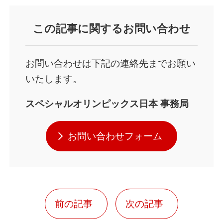
この記事に関するお問い合わせ
お問い合わせは下記の連絡先までお願い
いたします。
スペシャルオリンピックス日本 事務局
お問い合わせフォーム
前の記事
次の記事