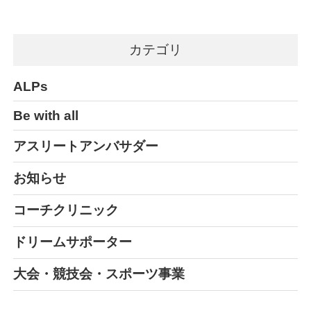
カテゴリ
ALPs
Be with all
アスリートアンバサダー
お知らせ
コーチクリニック
ドリームサポーター
大会・競技会・スポーツ事業