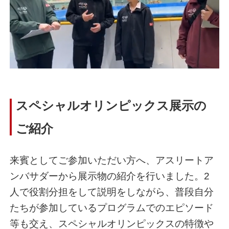
スペシャルオリンピックス展示の
ご紹介
来賓としてご参加いただい方へ、アスリートア
ンバサダーから展示物の紹介を行いました。2
人で役割分担をして説明をしながら、普段自分
たちが参加しているプログラムでのエピソード
等も交え、スペシャルオリンピックスの特徴や