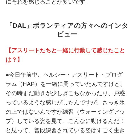
にそれを感じることが多いです。
「DAL」ボランティアの方々へのインタ
ビュー
【アスリートたちと一緒に行動して感じたこと
は？】
●今日午前中、ヘルシー・アスリート・プログ
ラム（HAP）を一緒に周っていたんですけど、
その時まだ動きが少しぎこちなかったり、戸惑
っているような感じがしたんですが、さっき氷
の上ではないんですが練習（ウォーミングアッ
プ）している姿を見て、こんなに動けるんだ！
と思って、普段練習されている姿はすごく生き