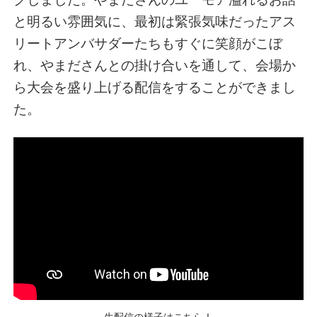
と明るい雰囲気に、最初は緊張気味だったアス
リートアンバサダーたちもすぐに笑顔がこぼ
れ、やまださんとの掛け合いを通して、会場か
ら大会を盛り上げる配信をすることができまし
た。
生配信の様子はこちら！