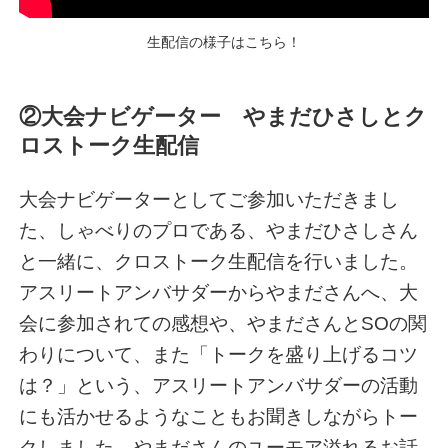
生配信の様子はこちら！
②大会ナビゲーター やまだひさしとク
ロストーク生配信
大会ナビゲーターとしてご参加いただきまし
た、しゃべりのプロである、やまだひさしさん
と一緒に、クロストーク生配信を行いました。
アスリートアンバサダーからやまださんへ、大
会に参加されての感想や、やまださんとSOの関
わりについて、また「トークを盛り上げるコツ
は？」という、アスリートアンバサダーの活動
にも活かせるようなこともお聞きしながらトー
クしました。やまださんのユーモア溢れるお話