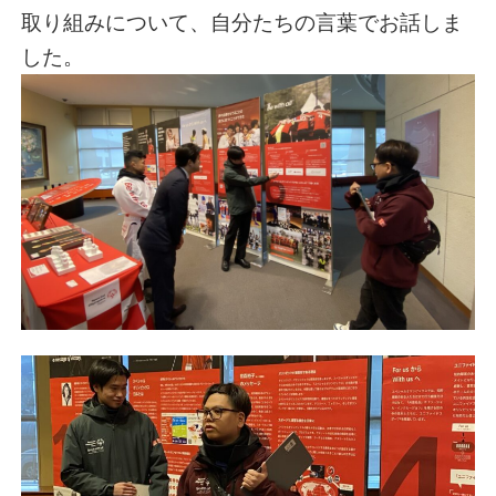
取り組みについて、自分たちの言葉でお話しま
した。