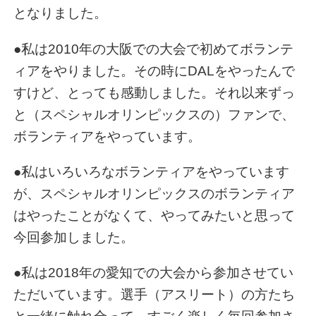
となりました。
●私は2010年の大阪での大会で初めてボランテ
ィアをやりました。その時にDALをやったんで
すけど、とっても感動しました。それ以来ずっ
と（スペシャルオリンピックスの）ファンで、
ボランティアをやっています。
●私はいろいろなボランティアをやっています
が、スペシャルオリンピックスのボランティア
はやったことがなくて、やってみたいと思って
今回参加しました。
●私は2018年の愛知での大会から参加させてい
ただいています。選手（アスリート）の方たち