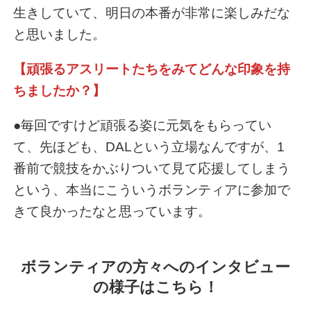
生きしていて、明日の本番が非常に楽しみだな
と思いました。
【頑張るアスリートたちをみてどんな印象を持
ちましたか？】
●毎回ですけど頑張る姿に元気をもらってい
て、先ほども、DALという立場なんですが、1
番前で競技をかぶりついて見て応援してしまう
という、本当にこういうボランティアに参加で
きて良かったなと思っています。
ボランティアの方々へのインタビュー
の様子はこちら！