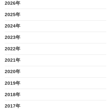
2026年
2025年
2024年
2023年
2022年
2021年
2020年
2019年
2018年
2017年