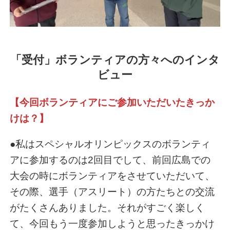
「受付」ボランティアの方々へのインタ
ビュー
【
今回ボランティアにご参加いただいたきっか
けは？
】
●私はスペシャルオリンピックスのボランティ
アに参加するのは2回目でして、前回広島での
大会の時にボランティアをさせていただいて、
その際、選手（アスリート）の方たちとの交流
がたくさんありました。それがすごく楽しく
て、今回もう一度参加しようと思ったきっかけ