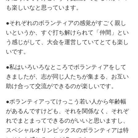
も楽しいなと思っています。
●それぞれのボランティアの感覚がすごく親し
いというか、すぐ打ち解けられて「仲間」とい
う感じがして、大会を運営していてとても楽し
いです。
●私はいろいろなところでボランティアをして
きましたが、志が同じ人たちが集まる、お互い
助け合って交流ができるのが楽しいです。
●ボランティアってけっこう若い人から年齢幅
があるんですけども、それを関係なく、それぞ
れでまとまってできるのがいいと思いますし、
スペシャルオリンピックスのボランティアは特