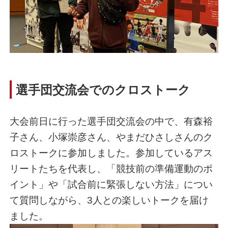
選手団交流会でのクロストーク
大会前日に行った選手団交流会の中で、有森裕
子さん、小塚崇彦さん、やまだひさしさんのク
ロストークに参加しました。参加しているアス
リートたちを代表し、「競技前の準備運動のポ
イント」や「試合前に緊張しない方法」につい
て質問しながら、3人との楽しいトークを届け
ました。