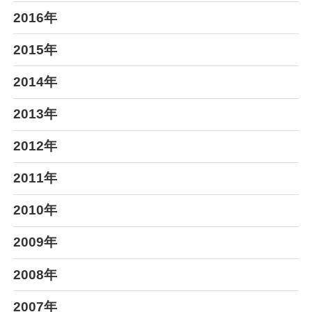
2016年
2015年
2014年
2013年
2012年
2011年
2010年
2009年
2008年
2007年