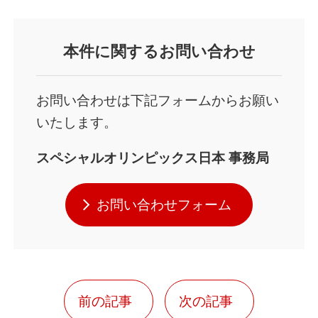
本件
に関するお問い合わせ
お問い合わせは下記フォームからお願い
いたします。
スペシャルオリンピックス日本 事務局
お問い合わせフォーム
前の記事
次の記事