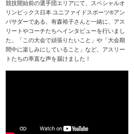
競技開始前の選手団エリアにて、スペシャルオ
リンピックス日本 ユニファイドスポーツ®アン
バサダーである、有森裕子さんと一緒に、アス
リートやコーチたちへインタビューを行いまし
た。「この大会で頑張りたいこと」や「大会期
間中に楽しみにしていること」など、アスリー
トたちの率直な声を届けました！