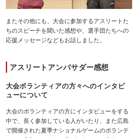
またその他にも、大会に参加するアスリートた
ちのスピーチを聞いた感想や、選手団たちへの
応援メッセージなどもお話しました。
アスリートアンバサダー感想
大会ボランティアの方々へのインタビ
ューについて
大会のボランティアの方にインタビューをする
中で、長く参加している人がいたり、また広島
で開催された夏季ナショナルゲームのボランテ