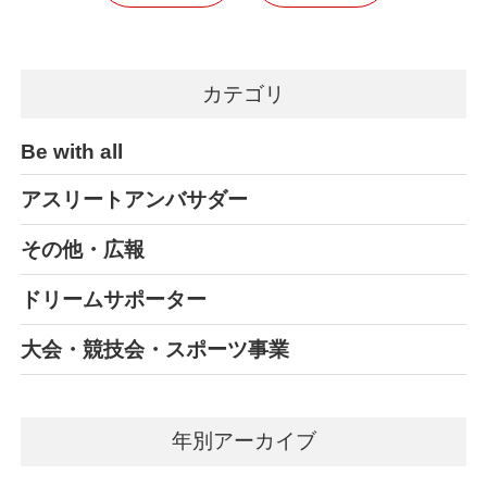
カテゴリ
Be with all
アスリートアンバサダー
その他・広報
ドリームサポーター
大会・競技会・スポーツ事業
年別アーカイブ