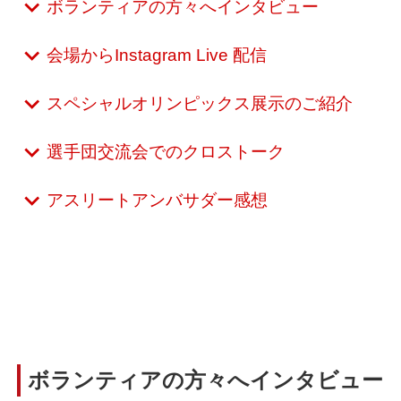
ボランティアの方々へインタビュー
会場からInstagram Live 配信
スペシャルオリンピックス展示のご紹介
選手団交流会でのクロストーク
アスリートアンバサダー感想
ボランティアの方々へインタビュー