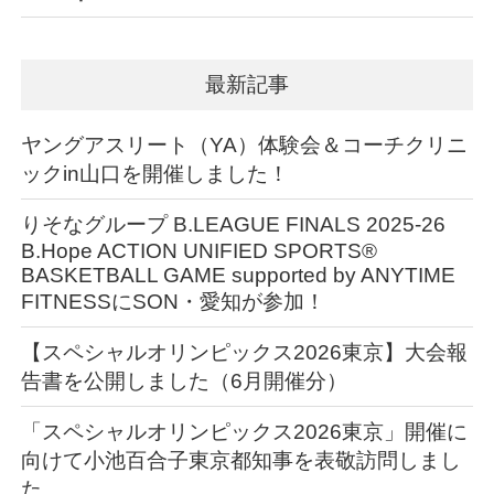
最新記事
ヤングアスリート（YA）体験会＆コーチクリニ
ックin山口を開催しました！
りそなグループ B.LEAGUE FINALS 2025-26
B.Hope ACTION UNIFIED SPORTS®︎
BASKETBALL GAME supported by ANYTIME
FITNESSにSON・愛知が参加！
【スペシャルオリンピックス2026東京】大会報
告書を公開しました（6月開催分）
「スペシャルオリンピックス2026東京」開催に
向けて小池百合子東京都知事を表敬訪問しまし
た