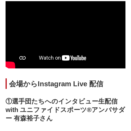
会場からInstagram Live 配信
①選手団たちへのインタビュー生配信
with ユニファイドスポーツ®アンバサダ
ー 有森裕子さん