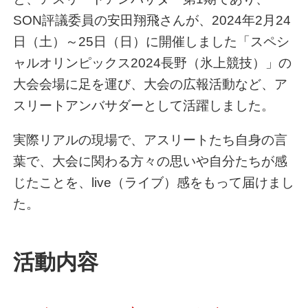
SON評議委員の安田翔飛さんが、2024年2月24
日（土）～25日（日）に開催しました「スペシ
ャルオリンピックス2024長野（氷上競技）」の
大会会場に足を運び、大会の広報活動など、ア
スリートアンバサダーとして活躍しました。
実際リアルの現場で、アスリートたち自身の言
葉で、大会に関わる方々の思いや自分たちが感
じたことを、live（ライブ）感をもって届けまし
た。
活動内容