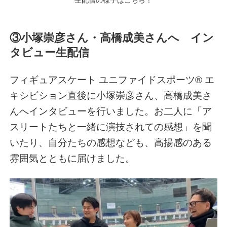
③小塚崇彦さん・高橋成美さんへ イン
タビュー生配信
フィギュアスケート ユニファイドスポーツ® エ
キシビション直後に小塚崇彦さん、高橋成美さ
んへインタビューを行いました。お二人に「ア
スリートたちと一緒に演技されての感想」を聞
いたり、自分たちの感想なども、高揚感のある
雰囲気とともに届けました。