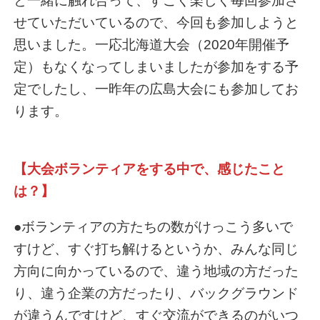
と一緒に触れ合って、すごく楽しく毎回参加さ
せていただいているので、今回も参加しようと
思いました。一応北海道大会（2020年開催予
定）もなくなってしまいましたが参加をする予
定でしたし、一昨年の広島大会にも参加してお
ります。
【大会ボランティアをする中で、感じたこと
は？】
●ボランティアの方たちの数がけっこう多いで
すけど、すぐ打ち解けるというか、みんな同じ
方向に向かっているので、違う地域の方だった
り、違う企業の方だったり、バックグラウンド
が違うんですけど、すぐ交流ができるのがいつ