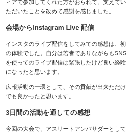
ィアで参加してくれた方がおられて、支えてい
ただいたことを改めて感謝を感じました。
会場からInstagram Live 配信
インスタのライブ配信をしてみての感想は、初
の体験でした。自分は若者でありながらもSNS
を使ってのライブ配信は緊張したけど良い経験
になったと思います。
広報活動の一環として、その貢献が出来ただけ
でも良かったと思います。
3日間の活動を通しての感想
今回の大会で、アスリートアンバサダーとして