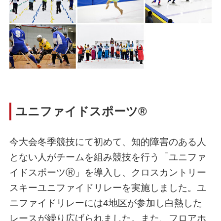
ユニファイドスポーツ®
今大会冬季競技にて初めて、知的障害のある人
とない人がチームを組み競技を行う「ユニファ
イドスポーツⓇ」を導入し、クロスカントリー
スキーユニファイドリレーを実施しました。ユ
ニファイドリレーには4地区が参加し白熱した
レースが繰り広げられました。また、フロアホ