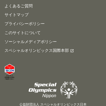
よくあるご質問
サイトマップ
プライバシーポリシー
このサイトについて
ソーシャルメディアポリシー
スペシャルオリンピックス国際本部
公益財団法人 スペシャルオリンピックス日本