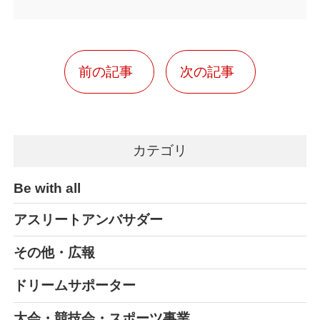
前の記事
次の記事
カテゴリ
Be with all
アスリートアンバサダー
その他・広報
ドリームサポーター
大会・競技会・スポーツ事業