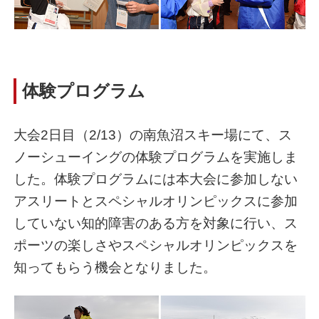
体験プログラム
大会2日目（2/13）の南魚沼スキー場にて、ス
ノーシューイングの体験プログラムを実施しま
した。体験プログラムには本大会に参加しない
アスリートとスペシャルオリンピックスに参加
していない知的障害のある方を対象に行い、ス
ポーツの楽しさやスペシャルオリンピックスを
知ってもらう機会となりました。