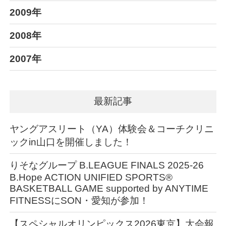
2009年
2008年
2007年
最新記事
ヤングアスリート（YA）体験会＆コーチクリニ
ックin山口を開催しました！
りそなグループ B.LEAGUE FINALS 2025-26
B.Hope ACTION UNIFIED SPORTS®︎
BASKETBALL GAME supported by ANYTIME
FITNESSにSON・愛知が参加！
【スペシャルオリンピックス2026東京】大会報