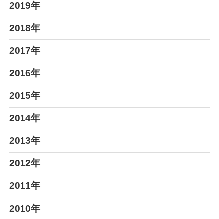
2019年
2018年
2017年
2016年
2015年
2014年
2013年
2012年
2011年
2010年