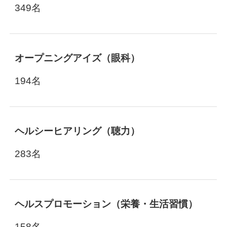
349名
オープニングアイズ（眼科）
194名
ヘルシーヒアリング（聴力）
283名
ヘルスプロモーション（栄養・生活習慣）
158名