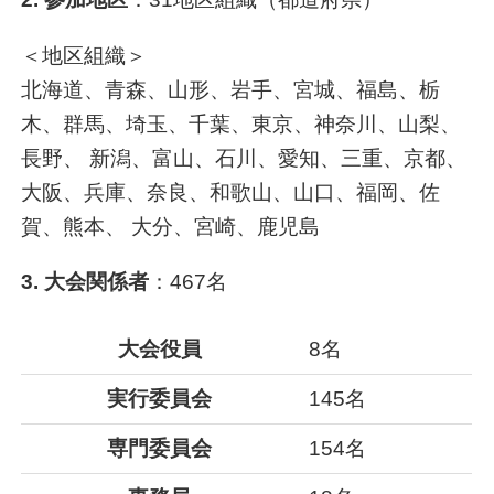
＜地区組織＞
北海道、青森、山形、岩手、宮城、福島、栃
木、群馬、埼玉、千葉、東京、神奈川、山梨、
長野、 新潟、富山、石川、愛知、三重、京都、
大阪、兵庫、奈良、和歌山、山口、福岡、佐
賀、熊本、 大分、宮崎、鹿児島
3. 大会関係者
：467名
大会役員
8名
実行委員会
145名
専門委員会
154名