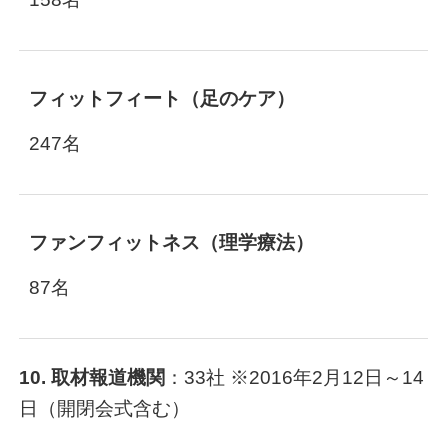
フィットフィート（足のケア）
247名
ファンフィットネス（理学療法）
87名
10. 取材報道機関
：33社 ※2016年2月12日～14
日（開閉会式含む）