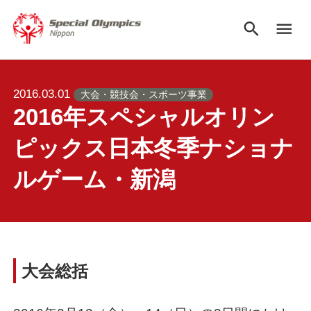
search
menu
2016.03.01
大会・競技会・スポーツ事業
2016年スペシャルオリン
ピックス日本冬季ナショナ
ルゲーム・新潟
大会総括