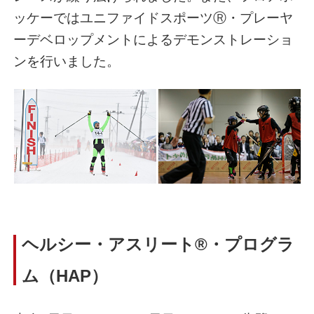
ッケーではユニファイドスポーツⓇ・プレーヤ
ーデベロップメントによるデモンストレーショ
ンを行いました。
ヘルシー・アスリート®・プログラ
ム（HAP）