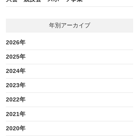
年別アーカイブ
2026年
2025年
2024年
2023年
2022年
2021年
2020年