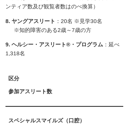
ンティア数及び観覧者数はのべ換算）
8. ヤングアスリート
：20名 ※見学30名
※知的障害のある2歳～7歳の方
9. ヘルシー・アスリート®・プログラム
：延べ
1,318名
区分
参加アスリート数
スペシャルスマイルズ（口腔）