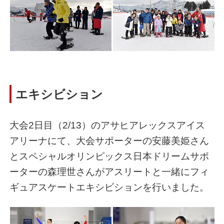
エキシビション
大会2日目（2/13）のアサヒアレックスアイス
アリーナにて、大会サポーターの安藤美姫さん
とスペシャルオリンピックス日本ドリームサポ
ーターの森理世さんがアスリートと一緒にフィ
ギュアスケートエキシビションを行いました。