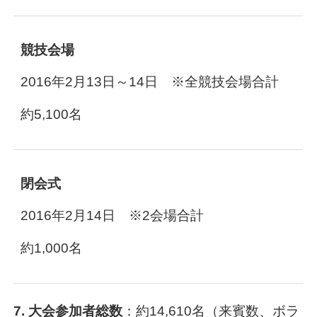
競技会場
2016年2月13日～14日 ※全競技会場合計
約5,100名
閉会式
2016年2月14日 ※2会場合計
約1,000名
7. 大会参加者総数
：約14,610名（来賓数、ボラ