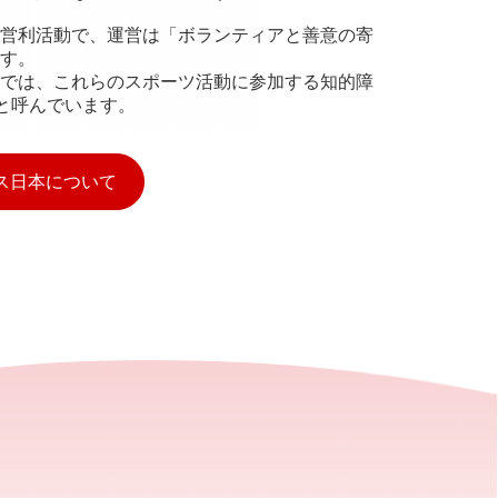
営利活動で、運営は「ボランティアと善意の寄
す。
では、これらのスポーツ活動に参加する知的障
”と呼んでいます。
ス日本について