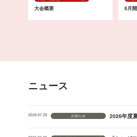
大会概要
6月
ニュース
2026.07.29
2026年
お知らせ