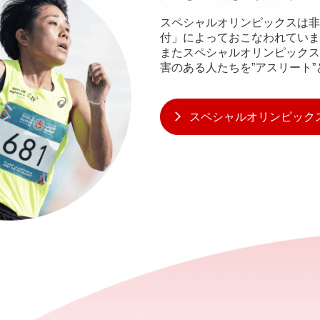
スペシャルオリンピックスは非
付」によっておこなわれていま
またスペシャルオリンピックス
害のある人たちを”アスリート
スペシャルオリンピック