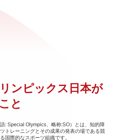
リンピックス日本が
こと
pecial Olympics、略称:SO）とは、知的障
ツトレーニングとその成果の発表の場である競
る国際的なスポーツ組織です。