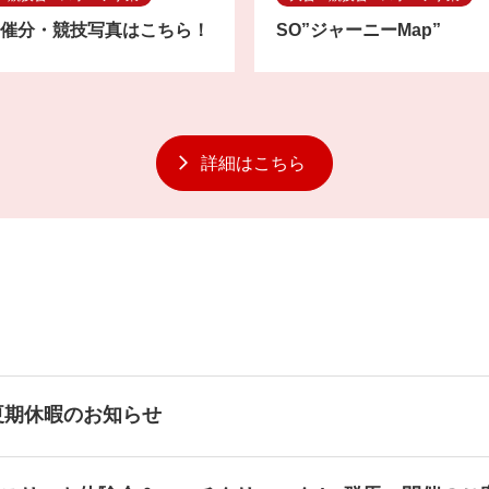
開催分・競技写真はこちら！
SO”ジャーニーMap”
詳細はこちら
度夏期休暇のお知らせ