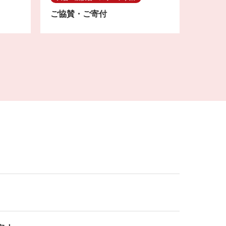
ご協賛・ご寄付