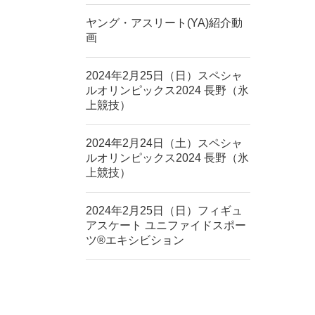
ヤング・アスリート(YA)紹介動
画
2024年2月25日（日）スペシャ
ルオリンピックス2024 長野（氷
上競技）
2024年2月24日（土）スペシャ
ルオリンピックス2024 長野（氷
上競技）
2024年2月25日（日）フィギュ
アスケート ユニファイドスポー
ツ®エキシビション