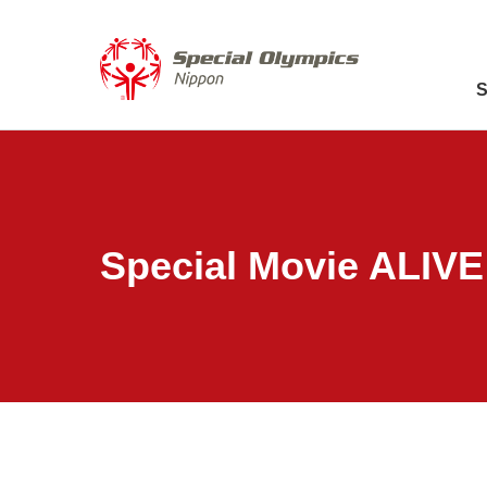
Special Movie ALIVE