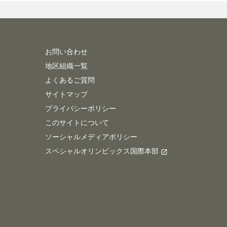
お問い合わせ
地区組織一覧
よくあるご質問
サイトマップ
プライバシーポリシー
このサイトについて
ソーシャルメディアポリシー
スペシャルオリンピックス国際本部