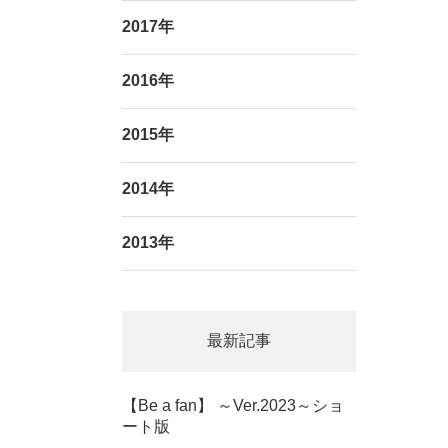
2017年
2016年
2015年
2014年
2013年
最新記事
【Be a fan】 ～Ver.2023～ショ
ート版