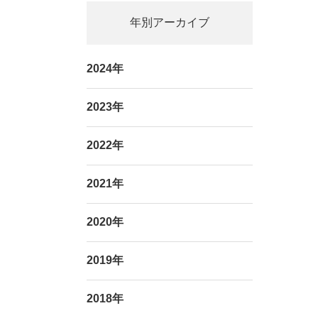
年別アーカイブ
2024年
2023年
2022年
2021年
2020年
2019年
2018年