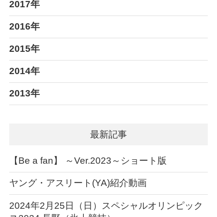
2017年
2016年
2015年
2014年
2013年
最新記事
【Be a fan】 ～Ver.2023～ショート版
ヤング・アスリート(YA)紹介動画
2024年2月25日（日）スペシャルオリンピック