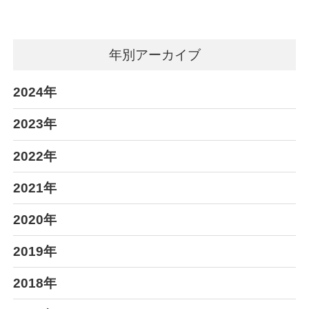
年別アーカイブ
2024年
2023年
2022年
2021年
2020年
2019年
2018年