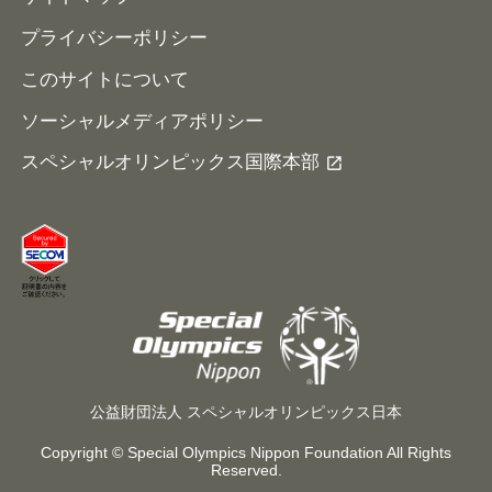
プライバシーポリシー
このサイトについて
ソーシャルメディアポリシー
スペシャルオリンピックス国際本部
公益財団法人 スペシャルオリンピックス日本
Copyright © Special Olympics Nippon Foundation All Rights
Reserved.