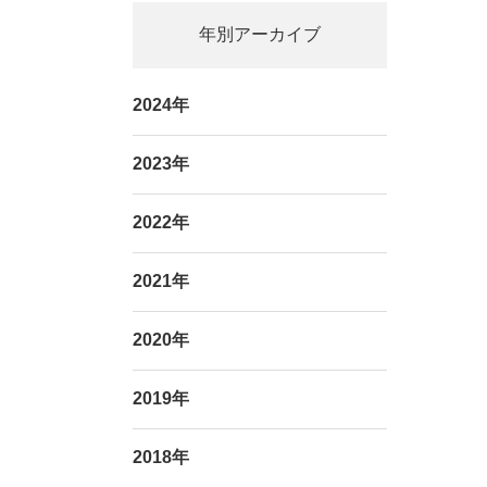
年別アーカイブ
2024年
2023年
2022年
2021年
2020年
2019年
2018年