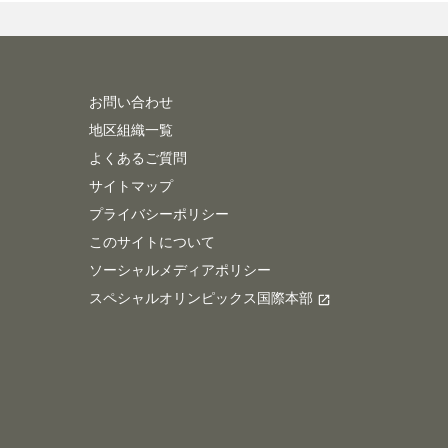
お問い合わせ
地区組織一覧
よくあるご質問
サイトマップ
プライバシーポリシー
このサイトについて
ソーシャルメディアポリシー
スペシャルオリンピックス国際本部