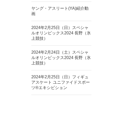
ヤング・アスリート(YA)紹介動
画
2024年2月25日（日）スペシャ
ルオリンピックス2024 長野（氷
上競技）
2024年2月24日（土）スペシャ
ルオリンピックス2024 長野（氷
上競技）
2024年2月25日（日）フィギュ
アスケート ユニファイドスポー
ツ®エキシビション