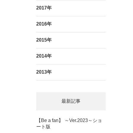
2017年
2016年
2015年
2014年
2013年
最新記事
【Be a fan】 ～Ver.2023～ショ
ート版