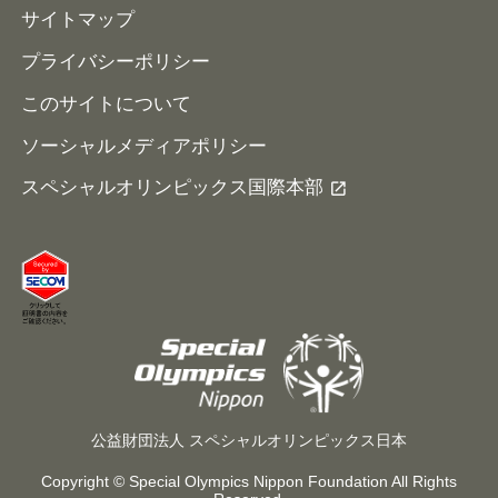
サイトマップ
プライバシーポリシー
このサイトについて
ソーシャルメディアポリシー
スペシャルオリンピックス国際本部
公益財団法人 スペシャルオリンピックス日本
Copyright © Special Olympics Nippon Foundation All Rights