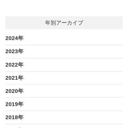
年別アーカイブ
2024年
2023年
2022年
2021年
2020年
2019年
2018年