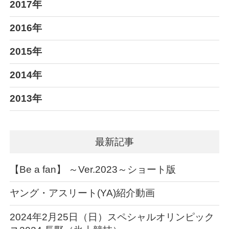
2017年
2016年
2015年
2014年
2013年
最新記事
【Be a fan】 ～Ver.2023～ショート版
ヤング・アスリート(YA)紹介動画
2024年2月25日（日）スペシャルオリンピック